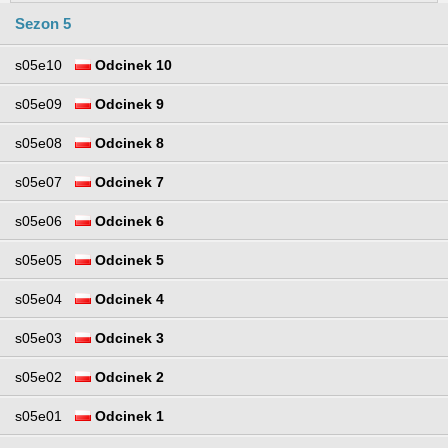
Sezon 5
s05e10
Odcinek 10
s05e09
Odcinek 9
s05e08
Odcinek 8
s05e07
Odcinek 7
s05e06
Odcinek 6
s05e05
Odcinek 5
s05e04
Odcinek 4
s05e03
Odcinek 3
s05e02
Odcinek 2
s05e01
Odcinek 1