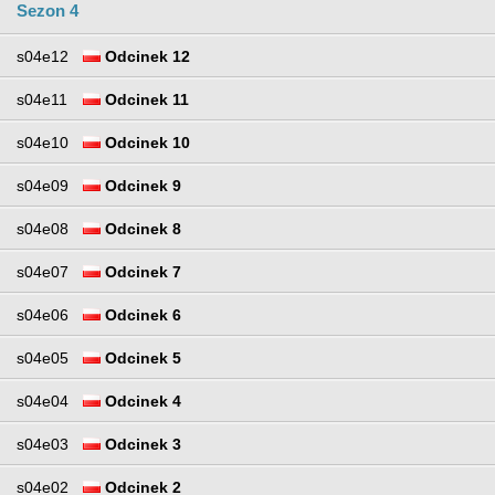
Sezon 4
s04e12
Odcinek 12
s04e11
Odcinek 11
s04e10
Odcinek 10
s04e09
Odcinek 9
s04e08
Odcinek 8
s04e07
Odcinek 7
s04e06
Odcinek 6
s04e05
Odcinek 5
s04e04
Odcinek 4
s04e03
Odcinek 3
s04e02
Odcinek 2