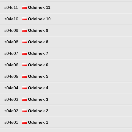
s04e11
Odcinek 11
s04e10
Odcinek 10
s04e09
Odcinek 9
s04e08
Odcinek 8
s04e07
Odcinek 7
s04e06
Odcinek 6
s04e05
Odcinek 5
s04e04
Odcinek 4
s04e03
Odcinek 3
s04e02
Odcinek 2
s04e01
Odcinek 1