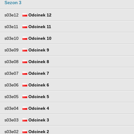
Sezon 3
s03e12
Odcinek 12
s03e11
Odcinek 11
s03e10
Odcinek 10
s03e09
Odcinek 9
s03e08
Odcinek 8
s03e07
Odcinek 7
s03e06
Odcinek 6
s03e05
Odcinek 5
s03e04
Odcinek 4
s03e03
Odcinek 3
s03e02
Odcinek 2