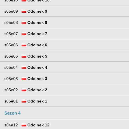
s05e09
Odcinek 9
s05e08
Odcinek 8
s05e07
Odcinek 7
s05e06
Odcinek 6
s05e05
Odcinek 5
s05e04
Odcinek 4
s05e03
Odcinek 3
s05e02
Odcinek 2
s05e01
Odcinek 1
Sezon 4
s04e12
Odcinek 12