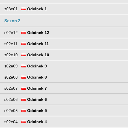
s03e01
Odcinek 1
Sezon 2
s02e12
Odcinek 12
s02e11
Odcinek 11
s02e10
Odcinek 10
s02e09
Odcinek 9
s02e08
Odcinek 8
s02e07
Odcinek 7
s02e06
Odcinek 6
s02e05
Odcinek 5
s02e04
Odcinek 4