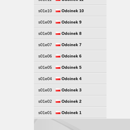
s01e10
Odcinek 10
s01e09
Odcinek 9
s01e08
Odcinek 8
s01e07
Odcinek 7
s01e06
Odcinek 6
s01e05
Odcinek 5
s01e04
Odcinek 4
s01e03
Odcinek 3
s01e02
Odcinek 2
s01e01
Odcinek 1