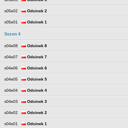
s05e02
Odcinek 2
s05e01
Odcinek 1
Sezon 4
s04e08
Odcinek 8
s04e07
Odcinek 7
s04e06
Odcinek 6
s04e05
Odcinek 5
s04e04
Odcinek 4
s04e03
Odcinek 3
s04e02
Odcinek 2
s04e01
Odcinek 1