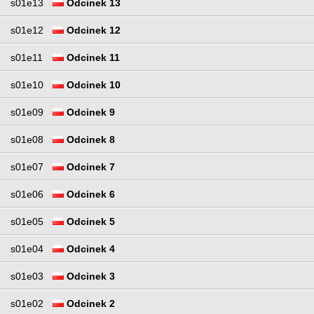
s01e13
Odcinek 13
s01e12
Odcinek 12
s01e11
Odcinek 11
s01e10
Odcinek 10
s01e09
Odcinek 9
s01e08
Odcinek 8
s01e07
Odcinek 7
s01e06
Odcinek 6
s01e05
Odcinek 5
s01e04
Odcinek 4
s01e03
Odcinek 3
s01e02
Odcinek 2