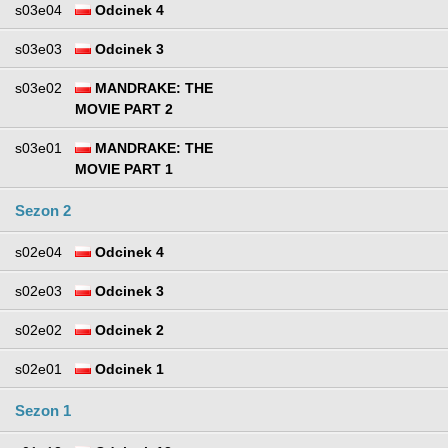
s03e04
Odcinek 4
s03e03
Odcinek 3
s03e02
MANDRAKE: THE
MOVIE PART 2
s03e01
MANDRAKE: THE
MOVIE PART 1
Sezon 2
s02e04
Odcinek 4
s02e03
Odcinek 3
s02e02
Odcinek 2
s02e01
Odcinek 1
Sezon 1