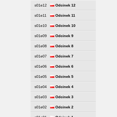
s01e12
Odcinek 12
s01e11
Odcinek 11
s01e10
Odcinek 10
s01e09
Odcinek 9
s01e08
Odcinek 8
s01e07
Odcinek 7
s01e06
Odcinek 6
s01e05
Odcinek 5
s01e04
Odcinek 4
s01e03
Odcinek 3
s01e02
Odcinek 2