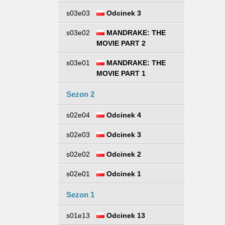
s03e03
Odcinek 3
s03e02
MANDRAKE: THE
MOVIE PART 2
s03e01
MANDRAKE: THE
MOVIE PART 1
Sezon 2
s02e04
Odcinek 4
s02e03
Odcinek 3
s02e02
Odcinek 2
s02e01
Odcinek 1
Sezon 1
s01e13
Odcinek 13