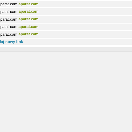
aparat.cam
aparat.cam
aparat.cam
aparat.cam
aparat.cam
aj nowy link