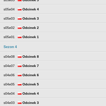
s05e05
Odcinek 5
s05e04
Odcinek 4
s05e03
Odcinek 3
s05e02
Odcinek 2
s05e01
Odcinek 1
Sezon 4
s04e08
Odcinek 8
s04e07
Odcinek 7
s04e06
Odcinek 6
s04e05
Odcinek 5
s04e04
Odcinek 4
s04e03
Odcinek 3