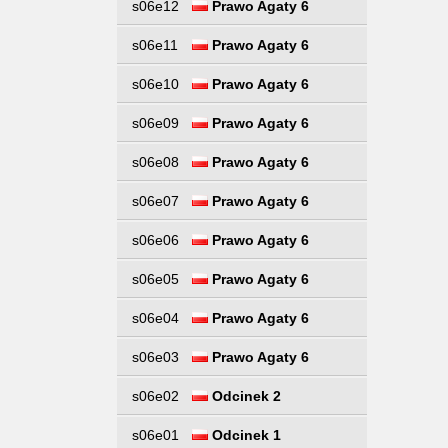
s06e12
Prawo Agaty 6
s06e11
Prawo Agaty 6
s06e10
Prawo Agaty 6
s06e09
Prawo Agaty 6
s06e08
Prawo Agaty 6
s06e07
Prawo Agaty 6
s06e06
Prawo Agaty 6
s06e05
Prawo Agaty 6
s06e04
Prawo Agaty 6
s06e03
Prawo Agaty 6
s06e02
Odcinek 2
s06e01
Odcinek 1