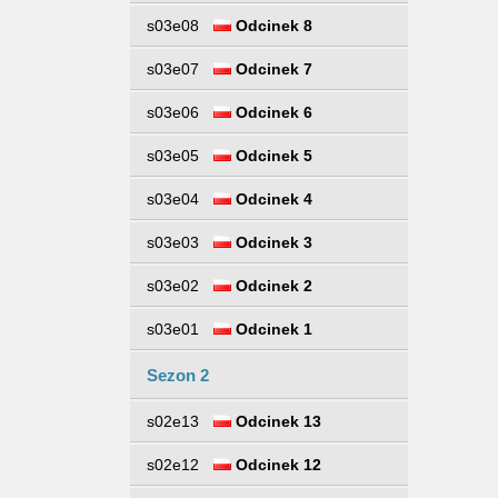
s03e08
Odcinek 8
s03e07
Odcinek 7
s03e06
Odcinek 6
s03e05
Odcinek 5
s03e04
Odcinek 4
s03e03
Odcinek 3
s03e02
Odcinek 2
s03e01
Odcinek 1
Sezon 2
s02e13
Odcinek 13
s02e12
Odcinek 12