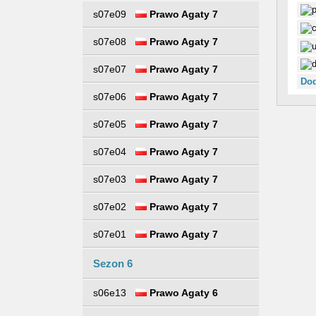
s07e09
Prawo Agaty 7
s07e08
Prawo Agaty 7
s07e07
Prawo Agaty 7
Dod
s07e06
Prawo Agaty 7
s07e05
Prawo Agaty 7
s07e04
Prawo Agaty 7
s07e03
Prawo Agaty 7
s07e02
Prawo Agaty 7
s07e01
Prawo Agaty 7
Sezon 6
s06e13
Prawo Agaty 6