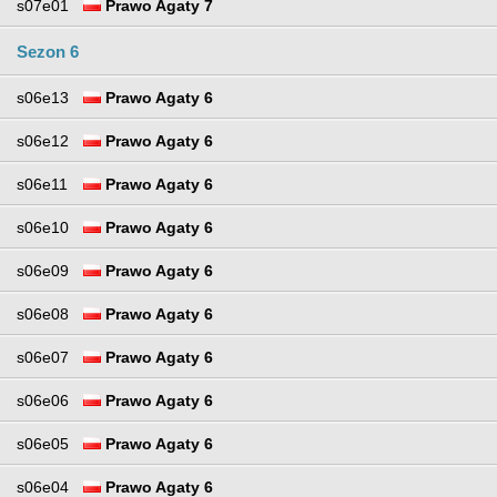
s07e01
Prawo Agaty 7
Sezon 6
s06e13
Prawo Agaty 6
s06e12
Prawo Agaty 6
s06e11
Prawo Agaty 6
s06e10
Prawo Agaty 6
s06e09
Prawo Agaty 6
s06e08
Prawo Agaty 6
s06e07
Prawo Agaty 6
s06e06
Prawo Agaty 6
s06e05
Prawo Agaty 6
s06e04
Prawo Agaty 6