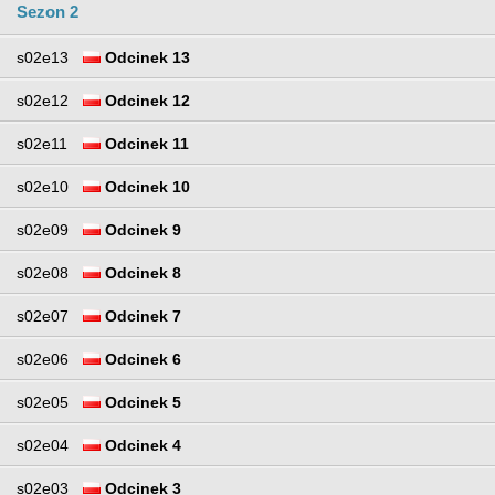
Sezon 2
s02e13
Odcinek 13
s02e12
Odcinek 12
s02e11
Odcinek 11
s02e10
Odcinek 10
s02e09
Odcinek 9
s02e08
Odcinek 8
s02e07
Odcinek 7
s02e06
Odcinek 6
s02e05
Odcinek 5
s02e04
Odcinek 4
s02e03
Odcinek 3