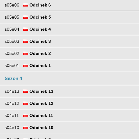
s05e06
Odcinek 6
s05e05
Odcinek 5
s05e04
Odcinek 4
s05e03
Odcinek 3
s05e02
Odcinek 2
s05e01
Odcinek 1
Sezon 4
s04e13
Odcinek 13
s04e12
Odcinek 12
s04e11
Odcinek 11
s04e10
Odcinek 10