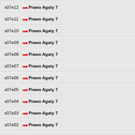
s07e12
Prawo Agaty 7
s07e11
Prawo Agaty 7
s07e10
Prawo Agaty 7
s07e09
Prawo Agaty 7
s07e08
Prawo Agaty 7
s07e07
Prawo Agaty 7
s07e06
Prawo Agaty 7
s07e05
Prawo Agaty 7
s07e04
Prawo Agaty 7
s07e03
Prawo Agaty 7
s07e02
Prawo Agaty 7