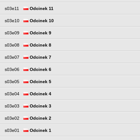
s03e11
Odcinek 11
s03e10
Odcinek 10
s03e09
Odcinek 9
s03e08
Odcinek 8
s03e07
Odcinek 7
s03e06
Odcinek 6
s03e05
Odcinek 5
s03e04
Odcinek 4
s03e03
Odcinek 3
s03e02
Odcinek 2
s03e01
Odcinek 1