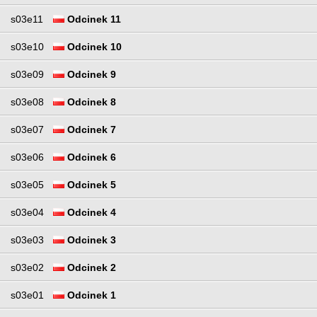
s03e11
Odcinek 11
s03e10
Odcinek 10
s03e09
Odcinek 9
s03e08
Odcinek 8
s03e07
Odcinek 7
s03e06
Odcinek 6
s03e05
Odcinek 5
s03e04
Odcinek 4
s03e03
Odcinek 3
s03e02
Odcinek 2
s03e01
Odcinek 1