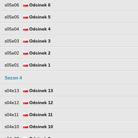
s05e06
Odcinek 6
s05e05
Odcinek 5
s05e04
Odcinek 4
s05e03
Odcinek 3
s05e02
Odcinek 2
s05e01
Odcinek 1
Sezon 4
s04e13
Odcinek 13
s04e12
Odcinek 12
s04e11
Odcinek 11
s04e10
Odcinek 10