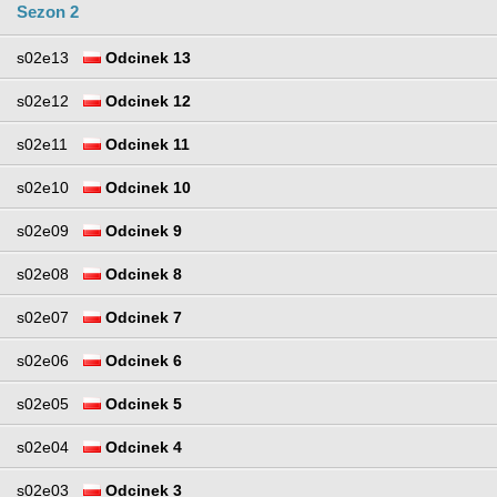
Sezon 2
s02e13
Odcinek 13
s02e12
Odcinek 12
s02e11
Odcinek 11
s02e10
Odcinek 10
s02e09
Odcinek 9
s02e08
Odcinek 8
s02e07
Odcinek 7
s02e06
Odcinek 6
s02e05
Odcinek 5
s02e04
Odcinek 4
s02e03
Odcinek 3