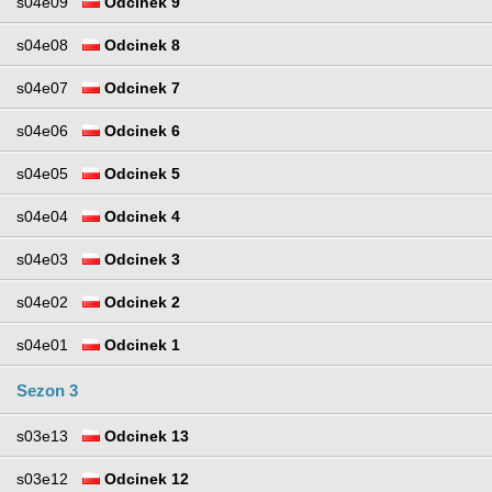
s04e09
Odcinek 9
s04e08
Odcinek 8
s04e07
Odcinek 7
s04e06
Odcinek 6
s04e05
Odcinek 5
s04e04
Odcinek 4
s04e03
Odcinek 3
s04e02
Odcinek 2
s04e01
Odcinek 1
Sezon 3
s03e13
Odcinek 13
s03e12
Odcinek 12