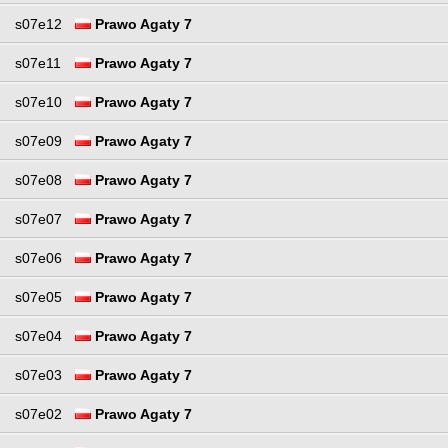
s07e12
Prawo Agaty 7
s07e11
Prawo Agaty 7
s07e10
Prawo Agaty 7
s07e09
Prawo Agaty 7
s07e08
Prawo Agaty 7
s07e07
Prawo Agaty 7
s07e06
Prawo Agaty 7
s07e05
Prawo Agaty 7
s07e04
Prawo Agaty 7
s07e03
Prawo Agaty 7
s07e02
Prawo Agaty 7