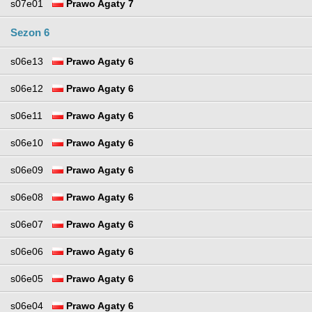
s07e01
Prawo Agaty 7
Sezon 6
s06e13
Prawo Agaty 6
s06e12
Prawo Agaty 6
s06e11
Prawo Agaty 6
s06e10
Prawo Agaty 6
s06e09
Prawo Agaty 6
s06e08
Prawo Agaty 6
s06e07
Prawo Agaty 6
s06e06
Prawo Agaty 6
s06e05
Prawo Agaty 6
s06e04
Prawo Agaty 6