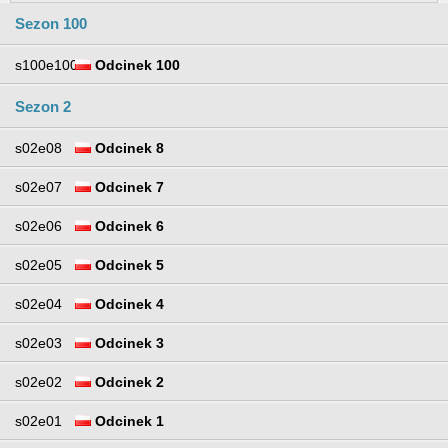
Sezon 100
s100e100
Odcinek 100
Sezon 2
s02e08
Odcinek 8
s02e07
Odcinek 7
s02e06
Odcinek 6
s02e05
Odcinek 5
s02e04
Odcinek 4
s02e03
Odcinek 3
s02e02
Odcinek 2
s02e01
Odcinek 1