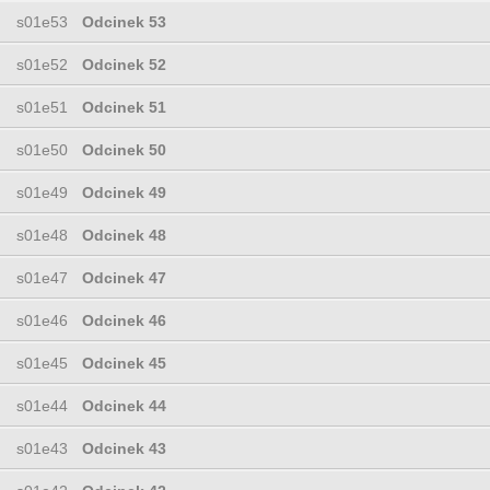
s01e53
Odcinek 53
s01e52
Odcinek 52
s01e51
Odcinek 51
s01e50
Odcinek 50
s01e49
Odcinek 49
s01e48
Odcinek 48
s01e47
Odcinek 47
s01e46
Odcinek 46
s01e45
Odcinek 45
s01e44
Odcinek 44
s01e43
Odcinek 43