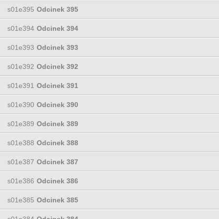
s01e395
Odcinek 395
s01e394
Odcinek 394
s01e393
Odcinek 393
s01e392
Odcinek 392
s01e391
Odcinek 391
s01e390
Odcinek 390
s01e389
Odcinek 389
s01e388
Odcinek 388
s01e387
Odcinek 387
s01e386
Odcinek 386
s01e385
Odcinek 385
s01e384
Odcinek 384