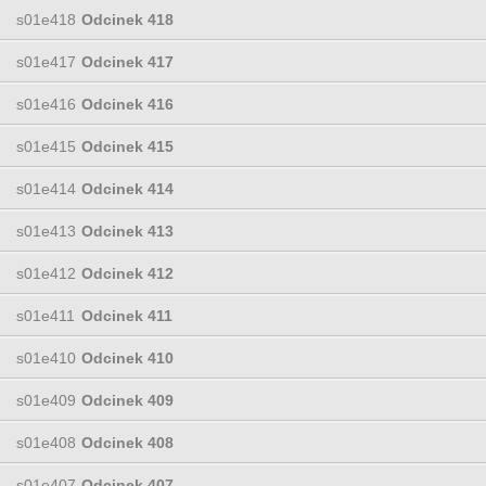
s01e418
Odcinek 418
s01e417
Odcinek 417
s01e416
Odcinek 416
s01e415
Odcinek 415
s01e414
Odcinek 414
s01e413
Odcinek 413
s01e412
Odcinek 412
s01e411
Odcinek 411
s01e410
Odcinek 410
s01e409
Odcinek 409
s01e408
Odcinek 408
s01e407
Odcinek 407