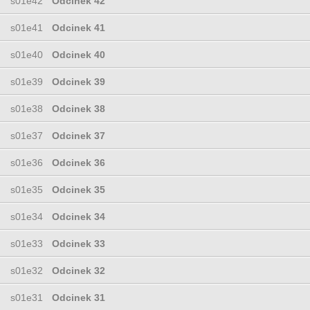
s01e42
Odcinek 42
s01e41
Odcinek 41
s01e40
Odcinek 40
s01e39
Odcinek 39
s01e38
Odcinek 38
s01e37
Odcinek 37
s01e36
Odcinek 36
s01e35
Odcinek 35
s01e34
Odcinek 34
s01e33
Odcinek 33
s01e32
Odcinek 32
s01e31
Odcinek 31