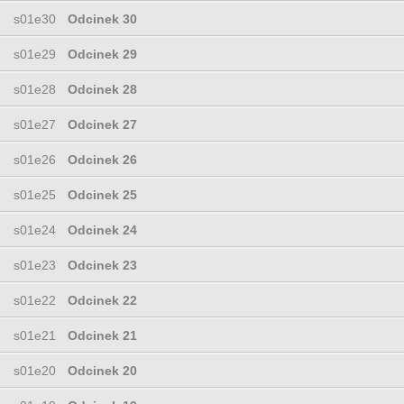
s01e30
Odcinek 30
s01e29
Odcinek 29
s01e28
Odcinek 28
s01e27
Odcinek 27
s01e26
Odcinek 26
s01e25
Odcinek 25
s01e24
Odcinek 24
s01e23
Odcinek 23
s01e22
Odcinek 22
s01e21
Odcinek 21
s01e20
Odcinek 20