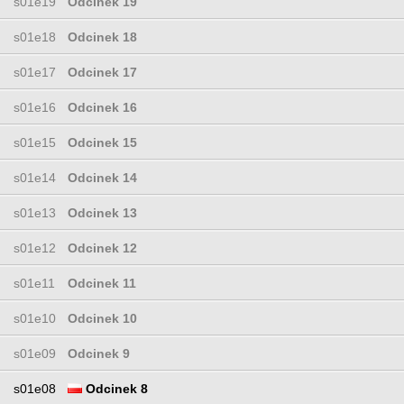
s01e19
Odcinek 19
s01e18
Odcinek 18
s01e17
Odcinek 17
s01e16
Odcinek 16
s01e15
Odcinek 15
s01e14
Odcinek 14
s01e13
Odcinek 13
s01e12
Odcinek 12
s01e11
Odcinek 11
s01e10
Odcinek 10
s01e09
Odcinek 9
s01e08
Odcinek 8