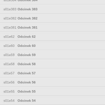
s01e383
Odcinek 383
s01e382
Odcinek 382
s01e381
Odcinek 381
s01e62
Odcinek 62
s01e60
Odcinek 60
s01e59
Odcinek 59
s01e58
Odcinek 58
s01e57
Odcinek 57
s01e56
Odcinek 56
s01e55
Odcinek 55
s01e54
Odcinek 54