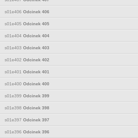
s01e406
Odcinek 406
s01e405
Odcinek 405
s01e404
Odcinek 404
s01e403
Odcinek 403
s01e402
Odcinek 402
s01e401
Odcinek 401
s01e400
Odcinek 400
s01e399
Odcinek 399
s01e398
Odcinek 398
s01e397
Odcinek 397
s01e396
Odcinek 396