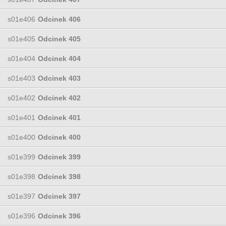
s01e406
Odcinek 406
s01e405
Odcinek 405
s01e404
Odcinek 404
s01e403
Odcinek 403
s01e402
Odcinek 402
s01e401
Odcinek 401
s01e400
Odcinek 400
s01e399
Odcinek 399
s01e398
Odcinek 398
s01e397
Odcinek 397
s01e396
Odcinek 396