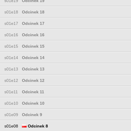
s01e19
Odcinek 19
s01e18
Odcinek 18
s01e17
Odcinek 17
s01e16
Odcinek 16
s01e15
Odcinek 15
s01e14
Odcinek 14
s01e13
Odcinek 13
s01e12
Odcinek 12
s01e11
Odcinek 11
s01e10
Odcinek 10
s01e09
Odcinek 9
s01e08
Odcinek 8