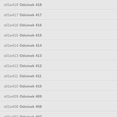
s01e418
Odcinek 418
s01e417
Odcinek 417
s01e416
Odcinek 416
s01e415
Odcinek 415
s01e414
Odcinek 414
s01e413
Odcinek 413
s01e412
Odcinek 412
s01e411
Odcinek 411
s01e410
Odcinek 410
s01e409
Odcinek 409
s01e408
Odcinek 408
s01e407
Odcinek 407