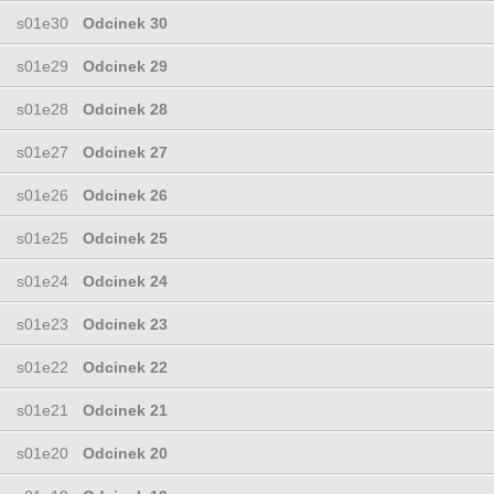
s01e30
Odcinek 30
s01e29
Odcinek 29
s01e28
Odcinek 28
s01e27
Odcinek 27
s01e26
Odcinek 26
s01e25
Odcinek 25
s01e24
Odcinek 24
s01e23
Odcinek 23
s01e22
Odcinek 22
s01e21
Odcinek 21
s01e20
Odcinek 20