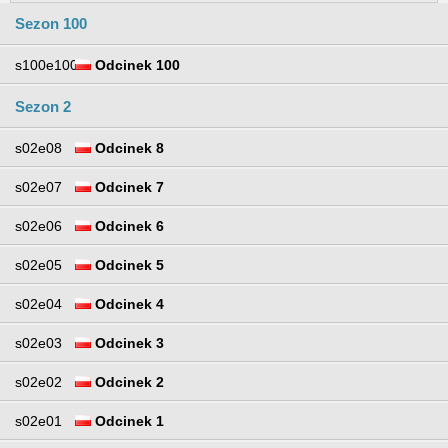
Sezon 100
s100e100
Odcinek 100
Sezon 2
s02e08
Odcinek 8
s02e07
Odcinek 7
s02e06
Odcinek 6
s02e05
Odcinek 5
s02e04
Odcinek 4
s02e03
Odcinek 3
s02e02
Odcinek 2
s02e01
Odcinek 1