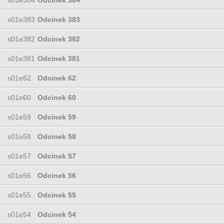
s01e383
Odcinek 383
s01e382
Odcinek 382
s01e381
Odcinek 381
s01e62
Odcinek 62
s01e60
Odcinek 60
s01e59
Odcinek 59
s01e58
Odcinek 58
s01e57
Odcinek 57
s01e56
Odcinek 56
s01e55
Odcinek 55
s01e54
Odcinek 54