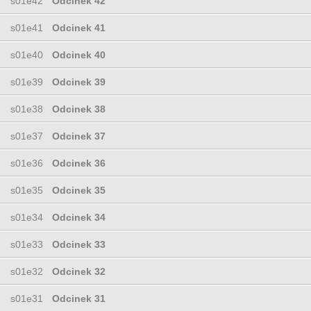
s01e42
Odcinek 42
s01e41
Odcinek 41
s01e40
Odcinek 40
s01e39
Odcinek 39
s01e38
Odcinek 38
s01e37
Odcinek 37
s01e36
Odcinek 36
s01e35
Odcinek 35
s01e34
Odcinek 34
s01e33
Odcinek 33
s01e32
Odcinek 32
s01e31
Odcinek 31