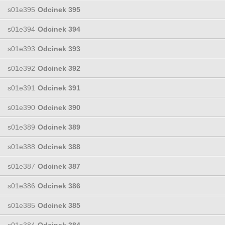
s01e395
Odcinek 395
s01e394
Odcinek 394
s01e393
Odcinek 393
s01e392
Odcinek 392
s01e391
Odcinek 391
s01e390
Odcinek 390
s01e389
Odcinek 389
s01e388
Odcinek 388
s01e387
Odcinek 387
s01e386
Odcinek 386
s01e385
Odcinek 385
s01e384
Odcinek 384