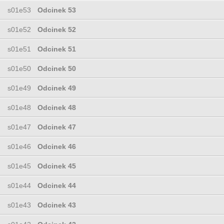
s01e53
Odcinek 53
s01e52
Odcinek 52
s01e51
Odcinek 51
s01e50
Odcinek 50
s01e49
Odcinek 49
s01e48
Odcinek 48
s01e47
Odcinek 47
s01e46
Odcinek 46
s01e45
Odcinek 45
s01e44
Odcinek 44
s01e43
Odcinek 43