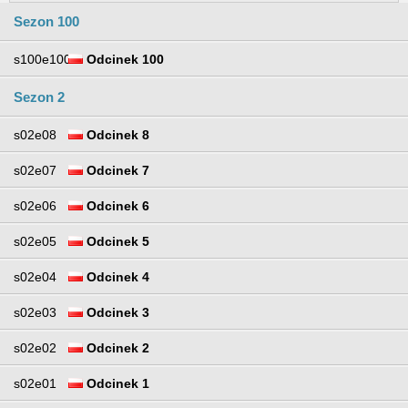
Sezon 100
s100e100
Odcinek 100
Sezon 2
s02e08
Odcinek 8
s02e07
Odcinek 7
s02e06
Odcinek 6
s02e05
Odcinek 5
s02e04
Odcinek 4
s02e03
Odcinek 3
s02e02
Odcinek 2
s02e01
Odcinek 1