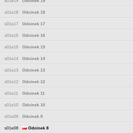
s01e19
Odcinek 19
s01e18
Odcinek 18
s01e17
Odcinek 17
s01e16
Odcinek 16
s01e15
Odcinek 15
s01e14
Odcinek 14
s01e13
Odcinek 13
s01e12
Odcinek 12
s01e11
Odcinek 11
s01e10
Odcinek 10
s01e09
Odcinek 9
s01e08
Odcinek 8