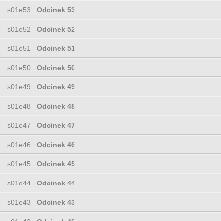
s01e53
Odcinek 53
s01e52
Odcinek 52
s01e51
Odcinek 51
s01e50
Odcinek 50
s01e49
Odcinek 49
s01e48
Odcinek 48
s01e47
Odcinek 47
s01e46
Odcinek 46
s01e45
Odcinek 45
s01e44
Odcinek 44
s01e43
Odcinek 43