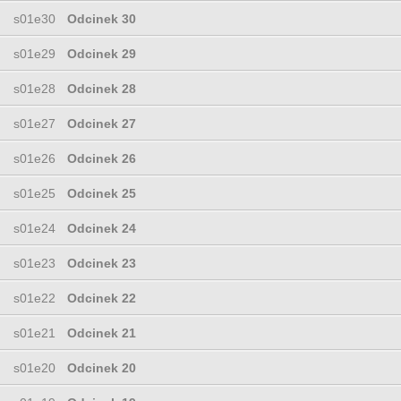
s01e30
Odcinek 30
s01e29
Odcinek 29
s01e28
Odcinek 28
s01e27
Odcinek 27
s01e26
Odcinek 26
s01e25
Odcinek 25
s01e24
Odcinek 24
s01e23
Odcinek 23
s01e22
Odcinek 22
s01e21
Odcinek 21
s01e20
Odcinek 20