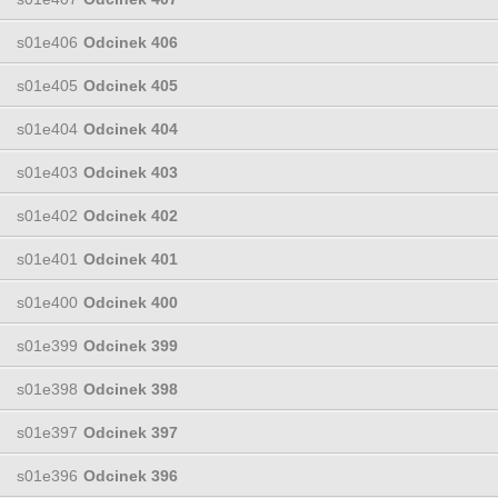
s01e406
Odcinek 406
s01e405
Odcinek 405
s01e404
Odcinek 404
s01e403
Odcinek 403
s01e402
Odcinek 402
s01e401
Odcinek 401
s01e400
Odcinek 400
s01e399
Odcinek 399
s01e398
Odcinek 398
s01e397
Odcinek 397
s01e396
Odcinek 396