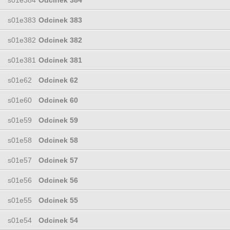
s01e383
Odcinek 383
s01e382
Odcinek 382
s01e381
Odcinek 381
s01e62
Odcinek 62
s01e60
Odcinek 60
s01e59
Odcinek 59
s01e58
Odcinek 58
s01e57
Odcinek 57
s01e56
Odcinek 56
s01e55
Odcinek 55
s01e54
Odcinek 54