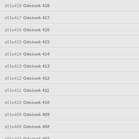
s01e418
Odcinek 418
s01e417
Odcinek 417
s01e416
Odcinek 416
s01e415
Odcinek 415
s01e414
Odcinek 414
s01e413
Odcinek 413
s01e412
Odcinek 412
s01e411
Odcinek 411
s01e410
Odcinek 410
s01e409
Odcinek 409
s01e408
Odcinek 408
s01e407
Odcinek 407