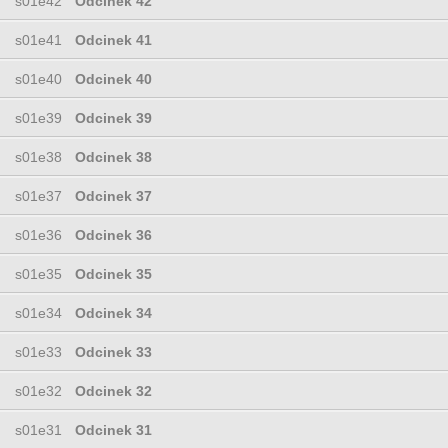
s01e42
Odcinek 42
s01e41
Odcinek 41
s01e40
Odcinek 40
s01e39
Odcinek 39
s01e38
Odcinek 38
s01e37
Odcinek 37
s01e36
Odcinek 36
s01e35
Odcinek 35
s01e34
Odcinek 34
s01e33
Odcinek 33
s01e32
Odcinek 32
s01e31
Odcinek 31