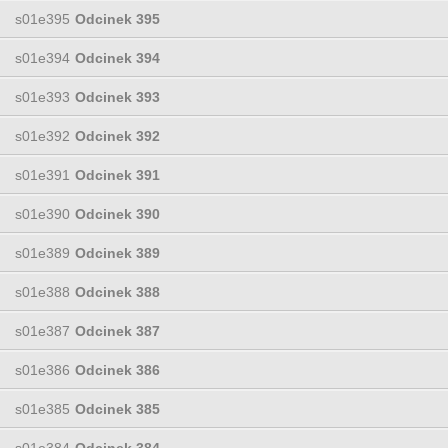
s01e395
Odcinek 395
s01e394
Odcinek 394
s01e393
Odcinek 393
s01e392
Odcinek 392
s01e391
Odcinek 391
s01e390
Odcinek 390
s01e389
Odcinek 389
s01e388
Odcinek 388
s01e387
Odcinek 387
s01e386
Odcinek 386
s01e385
Odcinek 385
s01e384
Odcinek 384