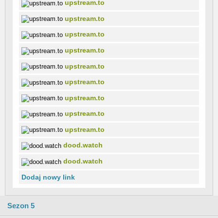
upstream.to
upstream.to
upstream.to
upstream.to
upstream.to
upstream.to
upstream.to
upstream.to
upstream.to
dood.watch
dood.watch
Dodaj nowy link
Sezon 5