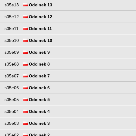
s05e13
Odcinek 13
s05e12
Odcinek 12
s05e11
Odcinek 11
s05e10
Odcinek 10
s05e09
Odcinek 9
s05e08
Odcinek 8
s05e07
Odcinek 7
s05e06
Odcinek 6
s05e05
Odcinek 5
s05e04
Odcinek 4
s05e03
Odcinek 3
s05e02
Odcinek 2