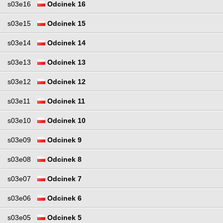
s03e16
Odcinek 16
s03e15
Odcinek 15
s03e14
Odcinek 14
s03e13
Odcinek 13
s03e12
Odcinek 12
s03e11
Odcinek 11
s03e10
Odcinek 10
s03e09
Odcinek 9
s03e08
Odcinek 8
s03e07
Odcinek 7
s03e06
Odcinek 6
s03e05
Odcinek 5