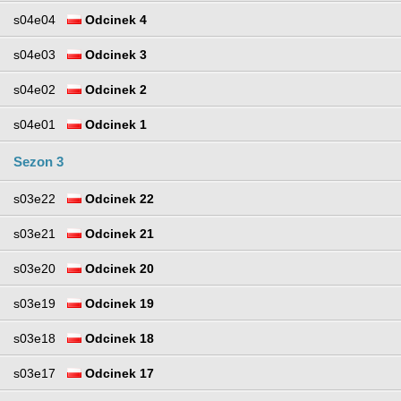
s04e04
Odcinek 4
s04e03
Odcinek 3
s04e02
Odcinek 2
s04e01
Odcinek 1
Sezon 3
s03e22
Odcinek 22
s03e21
Odcinek 21
s03e20
Odcinek 20
s03e19
Odcinek 19
s03e18
Odcinek 18
s03e17
Odcinek 17