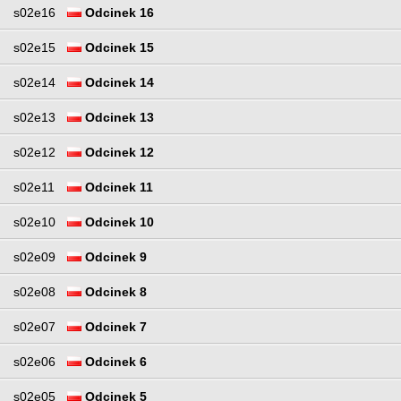
s02e16
Odcinek 16
s02e15
Odcinek 15
s02e14
Odcinek 14
s02e13
Odcinek 13
s02e12
Odcinek 12
s02e11
Odcinek 11
s02e10
Odcinek 10
s02e09
Odcinek 9
s02e08
Odcinek 8
s02e07
Odcinek 7
s02e06
Odcinek 6
s02e05
Odcinek 5