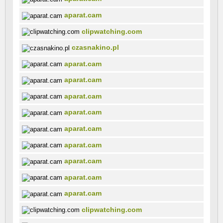
aparat.cam
clipwatching.com
czasnakino.pl
aparat.cam
aparat.cam
aparat.cam
aparat.cam
aparat.cam
aparat.cam
aparat.cam
aparat.cam
aparat.cam
clipwatching.com