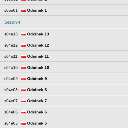
s05e01
Odcinek 1
Sezon 4
s04e13
Odcinek 13
s04e12
Odcinek 12
s04e11
Odcinek 11
s04e10
Odcinek 10
s04e09
Odcinek 9
s04e08
Odcinek 8
s04e07
Odcinek 7
s04e06
Odcinek 6
s04e05
Odcinek 5