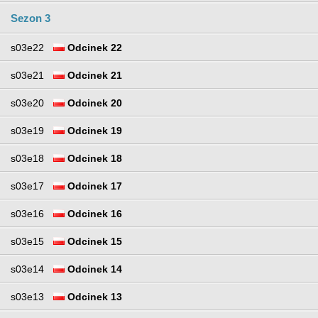
Sezon 3
s03e22
Odcinek 22
s03e21
Odcinek 21
s03e20
Odcinek 20
s03e19
Odcinek 19
s03e18
Odcinek 18
s03e17
Odcinek 17
s03e16
Odcinek 16
s03e15
Odcinek 15
s03e14
Odcinek 14
s03e13
Odcinek 13