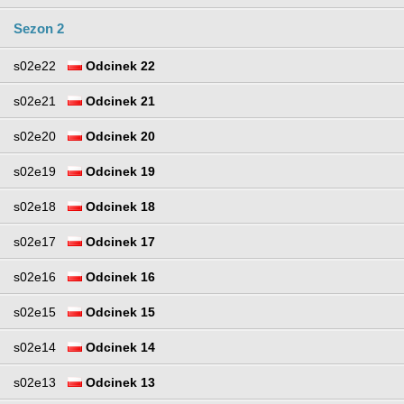
Sezon 2
s02e22
Odcinek 22
s02e21
Odcinek 21
s02e20
Odcinek 20
s02e19
Odcinek 19
s02e18
Odcinek 18
s02e17
Odcinek 17
s02e16
Odcinek 16
s02e15
Odcinek 15
s02e14
Odcinek 14
s02e13
Odcinek 13