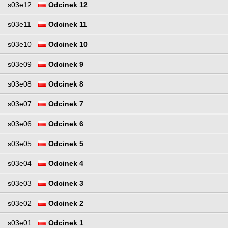
s03e12
Odcinek 12
s03e11
Odcinek 11
s03e10
Odcinek 10
s03e09
Odcinek 9
s03e08
Odcinek 8
s03e07
Odcinek 7
s03e06
Odcinek 6
s03e05
Odcinek 5
s03e04
Odcinek 4
s03e03
Odcinek 3
s03e02
Odcinek 2
s03e01
Odcinek 1