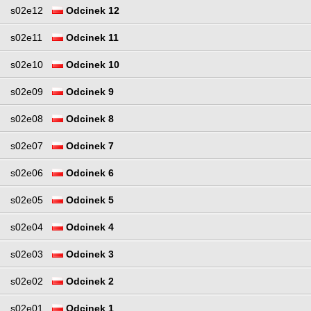
s02e12
Odcinek 12
s02e11
Odcinek 11
s02e10
Odcinek 10
s02e09
Odcinek 9
s02e08
Odcinek 8
s02e07
Odcinek 7
s02e06
Odcinek 6
s02e05
Odcinek 5
s02e04
Odcinek 4
s02e03
Odcinek 3
s02e02
Odcinek 2
s02e01
Odcinek 1