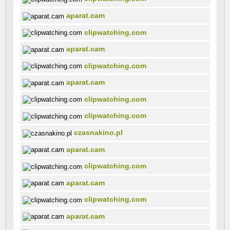
aparat.cam
clipwatching.com
aparat.cam
clipwatching.com
aparat.cam
clipwatching.com
clipwatching.com
czasnakino.pl
aparat.cam
clipwatching.com
aparat.cam
clipwatching.com
aparat.cam