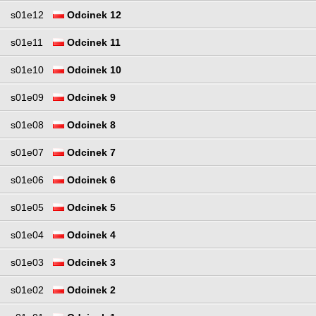
s01e12
Odcinek 12
s01e11
Odcinek 11
s01e10
Odcinek 10
s01e09
Odcinek 9
s01e08
Odcinek 8
s01e07
Odcinek 7
s01e06
Odcinek 6
s01e05
Odcinek 5
s01e04
Odcinek 4
s01e03
Odcinek 3
s01e02
Odcinek 2