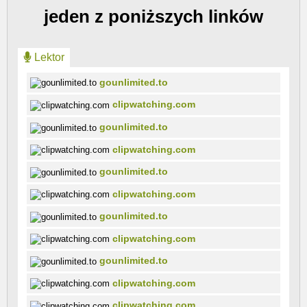
jeden z poniższych linków
Lektor
gounlimited.to
clipwatching.com
gounlimited.to
clipwatching.com
gounlimited.to
clipwatching.com
gounlimited.to
clipwatching.com
gounlimited.to
clipwatching.com
clipwatching.com