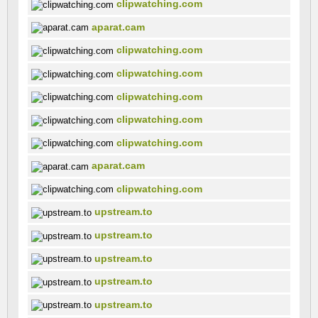
clipwatching.com
aparat.cam
clipwatching.com
clipwatching.com
clipwatching.com
clipwatching.com
clipwatching.com
aparat.cam
clipwatching.com
upstream.to
upstream.to
upstream.to
upstream.to
upstream.to