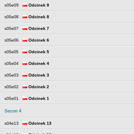
s05e09
Odcinek 9
s05e08
Odcinek 8
s05e07
Odcinek 7
s05e06
Odcinek 6
s05e05
Odcinek 5
s05e04
Odcinek 4
s05e03
Odcinek 3
s05e02
Odcinek 2
s05e01
Odcinek 1
Sezon 4
s04e13
Odcinek 13