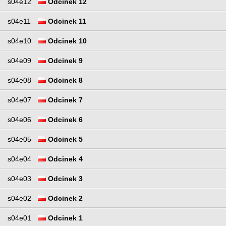
s04e12
Odcinek 12
s04e11
Odcinek 11
s04e10
Odcinek 10
s04e09
Odcinek 9
s04e08
Odcinek 8
s04e07
Odcinek 7
s04e06
Odcinek 6
s04e05
Odcinek 5
s04e04
Odcinek 4
s04e03
Odcinek 3
s04e02
Odcinek 2
s04e01
Odcinek 1