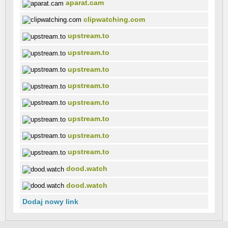
aparat.cam
clipwatching.com
upstream.to
upstream.to
upstream.to
upstream.to
upstream.to
upstream.to
upstream.to
upstream.to
dood.watch
dood.watch
Dodaj nowy link