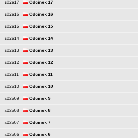
s02e17
Odcinek 17
s02e16
Odcinek 16
s02e15
Odcinek 15
s02e14
Odcinek 14
s02e13
Odcinek 13
s02e12
Odcinek 12
s02e11
Odcinek 11
s02e10
Odcinek 10
s02e09
Odcinek 9
s02e08
Odcinek 8
s02e07
Odcinek 7
s02e06
Odcinek 6