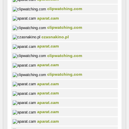
clipwatching.com
aparat.cam
clipwatching.com
czasnakino.pl
aparat.cam
clipwatching.com
aparat.cam
clipwatching.com
aparat.cam
aparat.cam
aparat.cam
aparat.cam
aparat.cam