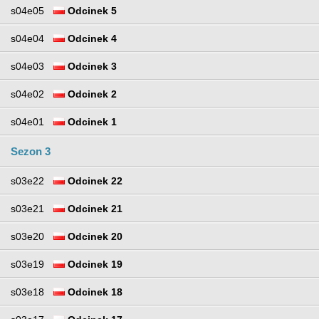
s04e05
Odcinek 5
s04e04
Odcinek 4
s04e03
Odcinek 3
s04e02
Odcinek 2
s04e01
Odcinek 1
Sezon 3
s03e22
Odcinek 22
s03e21
Odcinek 21
s03e20
Odcinek 20
s03e19
Odcinek 19
s03e18
Odcinek 18