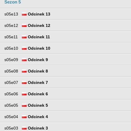
Sezon 5
s05e13
Odcinek 13
s05e12
Odcinek 12
s05e11
Odcinek 11
s05e10
Odcinek 10
s05e09
Odcinek 9
s05e08
Odcinek 8
s05e07
Odcinek 7
s05e06
Odcinek 6
s05e05
Odcinek 5
s05e04
Odcinek 4
s05e03
Odcinek 3