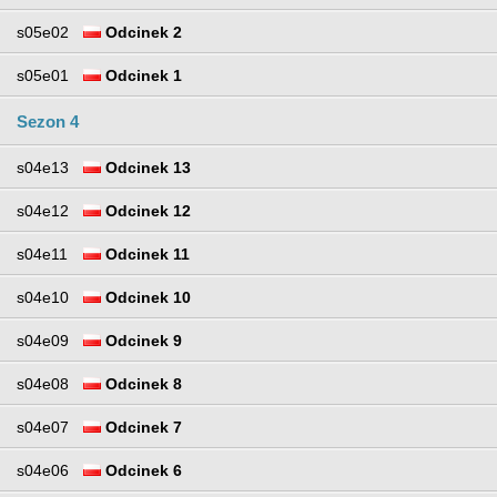
s05e02
Odcinek 2
s05e01
Odcinek 1
Sezon 4
s04e13
Odcinek 13
s04e12
Odcinek 12
s04e11
Odcinek 11
s04e10
Odcinek 10
s04e09
Odcinek 9
s04e08
Odcinek 8
s04e07
Odcinek 7
s04e06
Odcinek 6