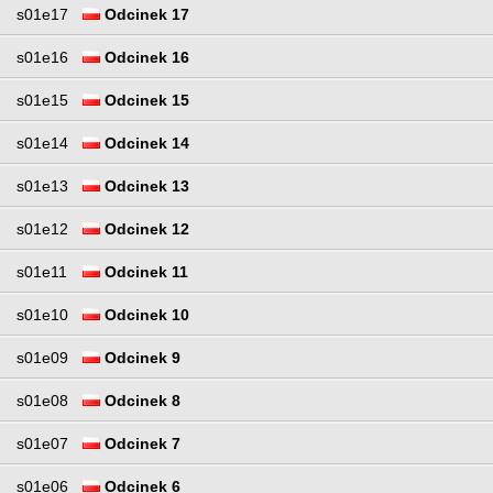
s01e17
Odcinek 17
s01e16
Odcinek 16
s01e15
Odcinek 15
s01e14
Odcinek 14
s01e13
Odcinek 13
s01e12
Odcinek 12
s01e11
Odcinek 11
s01e10
Odcinek 10
s01e09
Odcinek 9
s01e08
Odcinek 8
s01e07
Odcinek 7
s01e06
Odcinek 6