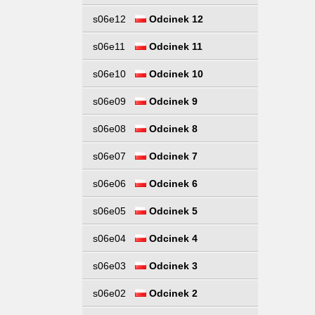
s06e12
Odcinek 12
s06e11
Odcinek 11
s06e10
Odcinek 10
s06e09
Odcinek 9
s06e08
Odcinek 8
s06e07
Odcinek 7
s06e06
Odcinek 6
s06e05
Odcinek 5
s06e04
Odcinek 4
s06e03
Odcinek 3
s06e02
Odcinek 2