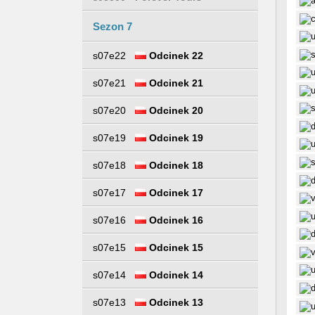
Sezon 7
s07e22
Odcinek 22
s07e21
Odcinek 21
s07e20
Odcinek 20
s07e19
Odcinek 19
s07e18
Odcinek 18
s07e17
Odcinek 17
s07e16
Odcinek 16
s07e15
Odcinek 15
s07e14
Odcinek 14
s07e13
Odcinek 13