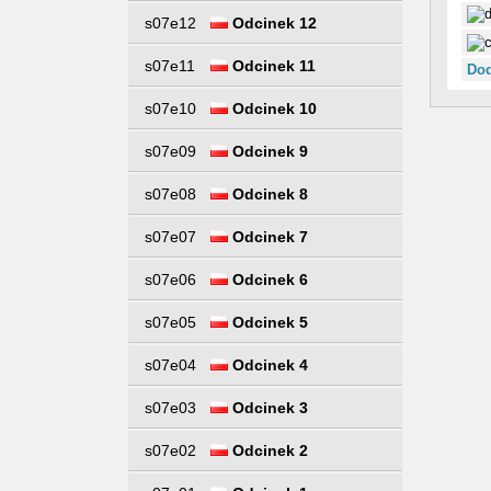
s07e12
Odcinek 12
s07e11
Odcinek 11
Dod
s07e10
Odcinek 10
s07e09
Odcinek 9
s07e08
Odcinek 8
s07e07
Odcinek 7
s07e06
Odcinek 6
s07e05
Odcinek 5
s07e04
Odcinek 4
s07e03
Odcinek 3
s07e02
Odcinek 2