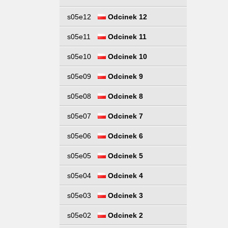
s05e12
Odcinek 12
s05e11
Odcinek 11
s05e10
Odcinek 10
s05e09
Odcinek 9
s05e08
Odcinek 8
s05e07
Odcinek 7
s05e06
Odcinek 6
s05e05
Odcinek 5
s05e04
Odcinek 4
s05e03
Odcinek 3
s05e02
Odcinek 2