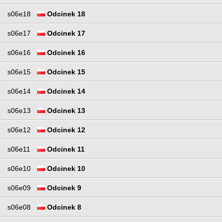
s06e18
Odcinek 18
s06e17
Odcinek 17
s06e16
Odcinek 16
s06e15
Odcinek 15
s06e14
Odcinek 14
s06e13
Odcinek 13
s06e12
Odcinek 12
s06e11
Odcinek 11
s06e10
Odcinek 10
s06e09
Odcinek 9
s06e08
Odcinek 8