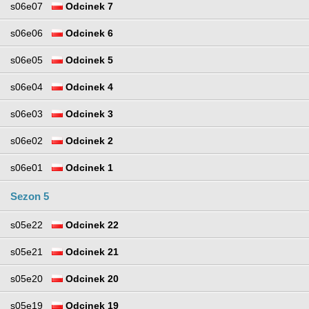
s06e07
Odcinek 7
s06e06
Odcinek 6
s06e05
Odcinek 5
s06e04
Odcinek 4
s06e03
Odcinek 3
s06e02
Odcinek 2
s06e01
Odcinek 1
Sezon 5
s05e22
Odcinek 22
s05e21
Odcinek 21
s05e20
Odcinek 20
s05e19
Odcinek 19