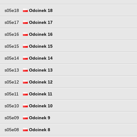
s05e18
Odcinek 18
s05e17
Odcinek 17
s05e16
Odcinek 16
s05e15
Odcinek 15
s05e14
Odcinek 14
s05e13
Odcinek 13
s05e12
Odcinek 12
s05e11
Odcinek 11
s05e10
Odcinek 10
s05e09
Odcinek 9
s05e08
Odcinek 8