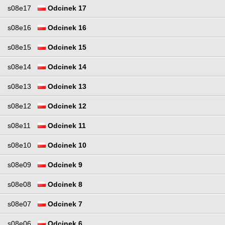
s08e17
Odcinek 17
s08e16
Odcinek 16
s08e15
Odcinek 15
s08e14
Odcinek 14
s08e13
Odcinek 13
s08e12
Odcinek 12
s08e11
Odcinek 11
s08e10
Odcinek 10
s08e09
Odcinek 9
s08e08
Odcinek 8
s08e07
Odcinek 7
s08e06
Odcinek 6