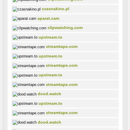
czasnakino.pl
aparat.cam
clipwatching.com
upstream.to
streamtape.com
upstream.to
streamtape.com
upstream.to
streamtape.com
dood.watch
upstream.to
streamtape.com
dood.watch