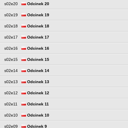
s02e20
Odcinek 20
s02e19
Odcinek 19
s02e18
Odcinek 18
s02e17
Odcinek 17
s02e16
Odcinek 16
s02e15
Odcinek 15
s02e14
Odcinek 14
s02e13
Odcinek 13
s02e12
Odcinek 12
s02e11
Odcinek 11
s02e10
Odcinek 10
s02e09
Odcinek 9