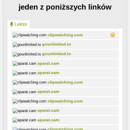
jeden z poniższych linków
Lektor
clipwatching.com
gounlimited.to
gounlimited.to
aparat.cam
aparat.cam
clipwatching.com
aparat.cam
clipwatching.com
aparat.cam
aparat.cam
clipwatching.com