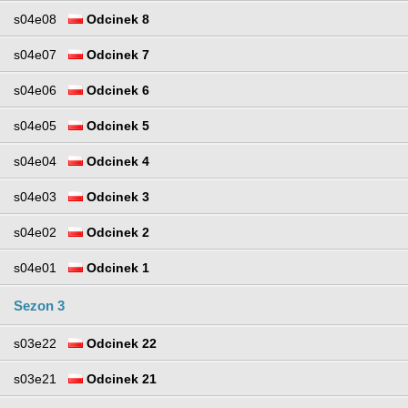
s04e08
Odcinek 8
s04e07
Odcinek 7
s04e06
Odcinek 6
s04e05
Odcinek 5
s04e04
Odcinek 4
s04e03
Odcinek 3
s04e02
Odcinek 2
s04e01
Odcinek 1
Sezon 3
s03e22
Odcinek 22
s03e21
Odcinek 21