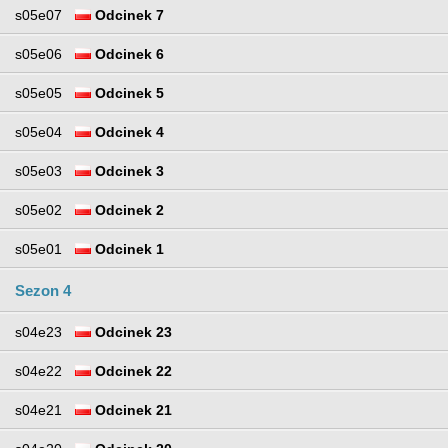
s05e07
Odcinek 7
s05e06
Odcinek 6
s05e05
Odcinek 5
s05e04
Odcinek 4
s05e03
Odcinek 3
s05e02
Odcinek 2
s05e01
Odcinek 1
Sezon 4
s04e23
Odcinek 23
s04e22
Odcinek 22
s04e21
Odcinek 21