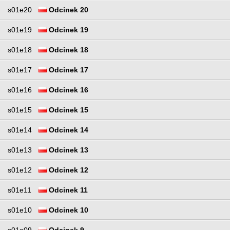
s01e20
Odcinek 20
s01e19
Odcinek 19
s01e18
Odcinek 18
s01e17
Odcinek 17
s01e16
Odcinek 16
s01e15
Odcinek 15
s01e14
Odcinek 14
s01e13
Odcinek 13
s01e12
Odcinek 12
s01e11
Odcinek 11
s01e10
Odcinek 10
s01e09
Odcinek 9