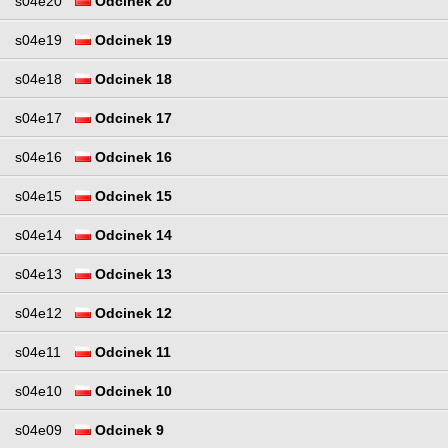
s04e20
Odcinek 20
s04e19
Odcinek 19
s04e18
Odcinek 18
s04e17
Odcinek 17
s04e16
Odcinek 16
s04e15
Odcinek 15
s04e14
Odcinek 14
s04e13
Odcinek 13
s04e12
Odcinek 12
s04e11
Odcinek 11
s04e10
Odcinek 10
s04e09
Odcinek 9