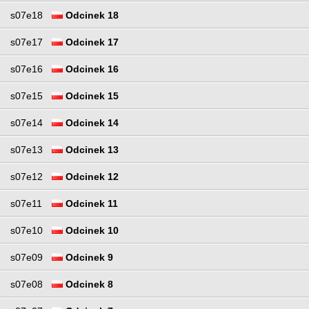
s07e18
Odcinek 18
s07e17
Odcinek 17
s07e16
Odcinek 16
s07e15
Odcinek 15
s07e14
Odcinek 14
s07e13
Odcinek 13
s07e12
Odcinek 12
s07e11
Odcinek 11
s07e10
Odcinek 10
s07e09
Odcinek 9
s07e08
Odcinek 8