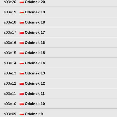
s03e20
Odcinek 20
s03e19
Odcinek 19
s03e18
Odcinek 18
s03e17
Odcinek 17
s03e16
Odcinek 16
s03e15
Odcinek 15
s03e14
Odcinek 14
s03e13
Odcinek 13
s03e12
Odcinek 12
s03e11
Odcinek 11
s03e10
Odcinek 10
s03e09
Odcinek 9