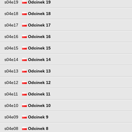
s04e19
Odcinek 19
s04e18
Odcinek 18
s04e17
Odcinek 17
s04e16
Odcinek 16
s04e15
Odcinek 15
s04e14
Odcinek 14
s04e13
Odcinek 13
s04e12
Odcinek 12
s04e11
Odcinek 11
s04e10
Odcinek 10
s04e09
Odcinek 9
s04e08
Odcinek 8