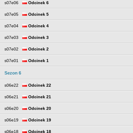
s07e06
Odcinek 6
s07e05
Odcinek 5
s07e04
Odcinek 4
s07e03
Odcinek 3
s07e02
Odcinek 2
s07e01
Odcinek 1
Sezon 6
s06e22
Odcinek 22
s06e21
Odcinek 21
s06e20
Odcinek 20
s06e19
Odcinek 19
s06e18
Odcinek 18