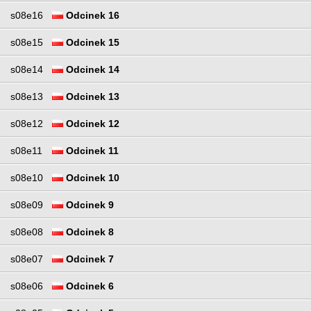
s08e16
Odcinek 16
s08e15
Odcinek 15
s08e14
Odcinek 14
s08e13
Odcinek 13
s08e12
Odcinek 12
s08e11
Odcinek 11
s08e10
Odcinek 10
s08e09
Odcinek 9
s08e08
Odcinek 8
s08e07
Odcinek 7
s08e06
Odcinek 6