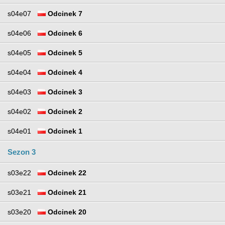
s04e07
Odcinek 7
s04e06
Odcinek 6
s04e05
Odcinek 5
s04e04
Odcinek 4
s04e03
Odcinek 3
s04e02
Odcinek 2
s04e01
Odcinek 1
Sezon 3
s03e22
Odcinek 22
s03e21
Odcinek 21
s03e20
Odcinek 20