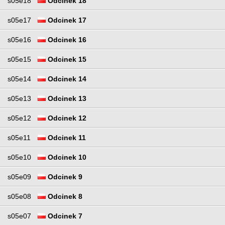
s05e18
Odcinek 18
s05e17
Odcinek 17
s05e16
Odcinek 16
s05e15
Odcinek 15
s05e14
Odcinek 14
s05e13
Odcinek 13
s05e12
Odcinek 12
s05e11
Odcinek 11
s05e10
Odcinek 10
s05e09
Odcinek 9
s05e08
Odcinek 8
s05e07
Odcinek 7