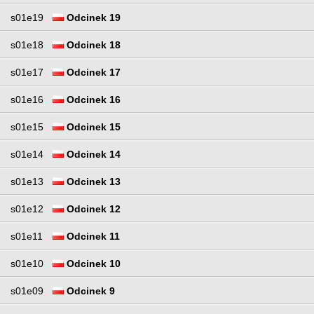
s01e19
Odcinek 19
s01e18
Odcinek 18
s01e17
Odcinek 17
s01e16
Odcinek 16
s01e15
Odcinek 15
s01e14
Odcinek 14
s01e13
Odcinek 13
s01e12
Odcinek 12
s01e11
Odcinek 11
s01e10
Odcinek 10
s01e09
Odcinek 9