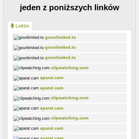
jeden z poniższych linków
Lektor
gounlimited.to
gounlimited.to
gounlimited.to
clipwatching.com
aparat.cam
aparat.cam
clipwatching.com
aparat.cam
clipwatching.com
aparat.cam
aparat.cam