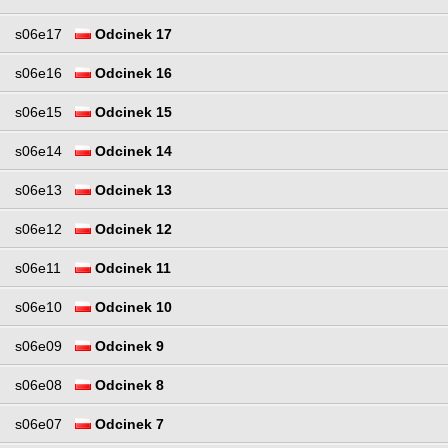
s06e17
Odcinek 17
s06e16
Odcinek 16
s06e15
Odcinek 15
s06e14
Odcinek 14
s06e13
Odcinek 13
s06e12
Odcinek 12
s06e11
Odcinek 11
s06e10
Odcinek 10
s06e09
Odcinek 9
s06e08
Odcinek 8
s06e07
Odcinek 7