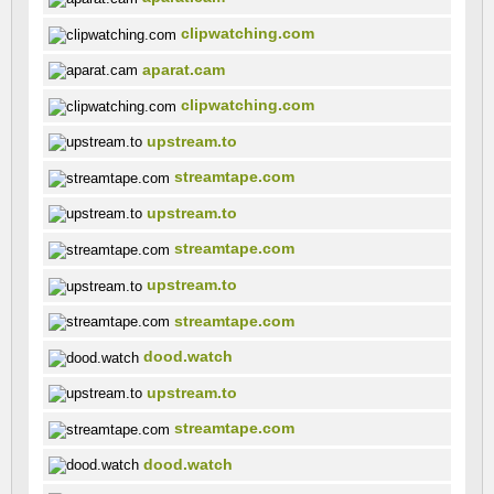
clipwatching.com
aparat.cam
clipwatching.com
upstream.to
streamtape.com
upstream.to
streamtape.com
upstream.to
streamtape.com
dood.watch
upstream.to
streamtape.com
dood.watch