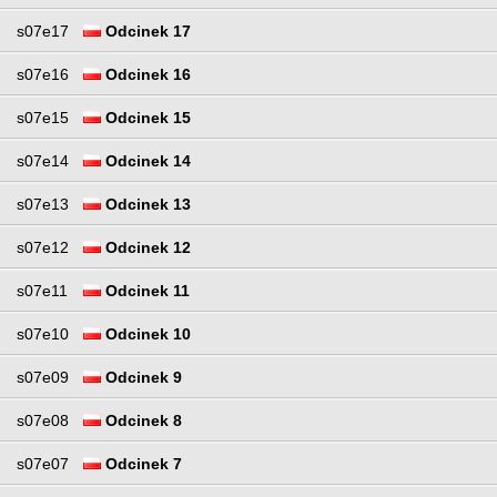
s07e17
Odcinek 17
s07e16
Odcinek 16
s07e15
Odcinek 15
s07e14
Odcinek 14
s07e13
Odcinek 13
s07e12
Odcinek 12
s07e11
Odcinek 11
s07e10
Odcinek 10
s07e09
Odcinek 9
s07e08
Odcinek 8
s07e07
Odcinek 7