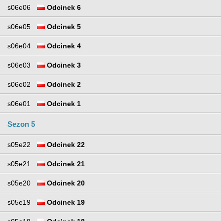
s06e06
Odcinek 6
s06e05
Odcinek 5
s06e04
Odcinek 4
s06e03
Odcinek 3
s06e02
Odcinek 2
s06e01
Odcinek 1
Sezon 5
s05e22
Odcinek 22
s05e21
Odcinek 21
s05e20
Odcinek 20
s05e19
Odcinek 19