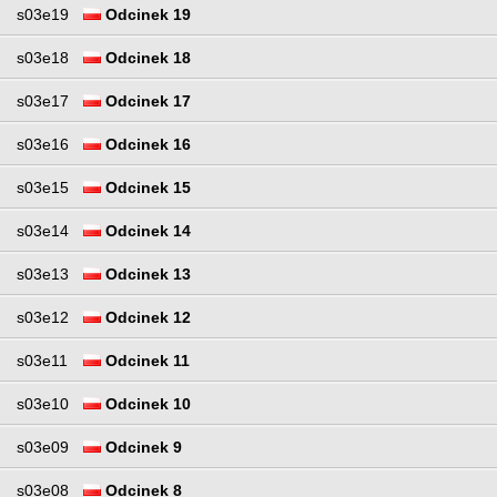
s03e19
Odcinek 19
s03e18
Odcinek 18
s03e17
Odcinek 17
s03e16
Odcinek 16
s03e15
Odcinek 15
s03e14
Odcinek 14
s03e13
Odcinek 13
s03e12
Odcinek 12
s03e11
Odcinek 11
s03e10
Odcinek 10
s03e09
Odcinek 9
s03e08
Odcinek 8