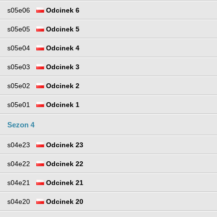
s05e06
Odcinek 6
s05e05
Odcinek 5
s05e04
Odcinek 4
s05e03
Odcinek 3
s05e02
Odcinek 2
s05e01
Odcinek 1
Sezon 4
s04e23
Odcinek 23
s04e22
Odcinek 22
s04e21
Odcinek 21
s04e20
Odcinek 20