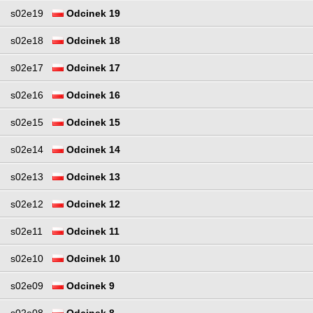
s02e19
Odcinek 19
s02e18
Odcinek 18
s02e17
Odcinek 17
s02e16
Odcinek 16
s02e15
Odcinek 15
s02e14
Odcinek 14
s02e13
Odcinek 13
s02e12
Odcinek 12
s02e11
Odcinek 11
s02e10
Odcinek 10
s02e09
Odcinek 9
s02e08
Odcinek 8