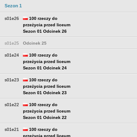
Sezon 1
s01e26
100 rzeczy do
przeżycia przed liceum
Sezon 01 Odcinek 26
s01e25
Odcinek 25
s01e24
100 rzeczy do
przeżycia przed liceum
Sezon 01 Odcinek 24
s01e23
100 rzeczy do
przeżycia przed liceum
Sezon 01 Odcinek 23
s01e22
100 rzeczy do
przeżycia przed liceum
Sezon 01 Odcinek 22
s01e21
100 rzeczy do
przeżycia przed liceum