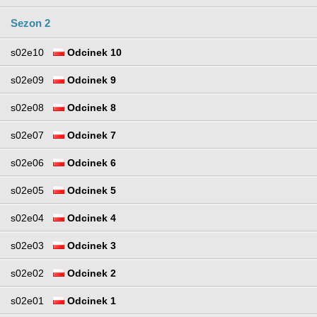
Sezon 2
s02e10
Odcinek 10
s02e09
Odcinek 9
s02e08
Odcinek 8
s02e07
Odcinek 7
s02e06
Odcinek 6
s02e05
Odcinek 5
s02e04
Odcinek 4
s02e03
Odcinek 3
s02e02
Odcinek 2
s02e01
Odcinek 1