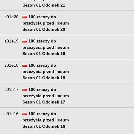
Sezon 01 Odcinek 21
s01e20
100 rzeczy do
przeżycia przed liceum
Sezon 01 Odcinek 20
s01e19
100 rzeczy do
przeżycia przed liceum
Sezon 01 Odcinek 19
s01e18
100 rzeczy do
przeżycia przed liceum
Sezon 01 Odcinek 18
s01e17
100 rzeczy do
przeżycia przed liceum
Sezon 01 Odcinek 17
s01e16
100 rzeczy do
przeżycia przed liceum
Sezon 01 Odcinek 16