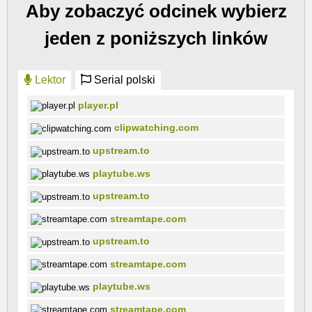
Aby zobaczyć odcinek wybierz
jeden z poniższych linków
Lektor
Serial polski
player.pl
clipwatching.com
upstream.to
playtube.ws
upstream.to
streamtape.com
upstream.to
streamtape.com
playtube.ws
streamtape.com