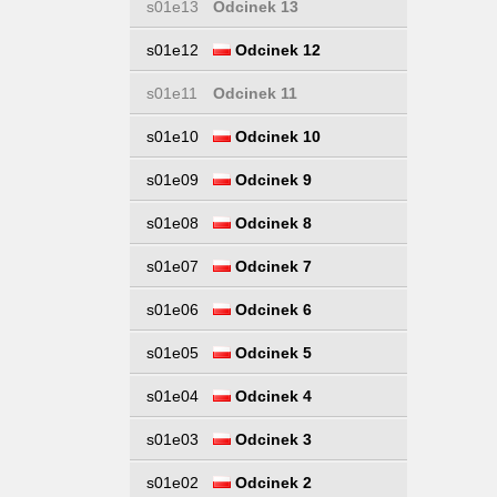
s01e13
Odcinek 13
s01e12
Odcinek 12
s01e11
Odcinek 11
s01e10
Odcinek 10
s01e09
Odcinek 9
s01e08
Odcinek 8
s01e07
Odcinek 7
s01e06
Odcinek 6
s01e05
Odcinek 5
s01e04
Odcinek 4
s01e03
Odcinek 3
s01e02
Odcinek 2