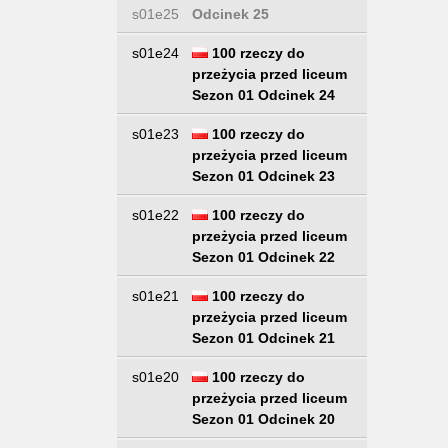
s01e25
Odcinek 25
s01e24
100 rzeczy do
przeżycia przed liceum
Sezon 01 Odcinek 24
s01e23
100 rzeczy do
przeżycia przed liceum
Sezon 01 Odcinek 23
s01e22
100 rzeczy do
przeżycia przed liceum
Sezon 01 Odcinek 22
s01e21
100 rzeczy do
przeżycia przed liceum
Sezon 01 Odcinek 21
s01e20
100 rzeczy do
przeżycia przed liceum
Sezon 01 Odcinek 20