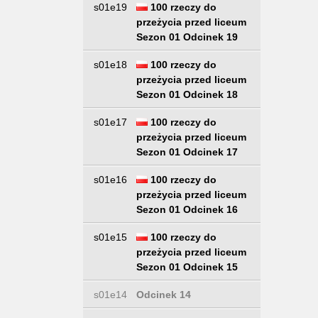
s01e19
100 rzeczy do
przeżycia przed liceum
Sezon 01 Odcinek 19
s01e18
100 rzeczy do
przeżycia przed liceum
Sezon 01 Odcinek 18
s01e17
100 rzeczy do
przeżycia przed liceum
Sezon 01 Odcinek 17
s01e16
100 rzeczy do
przeżycia przed liceum
Sezon 01 Odcinek 16
s01e15
100 rzeczy do
przeżycia przed liceum
Sezon 01 Odcinek 15
s01e14
Odcinek 14