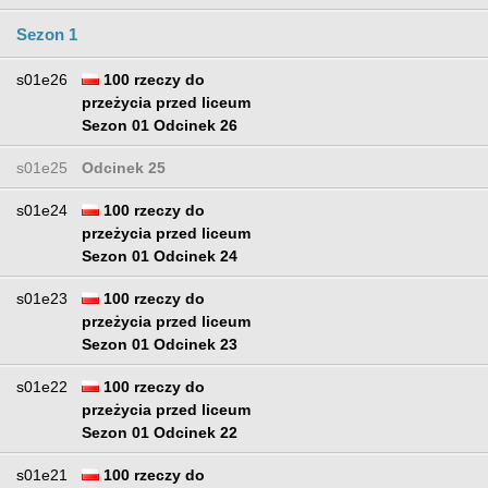
Sezon 1
s01e26
100 rzeczy do
przeżycia przed liceum
Sezon 01 Odcinek 26
s01e25
Odcinek 25
s01e24
100 rzeczy do
przeżycia przed liceum
Sezon 01 Odcinek 24
s01e23
100 rzeczy do
przeżycia przed liceum
Sezon 01 Odcinek 23
s01e22
100 rzeczy do
przeżycia przed liceum
Sezon 01 Odcinek 22
s01e21
100 rzeczy do