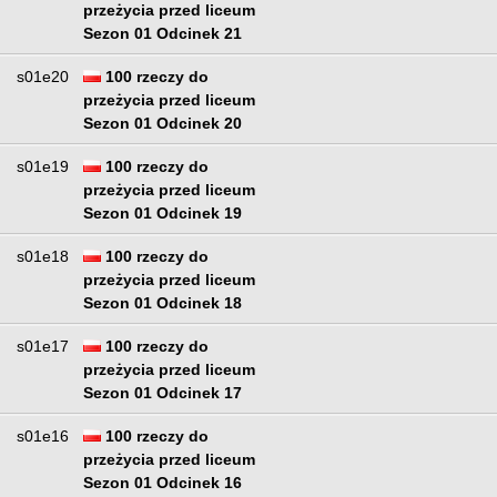
przeżycia przed liceum
Sezon 01 Odcinek 21
s01e20
100 rzeczy do
przeżycia przed liceum
Sezon 01 Odcinek 20
s01e19
100 rzeczy do
przeżycia przed liceum
Sezon 01 Odcinek 19
s01e18
100 rzeczy do
przeżycia przed liceum
Sezon 01 Odcinek 18
s01e17
100 rzeczy do
przeżycia przed liceum
Sezon 01 Odcinek 17
s01e16
100 rzeczy do
przeżycia przed liceum
Sezon 01 Odcinek 16