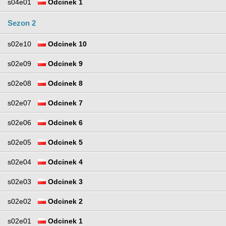
s04e01
Odcinek 1
Sezon 2
s02e10
Odcinek 10
s02e09
Odcinek 9
s02e08
Odcinek 8
s02e07
Odcinek 7
s02e06
Odcinek 6
s02e05
Odcinek 5
s02e04
Odcinek 4
s02e03
Odcinek 3
s02e02
Odcinek 2
s02e01
Odcinek 1