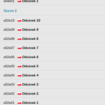
s04e01
Odcinek 1
Sezon 2
s02e10
Odcinek 10
s02e09
Odcinek 9
s02e08
Odcinek 8
s02e07
Odcinek 7
s02e06
Odcinek 6
s02e05
Odcinek 5
s02e04
Odcinek 4
s02e03
Odcinek 3
s02e02
Odcinek 2
s02e01
Odcinek 1