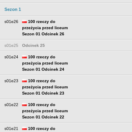
Sezon 1
s01e26
100 rzeczy do
przeżycia przed liceum
Sezon 01 Odcinek 26
s01e25
Odcinek 25
s01e24
100 rzeczy do
przeżycia przed liceum
Sezon 01 Odcinek 24
s01e23
100 rzeczy do
przeżycia przed liceum
Sezon 01 Odcinek 23
s01e22
100 rzeczy do
przeżycia przed liceum
Sezon 01 Odcinek 22
s01e21
100 rzeczy do