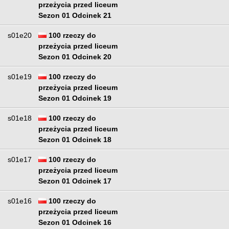
przeżycia przed liceum
Sezon 01 Odcinek 21
s01e20
100 rzeczy do
przeżycia przed liceum
Sezon 01 Odcinek 20
s01e19
100 rzeczy do
przeżycia przed liceum
Sezon 01 Odcinek 19
s01e18
100 rzeczy do
przeżycia przed liceum
Sezon 01 Odcinek 18
s01e17
100 rzeczy do
przeżycia przed liceum
Sezon 01 Odcinek 17
s01e16
100 rzeczy do
przeżycia przed liceum
Sezon 01 Odcinek 16