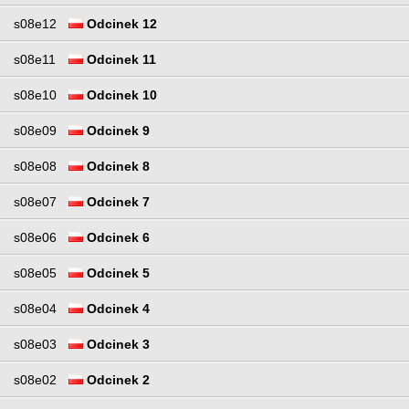
s08e12
Odcinek 12
s08e11
Odcinek 11
s08e10
Odcinek 10
s08e09
Odcinek 9
s08e08
Odcinek 8
s08e07
Odcinek 7
s08e06
Odcinek 6
s08e05
Odcinek 5
s08e04
Odcinek 4
s08e03
Odcinek 3
s08e02
Odcinek 2