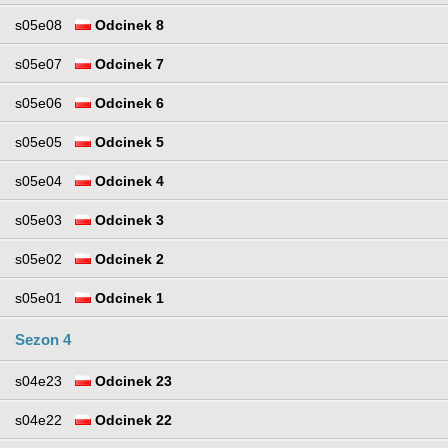
s05e08
Odcinek 8
s05e07
Odcinek 7
s05e06
Odcinek 6
s05e05
Odcinek 5
s05e04
Odcinek 4
s05e03
Odcinek 3
s05e02
Odcinek 2
s05e01
Odcinek 1
Sezon 4
s04e23
Odcinek 23
s04e22
Odcinek 22