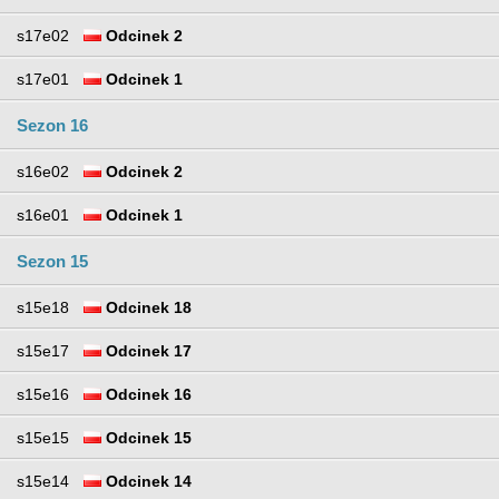
s17e02
Odcinek 2
s17e01
Odcinek 1
Sezon 16
s16e02
Odcinek 2
s16e01
Odcinek 1
Sezon 15
s15e18
Odcinek 18
s15e17
Odcinek 17
s15e16
Odcinek 16
s15e15
Odcinek 15
s15e14
Odcinek 14