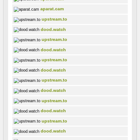
aparat.cam
upstream.to
dood.watch
upstream.to
dood.watch
upstream.to
dood.watch
upstream.to
dood.watch
upstream.to
dood.watch
upstream.to
dood.watch