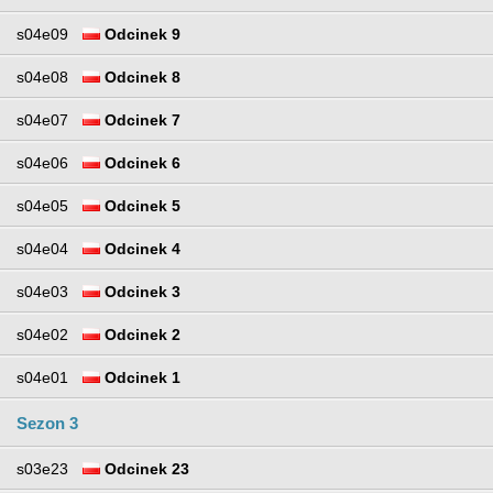
s04e09
Odcinek 9
s04e08
Odcinek 8
s04e07
Odcinek 7
s04e06
Odcinek 6
s04e05
Odcinek 5
s04e04
Odcinek 4
s04e03
Odcinek 3
s04e02
Odcinek 2
s04e01
Odcinek 1
Sezon 3
s03e23
Odcinek 23