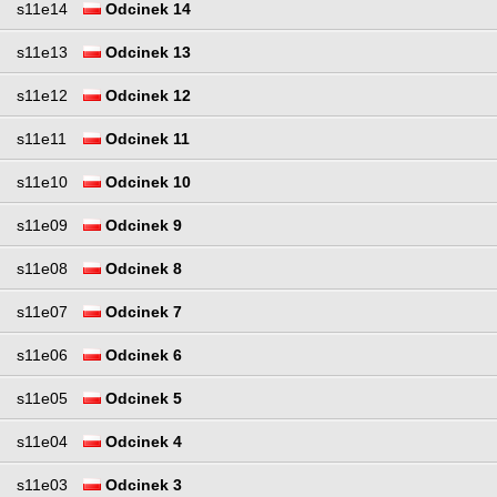
s11e14
Odcinek 14
s11e13
Odcinek 13
s11e12
Odcinek 12
s11e11
Odcinek 11
s11e10
Odcinek 10
s11e09
Odcinek 9
s11e08
Odcinek 8
s11e07
Odcinek 7
s11e06
Odcinek 6
s11e05
Odcinek 5
s11e04
Odcinek 4
s11e03
Odcinek 3