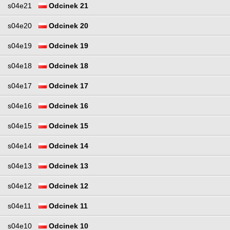
s04e21
Odcinek 21
s04e20
Odcinek 20
s04e19
Odcinek 19
s04e18
Odcinek 18
s04e17
Odcinek 17
s04e16
Odcinek 16
s04e15
Odcinek 15
s04e14
Odcinek 14
s04e13
Odcinek 13
s04e12
Odcinek 12
s04e11
Odcinek 11
s04e10
Odcinek 10