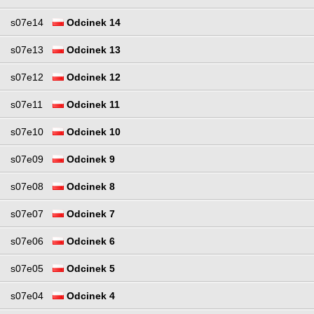
s07e14
Odcinek 14
s07e13
Odcinek 13
s07e12
Odcinek 12
s07e11
Odcinek 11
s07e10
Odcinek 10
s07e09
Odcinek 9
s07e08
Odcinek 8
s07e07
Odcinek 7
s07e06
Odcinek 6
s07e05
Odcinek 5
s07e04
Odcinek 4