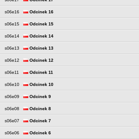
s06e16
Odcinek 16
s06e15
Odcinek 15
s06e14
Odcinek 14
s06e13
Odcinek 13
s06e12
Odcinek 12
s06e11
Odcinek 11
s06e10
Odcinek 10
s06e09
Odcinek 9
s06e08
Odcinek 8
s06e07
Odcinek 7
s06e06
Odcinek 6