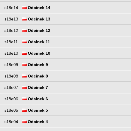
s18e14
Odcinek 14
s18e13
Odcinek 13
s18e12
Odcinek 12
s18e11
Odcinek 11
s18e10
Odcinek 10
s18e09
Odcinek 9
s18e08
Odcinek 8
s18e07
Odcinek 7
s18e06
Odcinek 6
s18e05
Odcinek 5
s18e04
Odcinek 4