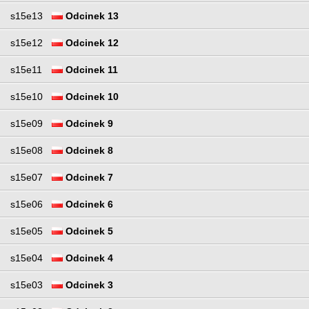
s15e13
Odcinek 13
s15e12
Odcinek 12
s15e11
Odcinek 11
s15e10
Odcinek 10
s15e09
Odcinek 9
s15e08
Odcinek 8
s15e07
Odcinek 7
s15e06
Odcinek 6
s15e05
Odcinek 5
s15e04
Odcinek 4
s15e03
Odcinek 3