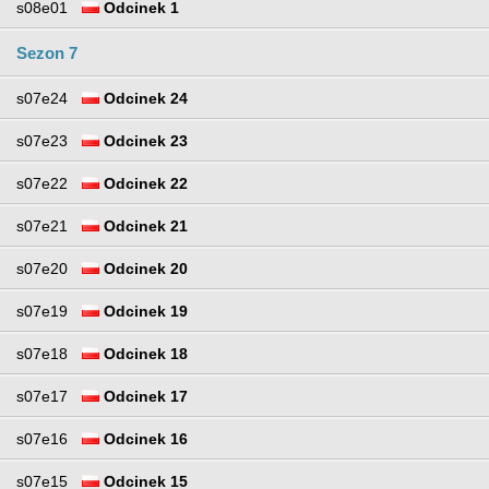
s08e01
Odcinek 1
Sezon 7
s07e24
Odcinek 24
s07e23
Odcinek 23
s07e22
Odcinek 22
s07e21
Odcinek 21
s07e20
Odcinek 20
s07e19
Odcinek 19
s07e18
Odcinek 18
s07e17
Odcinek 17
s07e16
Odcinek 16
s07e15
Odcinek 15