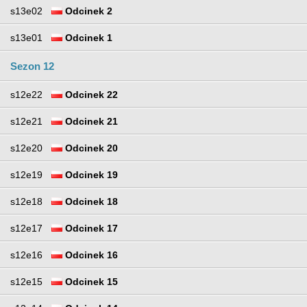
s13e02
Odcinek 2
s13e01
Odcinek 1
Sezon 12
s12e22
Odcinek 22
s12e21
Odcinek 21
s12e20
Odcinek 20
s12e19
Odcinek 19
s12e18
Odcinek 18
s12e17
Odcinek 17
s12e16
Odcinek 16
s12e15
Odcinek 15