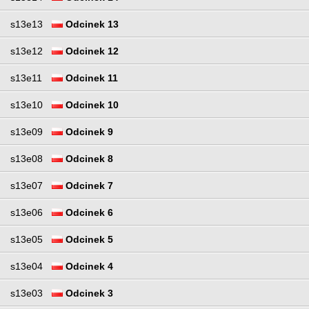
s13e13
Odcinek 13
s13e12
Odcinek 12
s13e11
Odcinek 11
s13e10
Odcinek 10
s13e09
Odcinek 9
s13e08
Odcinek 8
s13e07
Odcinek 7
s13e06
Odcinek 6
s13e05
Odcinek 5
s13e04
Odcinek 4
s13e03
Odcinek 3