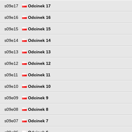
s09e17
Odcinek 17
s09e16
Odcinek 16
s09e15
Odcinek 15
s09e14
Odcinek 14
s09e13
Odcinek 13
s09e12
Odcinek 12
s09e11
Odcinek 11
s09e10
Odcinek 10
s09e09
Odcinek 9
s09e08
Odcinek 8
s09e07
Odcinek 7