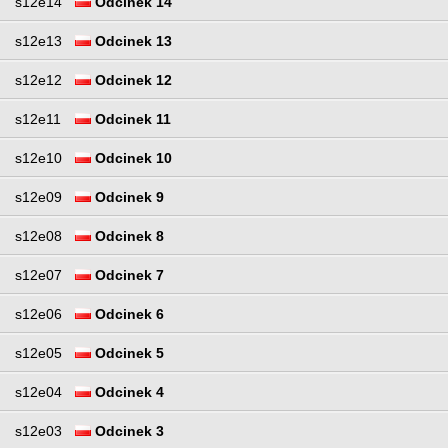
s12e14
Odcinek 14
s12e13
Odcinek 13
s12e12
Odcinek 12
s12e11
Odcinek 11
s12e10
Odcinek 10
s12e09
Odcinek 9
s12e08
Odcinek 8
s12e07
Odcinek 7
s12e06
Odcinek 6
s12e05
Odcinek 5
s12e04
Odcinek 4
s12e03
Odcinek 3