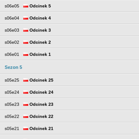
s06e05
Odcinek 5
s06e04
Odcinek 4
s06e03
Odcinek 3
s06e02
Odcinek 2
s06e01
Odcinek 1
Sezon 5
s05e25
Odcinek 25
s05e24
Odcinek 24
s05e23
Odcinek 23
s05e22
Odcinek 22
s05e21
Odcinek 21