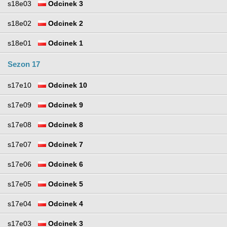
s18e03
Odcinek 3
s18e02
Odcinek 2
s18e01
Odcinek 1
Sezon 17
s17e10
Odcinek 10
s17e09
Odcinek 9
s17e08
Odcinek 8
s17e07
Odcinek 7
s17e06
Odcinek 6
s17e05
Odcinek 5
s17e04
Odcinek 4
s17e03
Odcinek 3