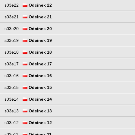
s03e22
Odcinek 22
s03e21
Odcinek 21
s03e20
Odcinek 20
s03e19
Odcinek 19
s03e18
Odcinek 18
s03e17
Odcinek 17
s03e16
Odcinek 16
s03e15
Odcinek 15
s03e14
Odcinek 14
s03e13
Odcinek 13
s03e12
Odcinek 12
s03e11
Odcinek 11