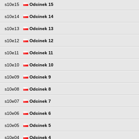
s10e15
Odcinek 15
s10e14
Odcinek 14
s10e13
Odcinek 13
s10e12
Odcinek 12
s10e11
Odcinek 11
s10e10
Odcinek 10
s10e09
Odcinek 9
s10e08
Odcinek 8
s10e07
Odcinek 7
s10e06
Odcinek 6
s10e05
Odcinek 5
s10e04
Odcinek 4