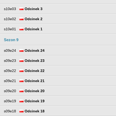
s10e03
Odcinek 3
s10e02
Odcinek 2
s10e01
Odcinek 1
Sezon 9
s09e24
Odcinek 24
s09e23
Odcinek 23
s09e22
Odcinek 22
s09e21
Odcinek 21
s09e20
Odcinek 20
s09e19
Odcinek 19
s09e18
Odcinek 18