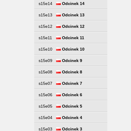
s15e14
Odcinek 14
s15e13
Odcinek 13
s15e12
Odcinek 12
s15e11
Odcinek 11
s15e10
Odcinek 10
s15e09
Odcinek 9
s15e08
Odcinek 8
s15e07
Odcinek 7
s15e06
Odcinek 6
s15e05
Odcinek 5
s15e04
Odcinek 4
s15e03
Odcinek 3