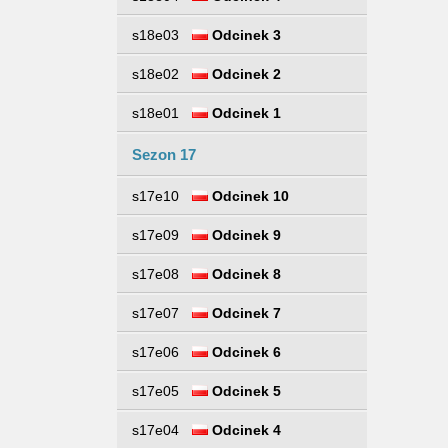
s18e03
Odcinek 3
s18e02
Odcinek 2
s18e01
Odcinek 1
Sezon 17
s17e10
Odcinek 10
s17e09
Odcinek 9
s17e08
Odcinek 8
s17e07
Odcinek 7
s17e06
Odcinek 6
s17e05
Odcinek 5
s17e04
Odcinek 4