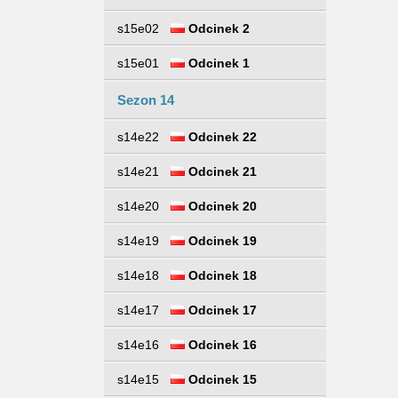
s15e02
Odcinek 2
s15e01
Odcinek 1
Sezon 14
s14e22
Odcinek 22
s14e21
Odcinek 21
s14e20
Odcinek 20
s14e19
Odcinek 19
s14e18
Odcinek 18
s14e17
Odcinek 17
s14e16
Odcinek 16
s14e15
Odcinek 15