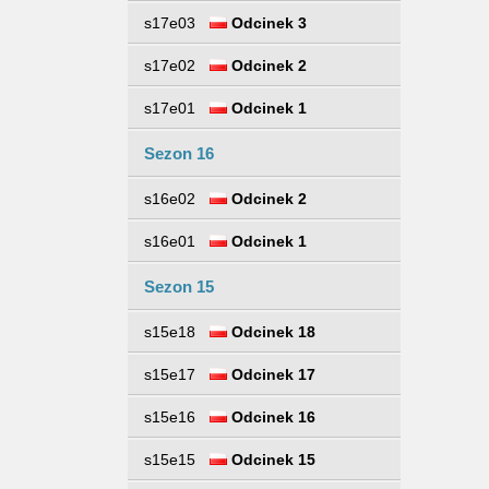
s17e03
Odcinek 3
s17e02
Odcinek 2
s17e01
Odcinek 1
Sezon 16
s16e02
Odcinek 2
s16e01
Odcinek 1
Sezon 15
s15e18
Odcinek 18
s15e17
Odcinek 17
s15e16
Odcinek 16
s15e15
Odcinek 15