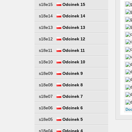
s18e15
Odcinek 15
s18e14
Odcinek 14
s18e13
Odcinek 13
s18e12
Odcinek 12
s18e11
Odcinek 11
s18e10
Odcinek 10
s18e09
Odcinek 9
s18e08
Odcinek 8
s18e07
Odcinek 7
s18e06
Odcinek 6
Dod
s18e05
Odcinek 5
s18e04
Odcinek 4