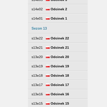
s14e02
Odcinek 2
s14e01
Odcinek 1
Sezon 13
s13e22
Odcinek 22
s13e21
Odcinek 21
s13e20
Odcinek 20
s13e19
Odcinek 19
s13e18
Odcinek 18
s13e17
Odcinek 17
s13e16
Odcinek 16
s13e15
Odcinek 15