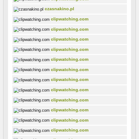
czasnakino.pl
clipwatching.com
clipwatching.com
clipwatching.com
clipwatching.com
clipwatching.com
clipwatching.com
clipwatching.com
clipwatching.com
clipwatching.com
clipwatching.com
clipwatching.com
clipwatching.com