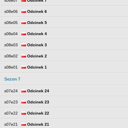
s08e07
Odcinek 7
s08e06
Odcinek 6
s08e05
Odcinek 5
s08e04
Odcinek 4
s08e03
Odcinek 3
s08e02
Odcinek 2
s08e01
Odcinek 1
Sezon 7
s07e24
Odcinek 24
s07e23
Odcinek 23
s07e22
Odcinek 22
s07e21
Odcinek 21