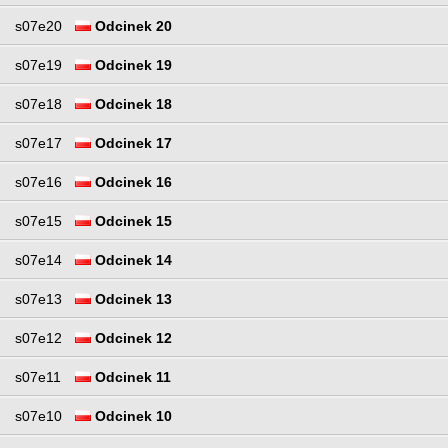
s07e20
Odcinek 20
s07e19
Odcinek 19
s07e18
Odcinek 18
s07e17
Odcinek 17
s07e16
Odcinek 16
s07e15
Odcinek 15
s07e14
Odcinek 14
s07e13
Odcinek 13
s07e12
Odcinek 12
s07e11
Odcinek 11
s07e10
Odcinek 10