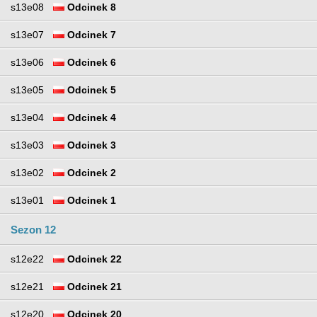
s13e08
Odcinek 8
s13e07
Odcinek 7
s13e06
Odcinek 6
s13e05
Odcinek 5
s13e04
Odcinek 4
s13e03
Odcinek 3
s13e02
Odcinek 2
s13e01
Odcinek 1
Sezon 12
s12e22
Odcinek 22
s12e21
Odcinek 21
s12e20
Odcinek 20