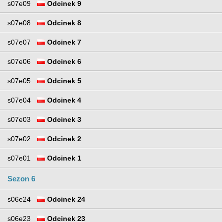
s07e09
Odcinek 9
s07e08
Odcinek 8
s07e07
Odcinek 7
s07e06
Odcinek 6
s07e05
Odcinek 5
s07e04
Odcinek 4
s07e03
Odcinek 3
s07e02
Odcinek 2
s07e01
Odcinek 1
Sezon 6
s06e24
Odcinek 24
s06e23
Odcinek 23