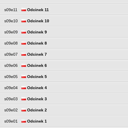
s09e11
Odcinek 11
s09e10
Odcinek 10
s09e09
Odcinek 9
s09e08
Odcinek 8
s09e07
Odcinek 7
s09e06
Odcinek 6
s09e05
Odcinek 5
s09e04
Odcinek 4
s09e03
Odcinek 3
s09e02
Odcinek 2
s09e01
Odcinek 1