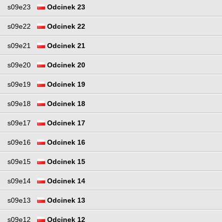
s09e23
Odcinek 23
s09e22
Odcinek 22
s09e21
Odcinek 21
s09e20
Odcinek 20
s09e19
Odcinek 19
s09e18
Odcinek 18
s09e17
Odcinek 17
s09e16
Odcinek 16
s09e15
Odcinek 15
s09e14
Odcinek 14
s09e13
Odcinek 13
s09e12
Odcinek 12