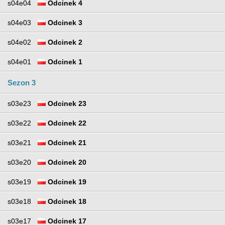
s04e04
Odcinek 4
s04e03
Odcinek 3
s04e02
Odcinek 2
s04e01
Odcinek 1
Sezon 3
s03e23
Odcinek 23
s03e22
Odcinek 22
s03e21
Odcinek 21
s03e20
Odcinek 20
s03e19
Odcinek 19
s03e18
Odcinek 18
s03e17
Odcinek 17