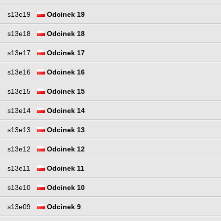
s13e19
Odcinek 19
s13e18
Odcinek 18
s13e17
Odcinek 17
s13e16
Odcinek 16
s13e15
Odcinek 15
s13e14
Odcinek 14
s13e13
Odcinek 13
s13e12
Odcinek 12
s13e11
Odcinek 11
s13e10
Odcinek 10
s13e09
Odcinek 9