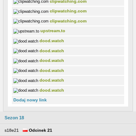
clipwatching.com
clipwatching.com
clipwatching.com
upstream.to
dood.watch
dood.watch
dood.watch
dood.watch
dood.watch
dood.watch
Dodaj nowy link
Sezon 18
s18e21
Odcinek 21