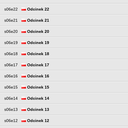
s06e22
Odcinek 22
s06e21
Odcinek 21
s06e20
Odcinek 20
s06e19
Odcinek 19
s06e18
Odcinek 18
s06e17
Odcinek 17
s06e16
Odcinek 16
s06e15
Odcinek 15
s06e14
Odcinek 14
s06e13
Odcinek 13
s06e12
Odcinek 12