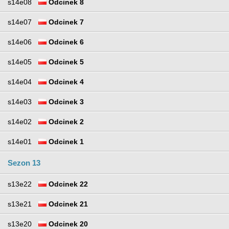
s14e08
Odcinek 8
s14e07
Odcinek 7
s14e06
Odcinek 6
s14e05
Odcinek 5
s14e04
Odcinek 4
s14e03
Odcinek 3
s14e02
Odcinek 2
s14e01
Odcinek 1
Sezon 13
s13e22
Odcinek 22
s13e21
Odcinek 21
s13e20
Odcinek 20