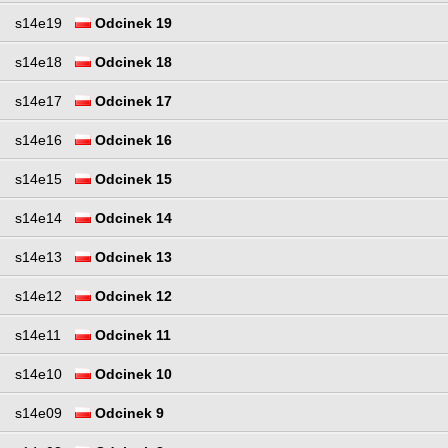
s14e19
Odcinek 19
s14e18
Odcinek 18
s14e17
Odcinek 17
s14e16
Odcinek 16
s14e15
Odcinek 15
s14e14
Odcinek 14
s14e13
Odcinek 13
s14e12
Odcinek 12
s14e11
Odcinek 11
s14e10
Odcinek 10
s14e09
Odcinek 9