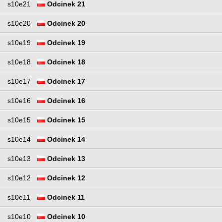
s10e21
Odcinek 21
s10e20
Odcinek 20
s10e19
Odcinek 19
s10e18
Odcinek 18
s10e17
Odcinek 17
s10e16
Odcinek 16
s10e15
Odcinek 15
s10e14
Odcinek 14
s10e13
Odcinek 13
s10e12
Odcinek 12
s10e11
Odcinek 11
s10e10
Odcinek 10