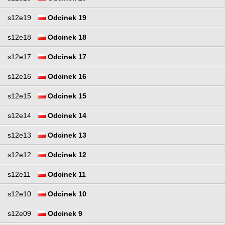
s12e19
Odcinek 19
s12e18
Odcinek 18
s12e17
Odcinek 17
s12e16
Odcinek 16
s12e15
Odcinek 15
s12e14
Odcinek 14
s12e13
Odcinek 13
s12e12
Odcinek 12
s12e11
Odcinek 11
s12e10
Odcinek 10
s12e09
Odcinek 9