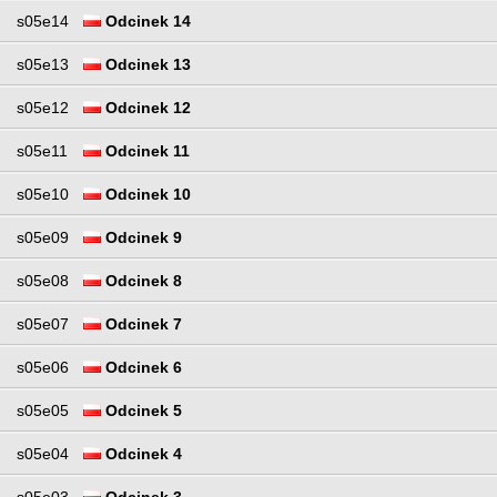
s05e14
Odcinek 14
s05e13
Odcinek 13
s05e12
Odcinek 12
s05e11
Odcinek 11
s05e10
Odcinek 10
s05e09
Odcinek 9
s05e08
Odcinek 8
s05e07
Odcinek 7
s05e06
Odcinek 6
s05e05
Odcinek 5
s05e04
Odcinek 4