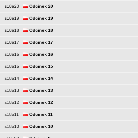
s18e20
Odcinek 20
s18e19
Odcinek 19
s18e18
Odcinek 18
s18e17
Odcinek 17
s18e16
Odcinek 16
s18e15
Odcinek 15
s18e14
Odcinek 14
s18e13
Odcinek 13
s18e12
Odcinek 12
s18e11
Odcinek 11
s18e10
Odcinek 10