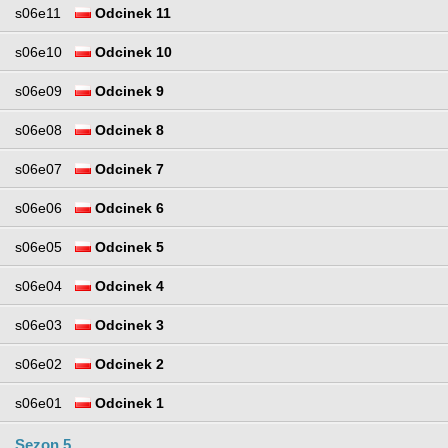
s06e11
Odcinek 11
s06e10
Odcinek 10
s06e09
Odcinek 9
s06e08
Odcinek 8
s06e07
Odcinek 7
s06e06
Odcinek 6
s06e05
Odcinek 5
s06e04
Odcinek 4
s06e03
Odcinek 3
s06e02
Odcinek 2
s06e01
Odcinek 1
Sezon 5