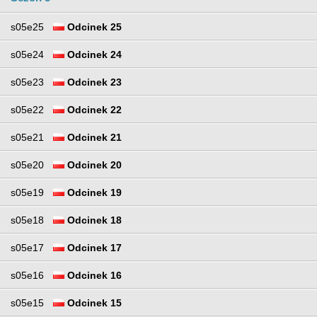
s05e25
Odcinek 25
s05e24
Odcinek 24
s05e23
Odcinek 23
s05e22
Odcinek 22
s05e21
Odcinek 21
s05e20
Odcinek 20
s05e19
Odcinek 19
s05e18
Odcinek 18
s05e17
Odcinek 17
s05e16
Odcinek 16
s05e15
Odcinek 15