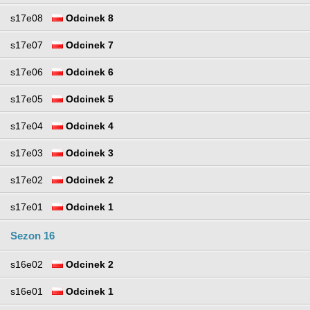
s17e08
Odcinek 8
s17e07
Odcinek 7
s17e06
Odcinek 6
s17e05
Odcinek 5
s17e04
Odcinek 4
s17e03
Odcinek 3
s17e02
Odcinek 2
s17e01
Odcinek 1
Sezon 16
s16e02
Odcinek 2
s16e01
Odcinek 1