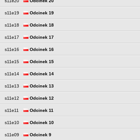
s11e20
Odcinek 20
s11e19
Odcinek 19
s11e18
Odcinek 18
s11e17
Odcinek 17
s11e16
Odcinek 16
s11e15
Odcinek 15
s11e14
Odcinek 14
s11e13
Odcinek 13
s11e12
Odcinek 12
s11e11
Odcinek 11
s11e10
Odcinek 10
s11e09
Odcinek 9