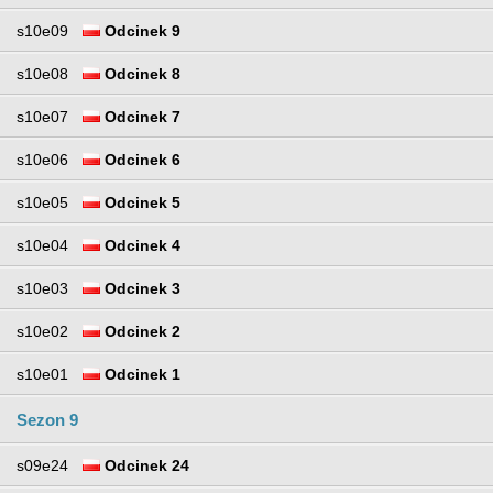
s10e09
Odcinek 9
s10e08
Odcinek 8
s10e07
Odcinek 7
s10e06
Odcinek 6
s10e05
Odcinek 5
s10e04
Odcinek 4
s10e03
Odcinek 3
s10e02
Odcinek 2
s10e01
Odcinek 1
Sezon 9
s09e24
Odcinek 24