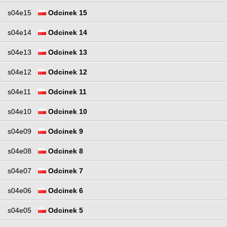
s04e15
Odcinek 15
s04e14
Odcinek 14
s04e13
Odcinek 13
s04e12
Odcinek 12
s04e11
Odcinek 11
s04e10
Odcinek 10
s04e09
Odcinek 9
s04e08
Odcinek 8
s04e07
Odcinek 7
s04e06
Odcinek 6
s04e05
Odcinek 5