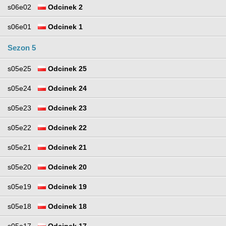
s06e02
Odcinek 2
s06e01
Odcinek 1
Sezon 5
s05e25
Odcinek 25
s05e24
Odcinek 24
s05e23
Odcinek 23
s05e22
Odcinek 22
s05e21
Odcinek 21
s05e20
Odcinek 20
s05e19
Odcinek 19
s05e18
Odcinek 18