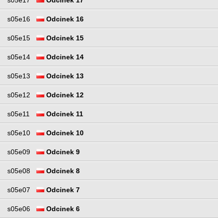
s05e17
Odcinek 17
s05e16
Odcinek 16
s05e15
Odcinek 15
s05e14
Odcinek 14
s05e13
Odcinek 13
s05e12
Odcinek 12
s05e11
Odcinek 11
s05e10
Odcinek 10
s05e09
Odcinek 9
s05e08
Odcinek 8
s05e07
Odcinek 7
s05e06
Odcinek 6