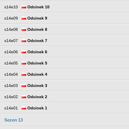
s14e10
Odcinek 10
s14e09
Odcinek 9
s14e08
Odcinek 8
s14e07
Odcinek 7
s14e06
Odcinek 6
s14e05
Odcinek 5
s14e04
Odcinek 4
s14e03
Odcinek 3
s14e02
Odcinek 2
s14e01
Odcinek 1
Sezon 13