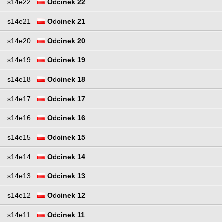
s14e22
Odcinek 22
s14e21
Odcinek 21
s14e20
Odcinek 20
s14e19
Odcinek 19
s14e18
Odcinek 18
s14e17
Odcinek 17
s14e16
Odcinek 16
s14e15
Odcinek 15
s14e14
Odcinek 14
s14e13
Odcinek 13
s14e12
Odcinek 12
s14e11
Odcinek 11