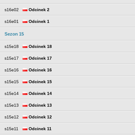
s16e02
Odcinek 2
s16e01
Odcinek 1
Sezon 15
s15e18
Odcinek 18
s15e17
Odcinek 17
s15e16
Odcinek 16
s15e15
Odcinek 15
s15e14
Odcinek 14
s15e13
Odcinek 13
s15e12
Odcinek 12
s15e11
Odcinek 11