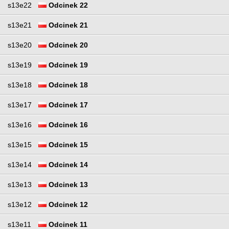
s13e22
Odcinek 22
s13e21
Odcinek 21
s13e20
Odcinek 20
s13e19
Odcinek 19
s13e18
Odcinek 18
s13e17
Odcinek 17
s13e16
Odcinek 16
s13e15
Odcinek 15
s13e14
Odcinek 14
s13e13
Odcinek 13
s13e12
Odcinek 12
s13e11
Odcinek 11