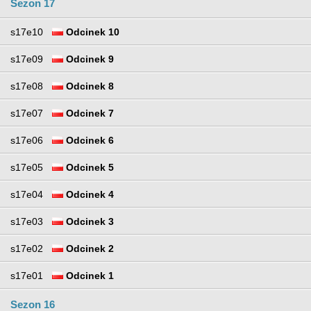
Sezon 17
s17e10
Odcinek 10
s17e09
Odcinek 9
s17e08
Odcinek 8
s17e07
Odcinek 7
s17e06
Odcinek 6
s17e05
Odcinek 5
s17e04
Odcinek 4
s17e03
Odcinek 3
s17e02
Odcinek 2
s17e01
Odcinek 1
Sezon 16