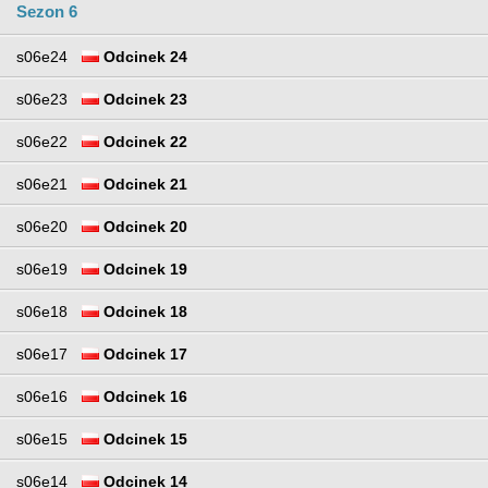
Sezon 6
s06e24
Odcinek 24
s06e23
Odcinek 23
s06e22
Odcinek 22
s06e21
Odcinek 21
s06e20
Odcinek 20
s06e19
Odcinek 19
s06e18
Odcinek 18
s06e17
Odcinek 17
s06e16
Odcinek 16
s06e15
Odcinek 15
s06e14
Odcinek 14