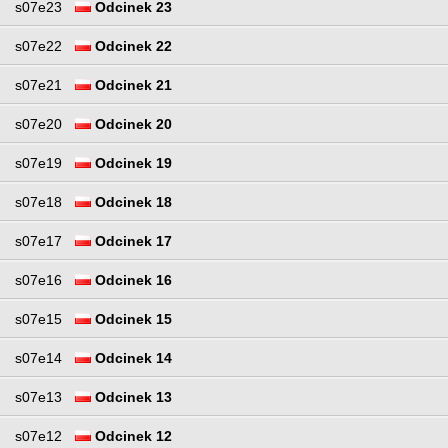
s07e23
Odcinek 23
s07e22
Odcinek 22
s07e21
Odcinek 21
s07e20
Odcinek 20
s07e19
Odcinek 19
s07e18
Odcinek 18
s07e17
Odcinek 17
s07e16
Odcinek 16
s07e15
Odcinek 15
s07e14
Odcinek 14
s07e13
Odcinek 13
s07e12
Odcinek 12