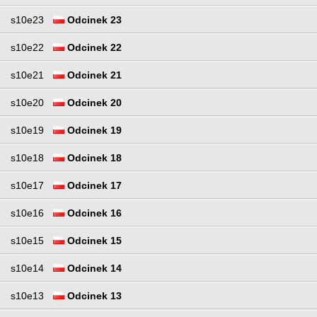
s10e23
Odcinek 23
s10e22
Odcinek 22
s10e21
Odcinek 21
s10e20
Odcinek 20
s10e19
Odcinek 19
s10e18
Odcinek 18
s10e17
Odcinek 17
s10e16
Odcinek 16
s10e15
Odcinek 15
s10e14
Odcinek 14
s10e13
Odcinek 13