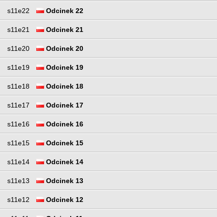
s11e22
Odcinek 22
s11e21
Odcinek 21
s11e20
Odcinek 20
s11e19
Odcinek 19
s11e18
Odcinek 18
s11e17
Odcinek 17
s11e16
Odcinek 16
s11e15
Odcinek 15
s11e14
Odcinek 14
s11e13
Odcinek 13
s11e12
Odcinek 12