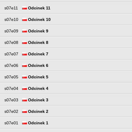
s07e11
Odcinek 11
s07e10
Odcinek 10
s07e09
Odcinek 9
s07e08
Odcinek 8
s07e07
Odcinek 7
s07e06
Odcinek 6
s07e05
Odcinek 5
s07e04
Odcinek 4
s07e03
Odcinek 3
s07e02
Odcinek 2
s07e01
Odcinek 1