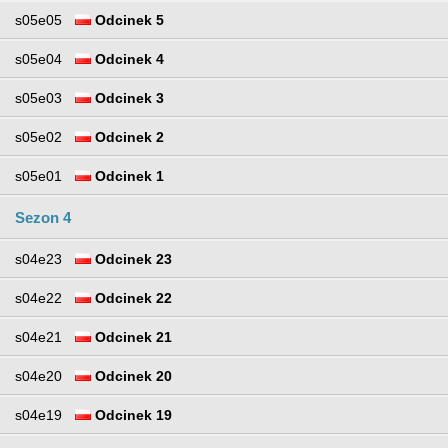
s05e05
Odcinek 5
s05e04
Odcinek 4
s05e03
Odcinek 3
s05e02
Odcinek 2
s05e01
Odcinek 1
Sezon 4
s04e23
Odcinek 23
s04e22
Odcinek 22
s04e21
Odcinek 21
s04e20
Odcinek 20
s04e19
Odcinek 19