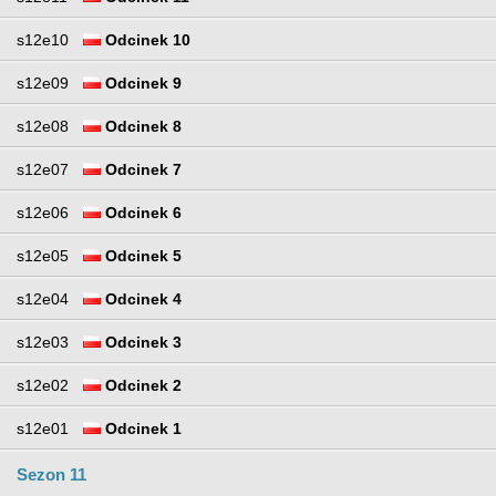
s12e10
Odcinek 10
s12e09
Odcinek 9
s12e08
Odcinek 8
s12e07
Odcinek 7
s12e06
Odcinek 6
s12e05
Odcinek 5
s12e04
Odcinek 4
s12e03
Odcinek 3
s12e02
Odcinek 2
s12e01
Odcinek 1
Sezon 11