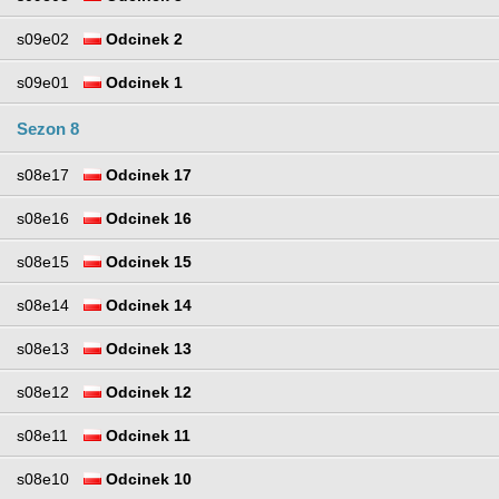
s09e02
Odcinek 2
s09e01
Odcinek 1
Sezon 8
s08e17
Odcinek 17
s08e16
Odcinek 16
s08e15
Odcinek 15
s08e14
Odcinek 14
s08e13
Odcinek 13
s08e12
Odcinek 12
s08e11
Odcinek 11
s08e10
Odcinek 10