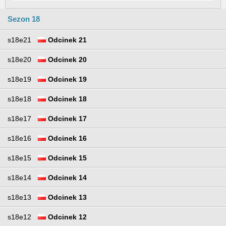
Sezon 18
s18e21
Odcinek 21
s18e20
Odcinek 20
s18e19
Odcinek 19
s18e18
Odcinek 18
s18e17
Odcinek 17
s18e16
Odcinek 16
s18e15
Odcinek 15
s18e14
Odcinek 14
s18e13
Odcinek 13
s18e12
Odcinek 12