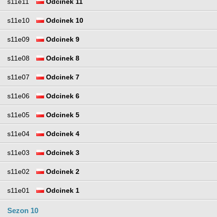
s11e11
Odcinek 11
s11e10
Odcinek 10
s11e09
Odcinek 9
s11e08
Odcinek 8
s11e07
Odcinek 7
s11e06
Odcinek 6
s11e05
Odcinek 5
s11e04
Odcinek 4
s11e03
Odcinek 3
s11e02
Odcinek 2
s11e01
Odcinek 1
Sezon 10