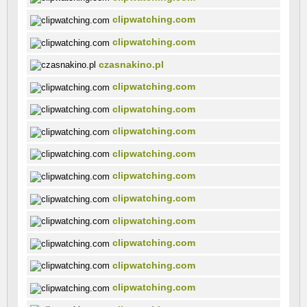
clipwatching.com
clipwatching.com
czasnakino.pl
clipwatching.com
clipwatching.com
clipwatching.com
clipwatching.com
clipwatching.com
clipwatching.com
clipwatching.com
clipwatching.com
clipwatching.com
clipwatching.com