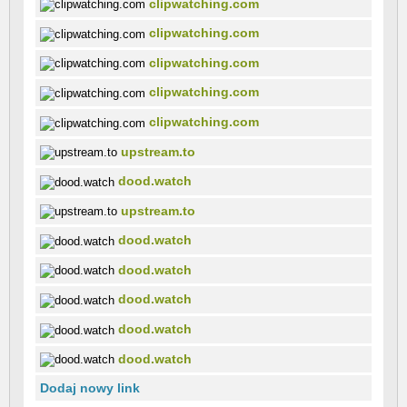
clipwatching.com
clipwatching.com
clipwatching.com
clipwatching.com
clipwatching.com
upstream.to
dood.watch
upstream.to
dood.watch
dood.watch
dood.watch
dood.watch
dood.watch
Dodaj nowy link