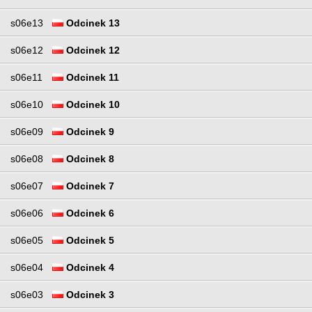
s06e13
Odcinek 13
s06e12
Odcinek 12
s06e11
Odcinek 11
s06e10
Odcinek 10
s06e09
Odcinek 9
s06e08
Odcinek 8
s06e07
Odcinek 7
s06e06
Odcinek 6
s06e05
Odcinek 5
s06e04
Odcinek 4
s06e03
Odcinek 3