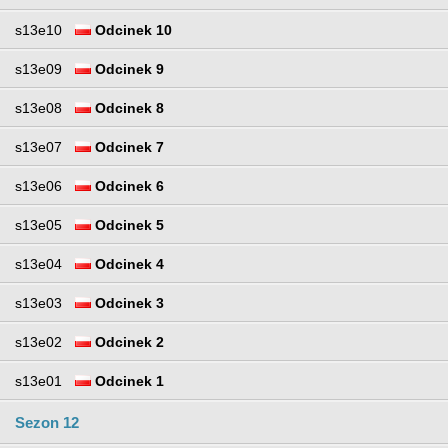
s13e10
Odcinek 10
s13e09
Odcinek 9
s13e08
Odcinek 8
s13e07
Odcinek 7
s13e06
Odcinek 6
s13e05
Odcinek 5
s13e04
Odcinek 4
s13e03
Odcinek 3
s13e02
Odcinek 2
s13e01
Odcinek 1
Sezon 12