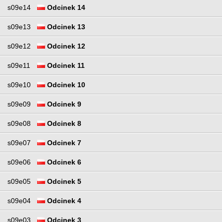
s09e14
Odcinek 14
s09e13
Odcinek 13
s09e12
Odcinek 12
s09e11
Odcinek 11
s09e10
Odcinek 10
s09e09
Odcinek 9
s09e08
Odcinek 8
s09e07
Odcinek 7
s09e06
Odcinek 6
s09e05
Odcinek 5
s09e04
Odcinek 4
s09e03
Odcinek 3