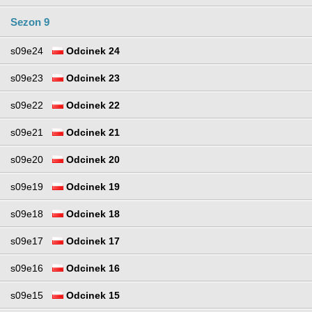
Sezon 9
s09e24
Odcinek 24
s09e23
Odcinek 23
s09e22
Odcinek 22
s09e21
Odcinek 21
s09e20
Odcinek 20
s09e19
Odcinek 19
s09e18
Odcinek 18
s09e17
Odcinek 17
s09e16
Odcinek 16
s09e15
Odcinek 15