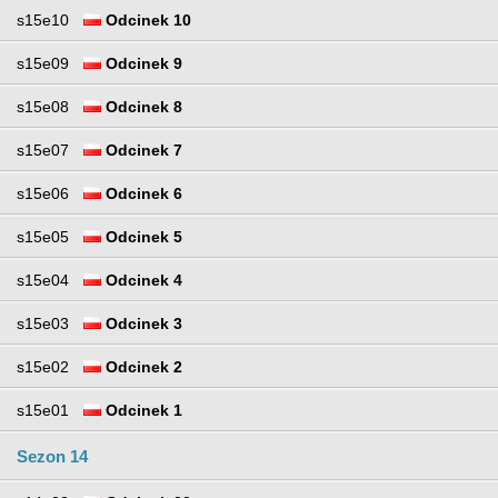
s15e10
Odcinek 10
s15e09
Odcinek 9
s15e08
Odcinek 8
s15e07
Odcinek 7
s15e06
Odcinek 6
s15e05
Odcinek 5
s15e04
Odcinek 4
s15e03
Odcinek 3
s15e02
Odcinek 2
s15e01
Odcinek 1
Sezon 14