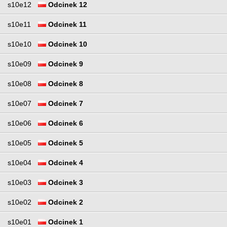
s10e12
Odcinek 12
s10e11
Odcinek 11
s10e10
Odcinek 10
s10e09
Odcinek 9
s10e08
Odcinek 8
s10e07
Odcinek 7
s10e06
Odcinek 6
s10e05
Odcinek 5
s10e04
Odcinek 4
s10e03
Odcinek 3
s10e02
Odcinek 2
s10e01
Odcinek 1