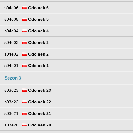
s04e06
Odcinek 6
s04e05
Odcinek 5
s04e04
Odcinek 4
s04e03
Odcinek 3
s04e02
Odcinek 2
s04e01
Odcinek 1
Sezon 3
s03e23
Odcinek 23
s03e22
Odcinek 22
s03e21
Odcinek 21
s03e20
Odcinek 20