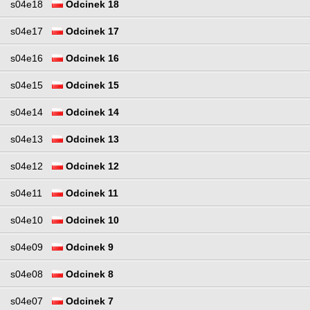
s04e18
Odcinek 18
s04e17
Odcinek 17
s04e16
Odcinek 16
s04e15
Odcinek 15
s04e14
Odcinek 14
s04e13
Odcinek 13
s04e12
Odcinek 12
s04e11
Odcinek 11
s04e10
Odcinek 10
s04e09
Odcinek 9
s04e08
Odcinek 8
s04e07
Odcinek 7