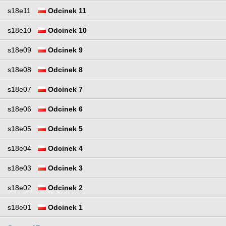
s18e11
Odcinek 11
s18e10
Odcinek 10
s18e09
Odcinek 9
s18e08
Odcinek 8
s18e07
Odcinek 7
s18e06
Odcinek 6
s18e05
Odcinek 5
s18e04
Odcinek 4
s18e03
Odcinek 3
s18e02
Odcinek 2
s18e01
Odcinek 1