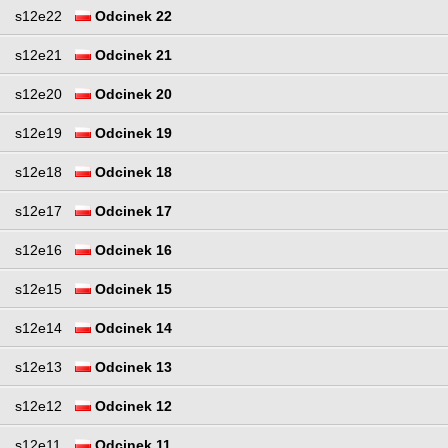
s12e22
Odcinek 22
s12e21
Odcinek 21
s12e20
Odcinek 20
s12e19
Odcinek 19
s12e18
Odcinek 18
s12e17
Odcinek 17
s12e16
Odcinek 16
s12e15
Odcinek 15
s12e14
Odcinek 14
s12e13
Odcinek 13
s12e12
Odcinek 12
s12e11
Odcinek 11