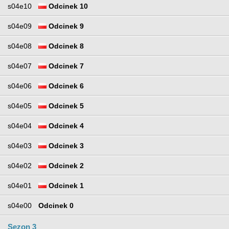
s04e10
Odcinek 10
s04e09
Odcinek 9
s04e08
Odcinek 8
s04e07
Odcinek 7
s04e06
Odcinek 6
s04e05
Odcinek 5
s04e04
Odcinek 4
s04e03
Odcinek 3
s04e02
Odcinek 2
s04e01
Odcinek 1
s04e00
Odcinek 0
Sezon 3