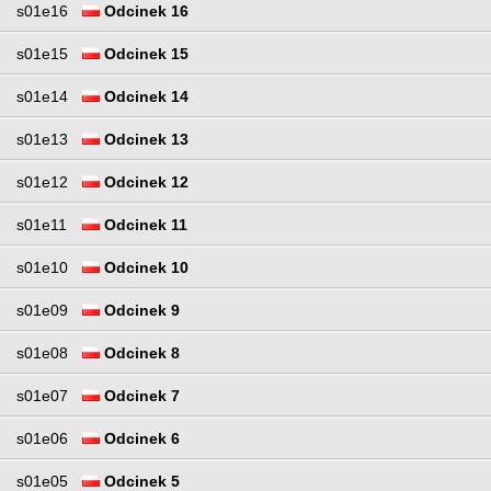
s01e16
Odcinek 16
s01e15
Odcinek 15
s01e14
Odcinek 14
s01e13
Odcinek 13
s01e12
Odcinek 12
s01e11
Odcinek 11
s01e10
Odcinek 10
s01e09
Odcinek 9
s01e08
Odcinek 8
s01e07
Odcinek 7
s01e06
Odcinek 6
s01e05
Odcinek 5