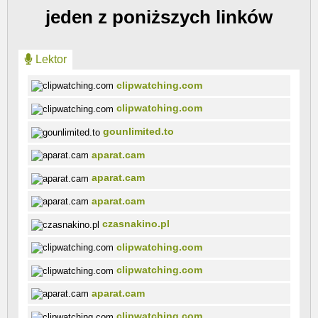
jeden z poniższych linków
Lektor
clipwatching.com
clipwatching.com
gounlimited.to
aparat.cam
aparat.cam
aparat.cam
czasnakino.pl
clipwatching.com
clipwatching.com
aparat.cam
clipwatching.com