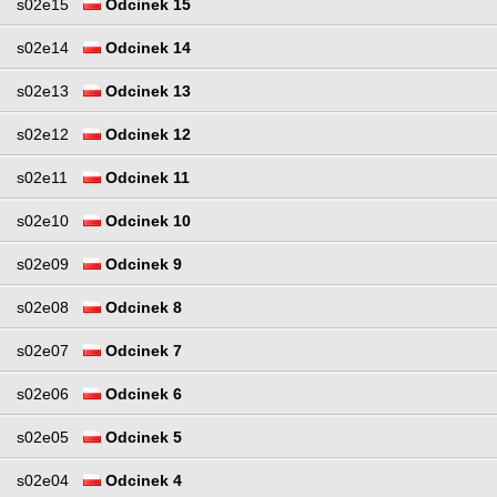
s02e15
Odcinek 15
s02e14
Odcinek 14
s02e13
Odcinek 13
s02e12
Odcinek 12
s02e11
Odcinek 11
s02e10
Odcinek 10
s02e09
Odcinek 9
s02e08
Odcinek 8
s02e07
Odcinek 7
s02e06
Odcinek 6
s02e05
Odcinek 5
s02e04
Odcinek 4