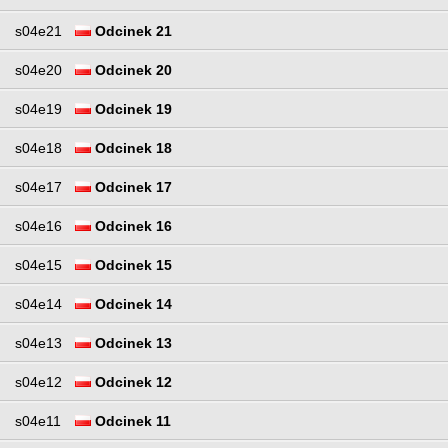
s04e21
Odcinek 21
s04e20
Odcinek 20
s04e19
Odcinek 19
s04e18
Odcinek 18
s04e17
Odcinek 17
s04e16
Odcinek 16
s04e15
Odcinek 15
s04e14
Odcinek 14
s04e13
Odcinek 13
s04e12
Odcinek 12
s04e11
Odcinek 11