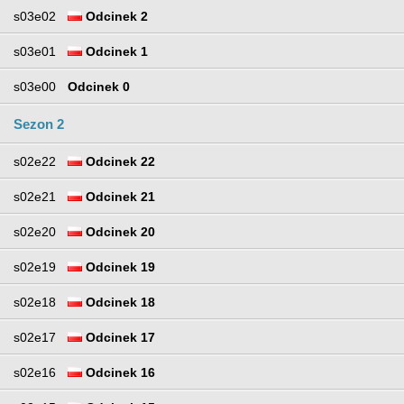
s03e02
Odcinek 2
s03e01
Odcinek 1
s03e00
Odcinek 0
Sezon 2
s02e22
Odcinek 22
s02e21
Odcinek 21
s02e20
Odcinek 20
s02e19
Odcinek 19
s02e18
Odcinek 18
s02e17
Odcinek 17
s02e16
Odcinek 16