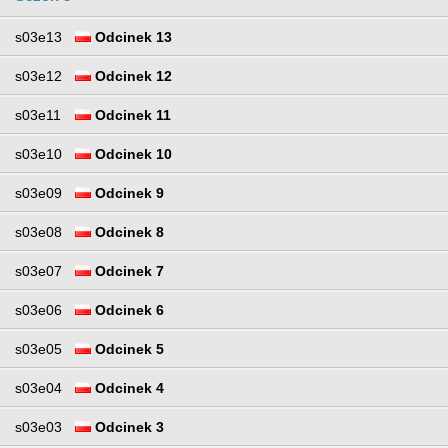
s03e13
Odcinek 13
s03e12
Odcinek 12
s03e11
Odcinek 11
s03e10
Odcinek 10
s03e09
Odcinek 9
s03e08
Odcinek 8
s03e07
Odcinek 7
s03e06
Odcinek 6
s03e05
Odcinek 5
s03e04
Odcinek 4
s03e03
Odcinek 3