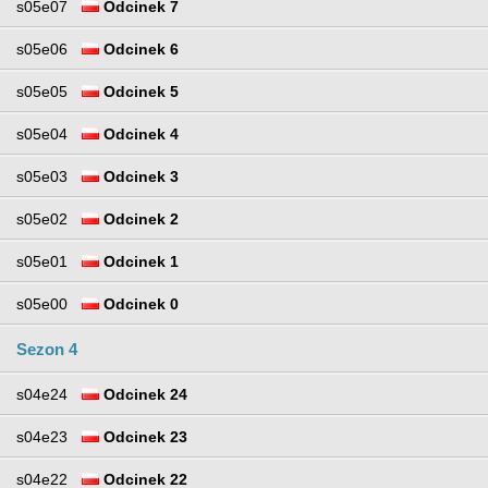
s05e07
Odcinek 7
s05e06
Odcinek 6
s05e05
Odcinek 5
s05e04
Odcinek 4
s05e03
Odcinek 3
s05e02
Odcinek 2
s05e01
Odcinek 1
s05e00
Odcinek 0
Sezon 4
s04e24
Odcinek 24
s04e23
Odcinek 23
s04e22
Odcinek 22