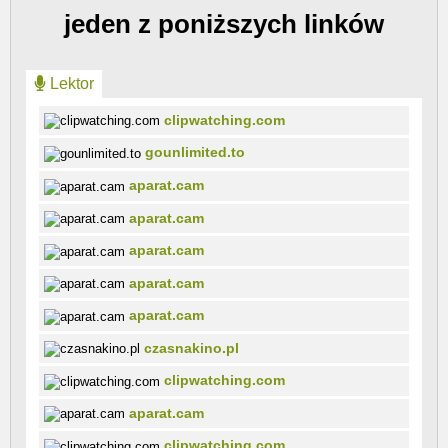
jeden z poniższych linków
Lektor
clipwatching.com
gounlimited.to
aparat.cam
aparat.cam
aparat.cam
aparat.cam
aparat.cam
czasnakino.pl
clipwatching.com
aparat.cam
clipwatching.com