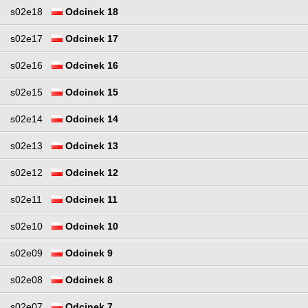
s02e18
Odcinek 18
s02e17
Odcinek 17
s02e16
Odcinek 16
s02e15
Odcinek 15
s02e14
Odcinek 14
s02e13
Odcinek 13
s02e12
Odcinek 12
s02e11
Odcinek 11
s02e10
Odcinek 10
s02e09
Odcinek 9
s02e08
Odcinek 8
s02e07
Odcinek 7