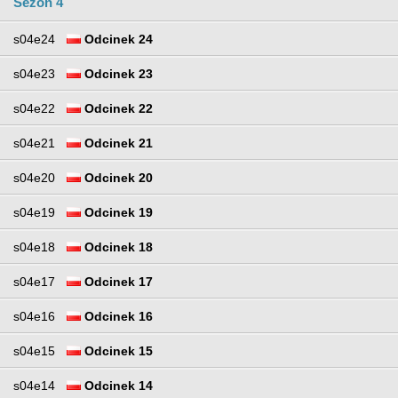
Sezon 4
s04e24
Odcinek 24
s04e23
Odcinek 23
s04e22
Odcinek 22
s04e21
Odcinek 21
s04e20
Odcinek 20
s04e19
Odcinek 19
s04e18
Odcinek 18
s04e17
Odcinek 17
s04e16
Odcinek 16
s04e15
Odcinek 15
s04e14
Odcinek 14