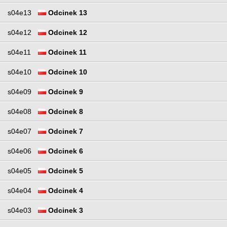
s04e13
Odcinek 13
s04e12
Odcinek 12
s04e11
Odcinek 11
s04e10
Odcinek 10
s04e09
Odcinek 9
s04e08
Odcinek 8
s04e07
Odcinek 7
s04e06
Odcinek 6
s04e05
Odcinek 5
s04e04
Odcinek 4
s04e03
Odcinek 3