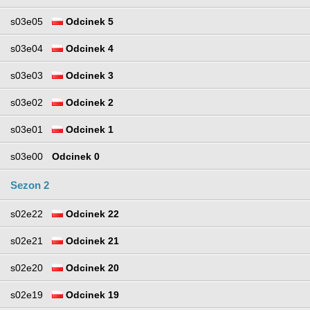
s03e05
Odcinek 5
s03e04
Odcinek 4
s03e03
Odcinek 3
s03e02
Odcinek 2
s03e01
Odcinek 1
s03e00
Odcinek 0
Sezon 2
s02e22
Odcinek 22
s02e21
Odcinek 21
s02e20
Odcinek 20
s02e19
Odcinek 19