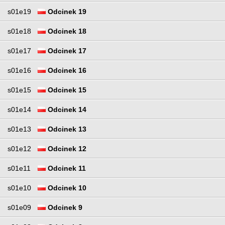
s01e19
Odcinek 19
s01e18
Odcinek 18
s01e17
Odcinek 17
s01e16
Odcinek 16
s01e15
Odcinek 15
s01e14
Odcinek 14
s01e13
Odcinek 13
s01e12
Odcinek 12
s01e11
Odcinek 11
s01e10
Odcinek 10
s01e09
Odcinek 9