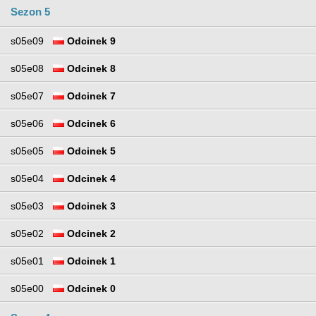
Sezon 5
s05e09
Odcinek 9
s05e08
Odcinek 8
s05e07
Odcinek 7
s05e06
Odcinek 6
s05e05
Odcinek 5
s05e04
Odcinek 4
s05e03
Odcinek 3
s05e02
Odcinek 2
s05e01
Odcinek 1
s05e00
Odcinek 0