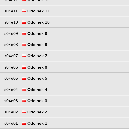
s04e11
Odcinek 11
s04e10
Odcinek 10
s04e09
Odcinek 9
s04e08
Odcinek 8
s04e07
Odcinek 7
s04e06
Odcinek 6
s04e05
Odcinek 5
s04e04
Odcinek 4
s04e03
Odcinek 3
s04e02
Odcinek 2
s04e01
Odcinek 1