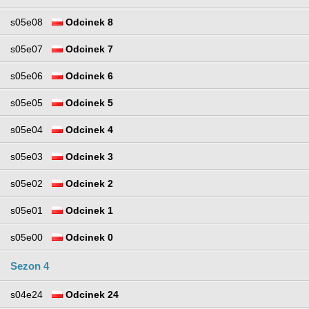
s05e08
Odcinek 8
s05e07
Odcinek 7
s05e06
Odcinek 6
s05e05
Odcinek 5
s05e04
Odcinek 4
s05e03
Odcinek 3
s05e02
Odcinek 2
s05e01
Odcinek 1
s05e00
Odcinek 0
Sezon 4
s04e24
Odcinek 24