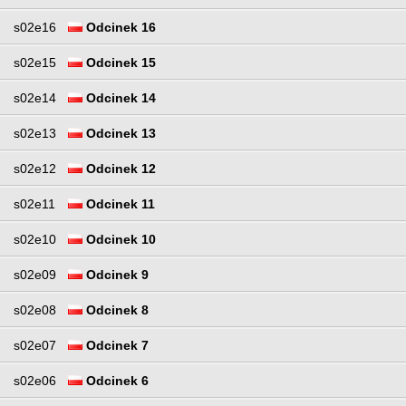
s02e16
Odcinek 16
s02e15
Odcinek 15
s02e14
Odcinek 14
s02e13
Odcinek 13
s02e12
Odcinek 12
s02e11
Odcinek 11
s02e10
Odcinek 10
s02e09
Odcinek 9
s02e08
Odcinek 8
s02e07
Odcinek 7
s02e06
Odcinek 6