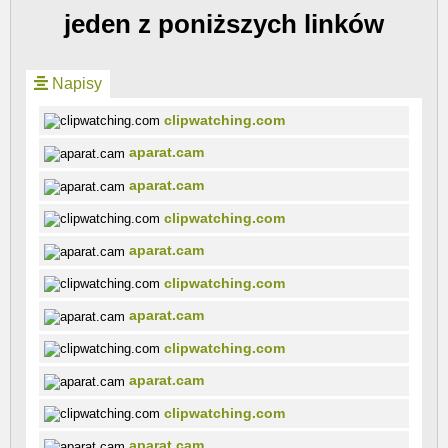
jeden z poniższych linków
Napisy
clipwatching.com
aparat.cam
aparat.cam
clipwatching.com
aparat.cam
clipwatching.com
aparat.cam
clipwatching.com
aparat.cam
clipwatching.com
aparat.cam