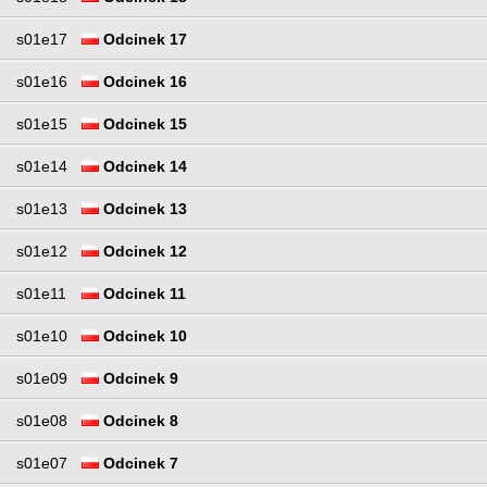
s01e17
Odcinek 17
s01e16
Odcinek 16
s01e15
Odcinek 15
s01e14
Odcinek 14
s01e13
Odcinek 13
s01e12
Odcinek 12
s01e11
Odcinek 11
s01e10
Odcinek 10
s01e09
Odcinek 9
s01e08
Odcinek 8
s01e07
Odcinek 7