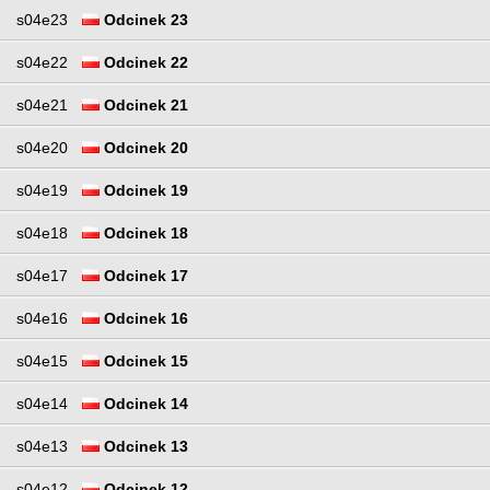
s04e23
Odcinek 23
s04e22
Odcinek 22
s04e21
Odcinek 21
s04e20
Odcinek 20
s04e19
Odcinek 19
s04e18
Odcinek 18
s04e17
Odcinek 17
s04e16
Odcinek 16
s04e15
Odcinek 15
s04e14
Odcinek 14
s04e13
Odcinek 13
s04e12
Odcinek 12