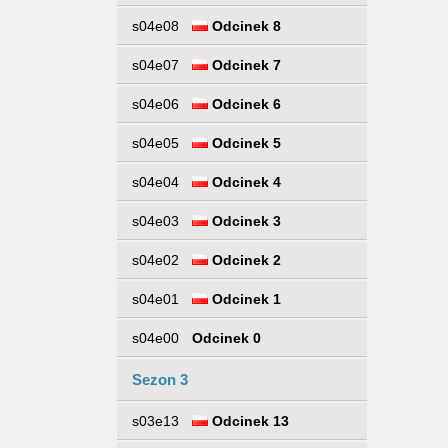
s04e08
Odcinek 8
s04e07
Odcinek 7
s04e06
Odcinek 6
s04e05
Odcinek 5
s04e04
Odcinek 4
s04e03
Odcinek 3
s04e02
Odcinek 2
s04e01
Odcinek 1
s04e00
Odcinek 0
Sezon 3
s03e13
Odcinek 13