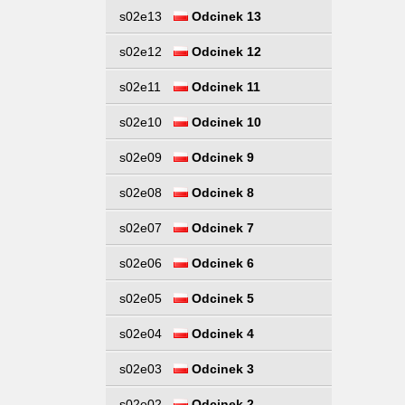
s02e13
Odcinek 13
s02e12
Odcinek 12
s02e11
Odcinek 11
s02e10
Odcinek 10
s02e09
Odcinek 9
s02e08
Odcinek 8
s02e07
Odcinek 7
s02e06
Odcinek 6
s02e05
Odcinek 5
s02e04
Odcinek 4
s02e03
Odcinek 3
s02e02
Odcinek 2