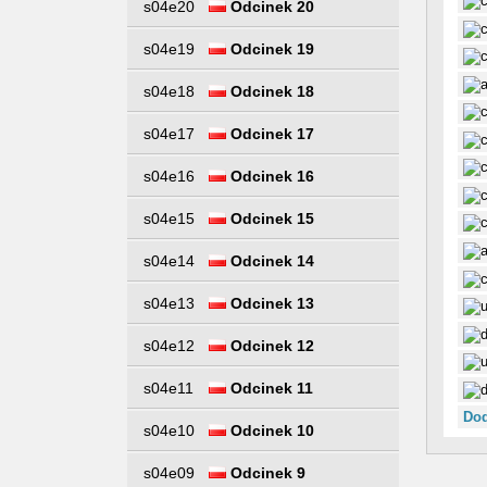
s04e20
Odcinek 20
s04e19
Odcinek 19
s04e18
Odcinek 18
s04e17
Odcinek 17
s04e16
Odcinek 16
s04e15
Odcinek 15
s04e14
Odcinek 14
s04e13
Odcinek 13
s04e12
Odcinek 12
s04e11
Odcinek 11
Dod
s04e10
Odcinek 10
s04e09
Odcinek 9