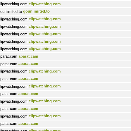
clipwatching.com
gounlimited.to
clipwatching.com
clipwatching.com
clipwatching.com
clipwatching.com
clipwatching.com
aparat.cam
aparat.cam
clipwatching.com
aparat.cam
clipwatching.com
aparat.cam
clipwatching.com
aparat.cam
clipwatching.com
aparat.cam
clipwatching.com