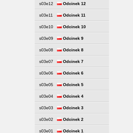
s03e12
Odcinek 12
s03e11
Odcinek 11
s03e10
Odcinek 10
s03e09
Odcinek 9
s03e08
Odcinek 8
s03e07
Odcinek 7
s03e06
Odcinek 6
s03e05
Odcinek 5
s03e04
Odcinek 4
s03e03
Odcinek 3
s03e02
Odcinek 2
s03e01
Odcinek 1