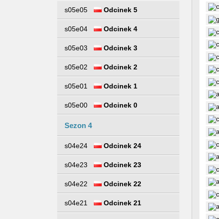
s05e05
Odcinek 5
s05e04
Odcinek 4
s05e03
Odcinek 3
s05e02
Odcinek 2
s05e01
Odcinek 1
s05e00
Odcinek 0
Sezon 4
s04e24
Odcinek 24
s04e23
Odcinek 23
s04e22
Odcinek 22
s04e21
Odcinek 21