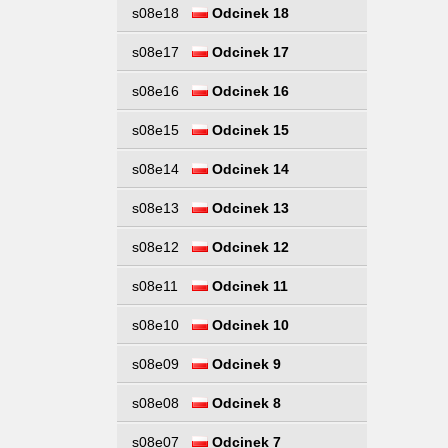
s08e18
Odcinek 18
s08e17
Odcinek 17
s08e16
Odcinek 16
s08e15
Odcinek 15
s08e14
Odcinek 14
s08e13
Odcinek 13
s08e12
Odcinek 12
s08e11
Odcinek 11
s08e10
Odcinek 10
s08e09
Odcinek 9
s08e08
Odcinek 8
s08e07
Odcinek 7