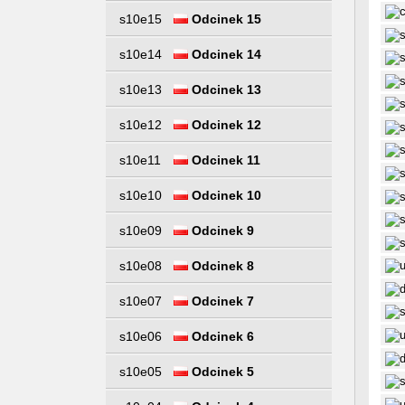
s10e15
Odcinek 15
s10e14
Odcinek 14
s10e13
Odcinek 13
s10e12
Odcinek 12
s10e11
Odcinek 11
s10e10
Odcinek 10
s10e09
Odcinek 9
s10e08
Odcinek 8
s10e07
Odcinek 7
s10e06
Odcinek 6
s10e05
Odcinek 5