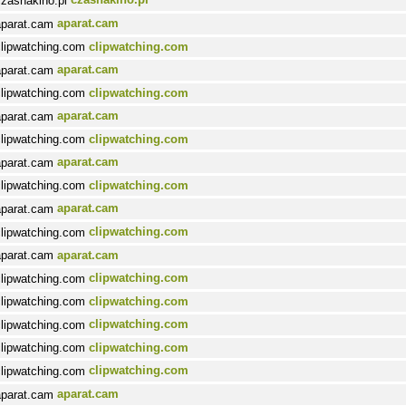
aparat.cam
clipwatching.com
aparat.cam
clipwatching.com
aparat.cam
clipwatching.com
aparat.cam
clipwatching.com
aparat.cam
clipwatching.com
aparat.cam
clipwatching.com
clipwatching.com
clipwatching.com
clipwatching.com
clipwatching.com
aparat.cam