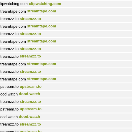
clipwatching.com
streamtape.com
streamzz.to
streamtape.com
streamzz.to
streamtape.com
streamzz.to
streamzz.to
streamtape.com
streamzz.to
streamtape.com
upstream.to
dood.watch
streamzz.to
upstream.to
dood.watch
streamzz.to
upstream.to