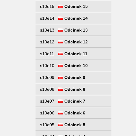
s10e15
Odcinek 15
s10e14
Odcinek 14
s10e13
Odcinek 13
s10e12
Odcinek 12
s10e11
Odcinek 11
s10e10
Odcinek 10
s10e09
Odcinek 9
s10e08
Odcinek 8
s10e07
Odcinek 7
s10e06
Odcinek 6
s10e05
Odcinek 5