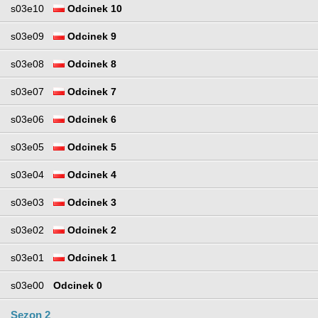
s03e10
Odcinek 10
s03e09
Odcinek 9
s03e08
Odcinek 8
s03e07
Odcinek 7
s03e06
Odcinek 6
s03e05
Odcinek 5
s03e04
Odcinek 4
s03e03
Odcinek 3
s03e02
Odcinek 2
s03e01
Odcinek 1
s03e00
Odcinek 0
Sezon 2