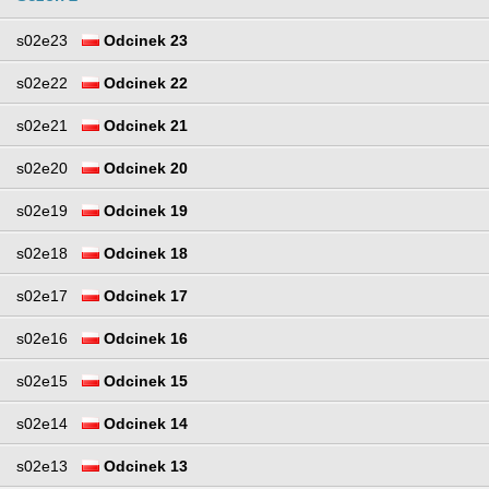
s02e23
Odcinek 23
s02e22
Odcinek 22
s02e21
Odcinek 21
s02e20
Odcinek 20
s02e19
Odcinek 19
s02e18
Odcinek 18
s02e17
Odcinek 17
s02e16
Odcinek 16
s02e15
Odcinek 15
s02e14
Odcinek 14
s02e13
Odcinek 13