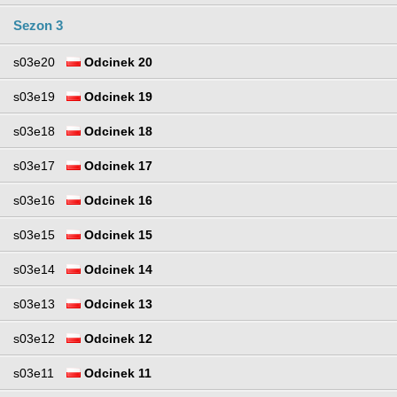
Sezon 3
s03e20
Odcinek 20
s03e19
Odcinek 19
s03e18
Odcinek 18
s03e17
Odcinek 17
s03e16
Odcinek 16
s03e15
Odcinek 15
s03e14
Odcinek 14
s03e13
Odcinek 13
s03e12
Odcinek 12
s03e11
Odcinek 11