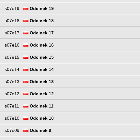
s07e19
Odcinek 19
s07e18
Odcinek 18
s07e17
Odcinek 17
s07e16
Odcinek 16
s07e15
Odcinek 15
s07e14
Odcinek 14
s07e13
Odcinek 13
s07e12
Odcinek 12
s07e11
Odcinek 11
s07e10
Odcinek 10
s07e09
Odcinek 9