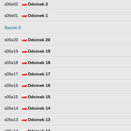
s06e02
Odcinek 2
s06e01
Odcinek 1
Sezon 5
s05e20
Odcinek 20
s05e19
Odcinek 19
s05e18
Odcinek 18
s05e17
Odcinek 17
s05e16
Odcinek 16
s05e15
Odcinek 15
s05e14
Odcinek 14
s05e13
Odcinek 13