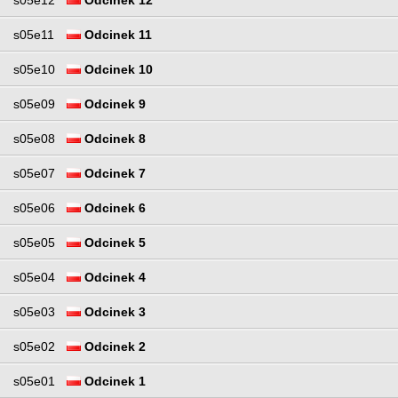
s05e12
Odcinek 12
s05e11
Odcinek 11
s05e10
Odcinek 10
s05e09
Odcinek 9
s05e08
Odcinek 8
s05e07
Odcinek 7
s05e06
Odcinek 6
s05e05
Odcinek 5
s05e04
Odcinek 4
s05e03
Odcinek 3
s05e02
Odcinek 2
s05e01
Odcinek 1