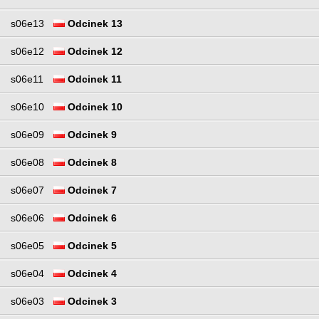
s06e13
Odcinek 13
s06e12
Odcinek 12
s06e11
Odcinek 11
s06e10
Odcinek 10
s06e09
Odcinek 9
s06e08
Odcinek 8
s06e07
Odcinek 7
s06e06
Odcinek 6
s06e05
Odcinek 5
s06e04
Odcinek 4
s06e03
Odcinek 3