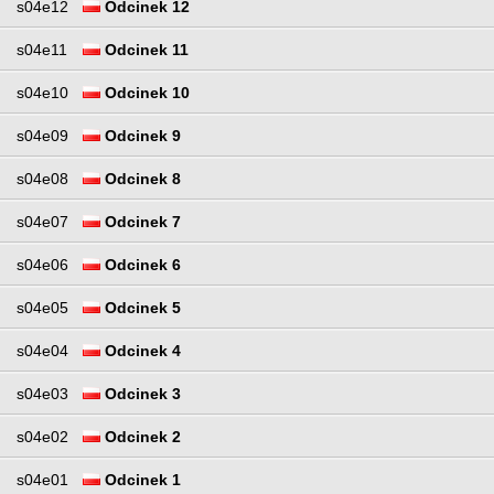
s04e12
Odcinek 12
s04e11
Odcinek 11
s04e10
Odcinek 10
s04e09
Odcinek 9
s04e08
Odcinek 8
s04e07
Odcinek 7
s04e06
Odcinek 6
s04e05
Odcinek 5
s04e04
Odcinek 4
s04e03
Odcinek 3
s04e02
Odcinek 2
s04e01
Odcinek 1