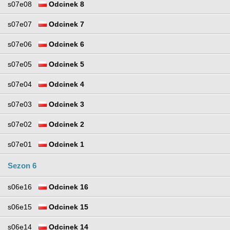
s07e08
Odcinek 8
s07e07
Odcinek 7
s07e06
Odcinek 6
s07e05
Odcinek 5
s07e04
Odcinek 4
s07e03
Odcinek 3
s07e02
Odcinek 2
s07e01
Odcinek 1
Sezon 6
s06e16
Odcinek 16
s06e15
Odcinek 15
s06e14
Odcinek 14