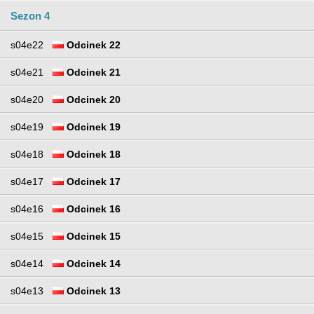
Sezon 4
s04e22
Odcinek 22
s04e21
Odcinek 21
s04e20
Odcinek 20
s04e19
Odcinek 19
s04e18
Odcinek 18
s04e17
Odcinek 17
s04e16
Odcinek 16
s04e15
Odcinek 15
s04e14
Odcinek 14
s04e13
Odcinek 13