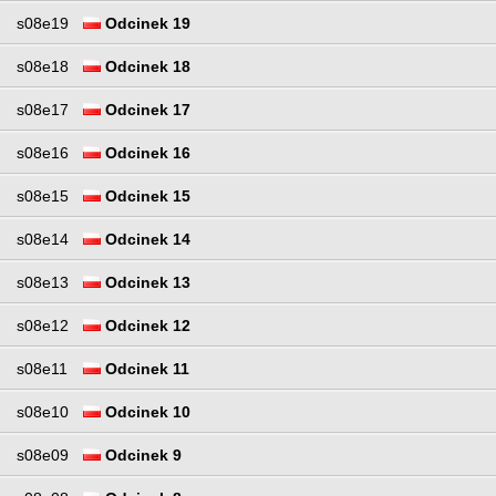
s08e19
Odcinek 19
s08e18
Odcinek 18
s08e17
Odcinek 17
s08e16
Odcinek 16
s08e15
Odcinek 15
s08e14
Odcinek 14
s08e13
Odcinek 13
s08e12
Odcinek 12
s08e11
Odcinek 11
s08e10
Odcinek 10
s08e09
Odcinek 9