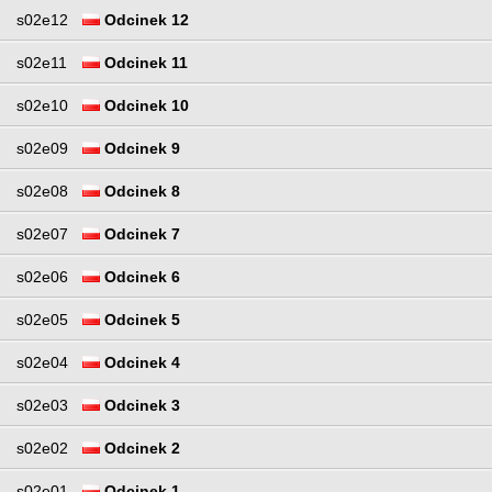
s02e12
Odcinek 12
s02e11
Odcinek 11
s02e10
Odcinek 10
s02e09
Odcinek 9
s02e08
Odcinek 8
s02e07
Odcinek 7
s02e06
Odcinek 6
s02e05
Odcinek 5
s02e04
Odcinek 4
s02e03
Odcinek 3
s02e02
Odcinek 2
s02e01
Odcinek 1