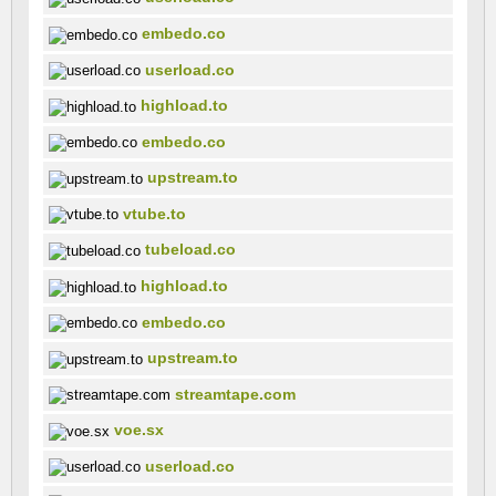
embedo.co
userload.co
highload.to
embedo.co
upstream.to
vtube.to
tubeload.co
highload.to
embedo.co
upstream.to
streamtape.com
voe.sx
userload.co