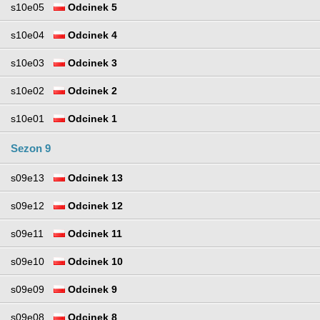
s10e05
Odcinek 5
s10e04
Odcinek 4
s10e03
Odcinek 3
s10e02
Odcinek 2
s10e01
Odcinek 1
Sezon 9
s09e13
Odcinek 13
s09e12
Odcinek 12
s09e11
Odcinek 11
s09e10
Odcinek 10
s09e09
Odcinek 9
s09e08
Odcinek 8