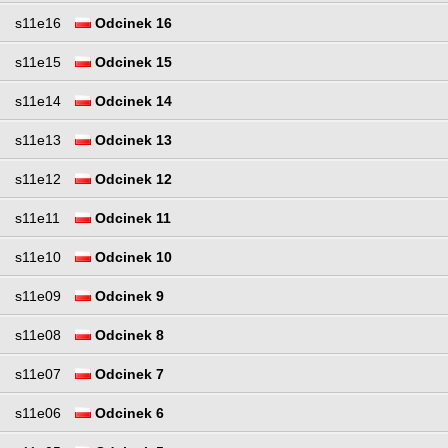
s11e16
Odcinek 16
s11e15
Odcinek 15
s11e14
Odcinek 14
s11e13
Odcinek 13
s11e12
Odcinek 12
s11e11
Odcinek 11
s11e10
Odcinek 10
s11e09
Odcinek 9
s11e08
Odcinek 8
s11e07
Odcinek 7
s11e06
Odcinek 6