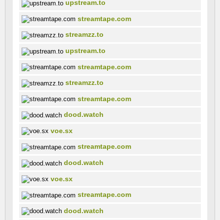
upstream.to
streamtape.com
streamzz.to
upstream.to
streamtape.com
streamzz.to
streamtape.com
dood.watch
voe.sx
streamtape.com
dood.watch
voe.sx
streamtape.com
dood.watch