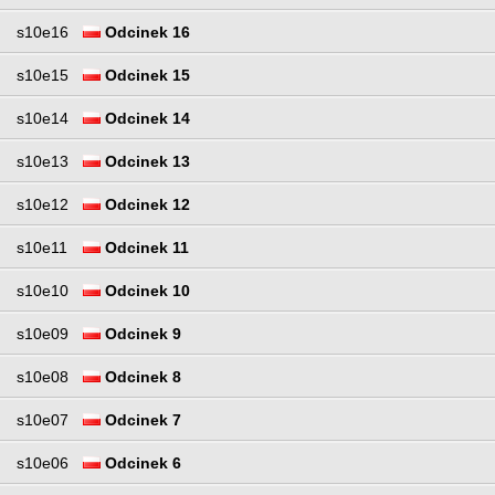
s10e16
Odcinek 16
s10e15
Odcinek 15
s10e14
Odcinek 14
s10e13
Odcinek 13
s10e12
Odcinek 12
s10e11
Odcinek 11
s10e10
Odcinek 10
s10e09
Odcinek 9
s10e08
Odcinek 8
s10e07
Odcinek 7
s10e06
Odcinek 6