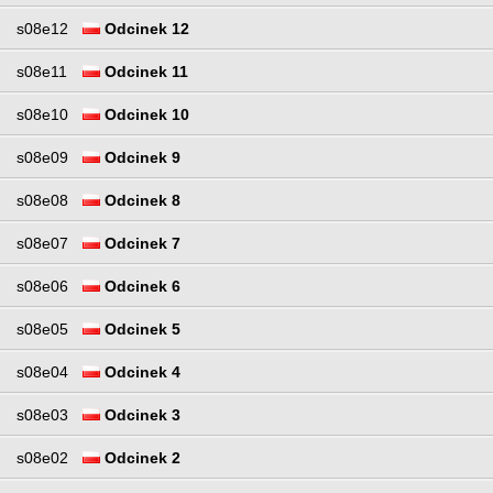
s08e12
Odcinek 12
s08e11
Odcinek 11
s08e10
Odcinek 10
s08e09
Odcinek 9
s08e08
Odcinek 8
s08e07
Odcinek 7
s08e06
Odcinek 6
s08e05
Odcinek 5
s08e04
Odcinek 4
s08e03
Odcinek 3
s08e02
Odcinek 2