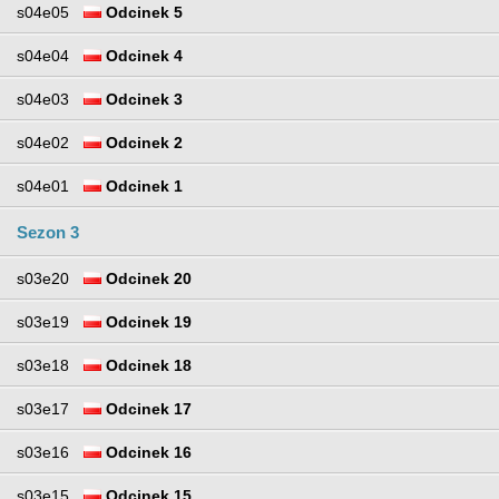
s04e05
Odcinek 5
s04e04
Odcinek 4
s04e03
Odcinek 3
s04e02
Odcinek 2
s04e01
Odcinek 1
Sezon 3
s03e20
Odcinek 20
s03e19
Odcinek 19
s03e18
Odcinek 18
s03e17
Odcinek 17
s03e16
Odcinek 16
s03e15
Odcinek 15