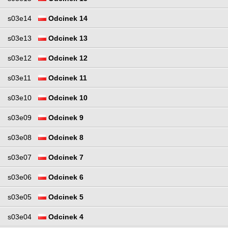
s03e14
Odcinek 14
s03e13
Odcinek 13
s03e12
Odcinek 12
s03e11
Odcinek 11
s03e10
Odcinek 10
s03e09
Odcinek 9
s03e08
Odcinek 8
s03e07
Odcinek 7
s03e06
Odcinek 6
s03e05
Odcinek 5
s03e04
Odcinek 4