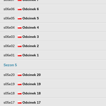
s06e06
Odcinek 6
s06e05
Odcinek 5
s06e04
Odcinek 4
s06e03
Odcinek 3
s06e02
Odcinek 2
s06e01
Odcinek 1
Sezon 5
s05e20
Odcinek 20
s05e19
Odcinek 19
s05e18
Odcinek 18
s05e17
Odcinek 17