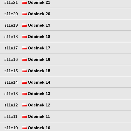
s11e21
Odcinek 21
s11e20
Odcinek 20
s11e19
Odcinek 19
s11e18
Odcinek 18
s11e17
Odcinek 17
s11e16
Odcinek 16
s11e15
Odcinek 15
s11e14
Odcinek 14
s11e13
Odcinek 13
s11e12
Odcinek 12
s11e11
Odcinek 11
s11e10
Odcinek 10