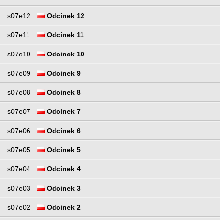
s07e12
Odcinek 12
s07e11
Odcinek 11
s07e10
Odcinek 10
s07e09
Odcinek 9
s07e08
Odcinek 8
s07e07
Odcinek 7
s07e06
Odcinek 6
s07e05
Odcinek 5
s07e04
Odcinek 4
s07e03
Odcinek 3
s07e02
Odcinek 2