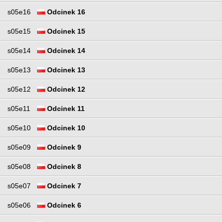
s05e16
Odcinek 16
s05e15
Odcinek 15
s05e14
Odcinek 14
s05e13
Odcinek 13
s05e12
Odcinek 12
s05e11
Odcinek 11
s05e10
Odcinek 10
s05e09
Odcinek 9
s05e08
Odcinek 8
s05e07
Odcinek 7
s05e06
Odcinek 6