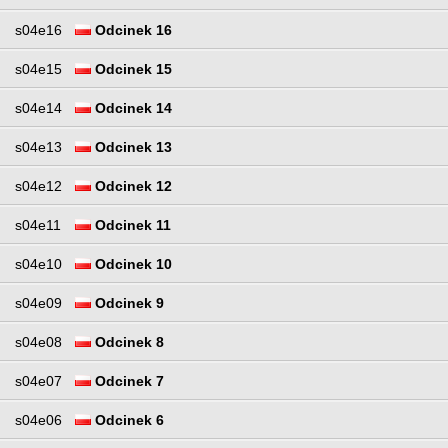
s04e16
Odcinek 16
s04e15
Odcinek 15
s04e14
Odcinek 14
s04e13
Odcinek 13
s04e12
Odcinek 12
s04e11
Odcinek 11
s04e10
Odcinek 10
s04e09
Odcinek 9
s04e08
Odcinek 8
s04e07
Odcinek 7
s04e06
Odcinek 6