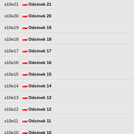
s10e21
Odcinek 21
s10e20
Odcinek 20
s10e19
Odcinek 19
s10e18
Odcinek 18
s10e17
Odcinek 17
s10e16
Odcinek 16
s10e15
Odcinek 15
s10e14
Odcinek 14
s10e13
Odcinek 13
s10e12
Odcinek 12
s10e11
Odcinek 11
s10e10
Odcinek 10