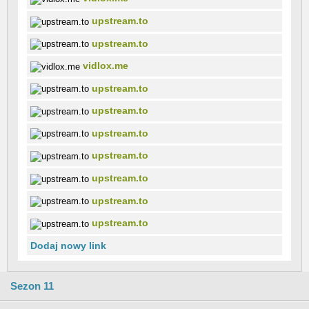
upstream.to
upstream.to
vidlox.me
upstream.to
upstream.to
upstream.to
upstream.to
upstream.to
upstream.to
upstream.to
Dodaj nowy link
Sezon 11