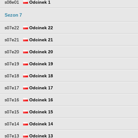
s08e01
Odcinek 1
Sezon 7
s07e22
Odcinek 22
s07e21
Odcinek 21
s07e20
Odcinek 20
s07e19
Odcinek 19
s07e18
Odcinek 18
s07e17
Odcinek 17
s07e16
Odcinek 16
s07e15
Odcinek 15
s07e14
Odcinek 14
s07e13
Odcinek 13