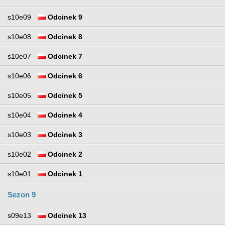
s10e09
Odcinek 9
s10e08
Odcinek 8
s10e07
Odcinek 7
s10e06
Odcinek 6
s10e05
Odcinek 5
s10e04
Odcinek 4
s10e03
Odcinek 3
s10e02
Odcinek 2
s10e01
Odcinek 1
Sezon 9
s09e13
Odcinek 13