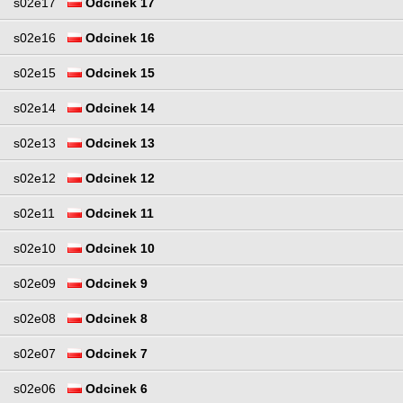
s02e17
Odcinek 17
s02e16
Odcinek 16
s02e15
Odcinek 15
s02e14
Odcinek 14
s02e13
Odcinek 13
s02e12
Odcinek 12
s02e11
Odcinek 11
s02e10
Odcinek 10
s02e09
Odcinek 9
s02e08
Odcinek 8
s02e07
Odcinek 7
s02e06
Odcinek 6