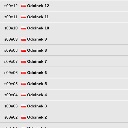
s09e12
Odcinek 12
s09e11
Odcinek 11
s09e10
Odcinek 10
s09e09
Odcinek 9
s09e08
Odcinek 8
s09e07
Odcinek 7
s09e06
Odcinek 6
s09e05
Odcinek 5
s09e04
Odcinek 4
s09e03
Odcinek 3
s09e02
Odcinek 2