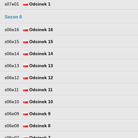
s07e01
Odcinek 1
Sezon 6
s06e16
Odcinek 16
s06e15
Odcinek 15
s06e14
Odcinek 14
s06e13
Odcinek 13
s06e12
Odcinek 12
s06e11
Odcinek 11
s06e10
Odcinek 10
s06e09
Odcinek 9
s06e08
Odcinek 8
s06e07
Odcinek 7