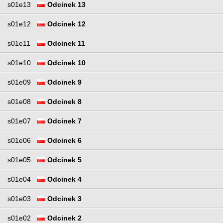
s01e13
Odcinek 13
s01e12
Odcinek 12
s01e11
Odcinek 11
s01e10
Odcinek 10
s01e09
Odcinek 9
s01e08
Odcinek 8
s01e07
Odcinek 7
s01e06
Odcinek 6
s01e05
Odcinek 5
s01e04
Odcinek 4
s01e03
Odcinek 3
s01e02
Odcinek 2