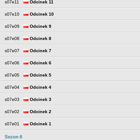
s07e11
Odcinek 11
s07e10
Odcinek 10
s07e09
Odcinek 9
s07e08
Odcinek 8
s07e07
Odcinek 7
s07e06
Odcinek 6
s07e05
Odcinek 5
s07e04
Odcinek 4
s07e03
Odcinek 3
s07e02
Odcinek 2
s07e01
Odcinek 1
Sezon 6