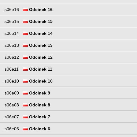
s06e16
Odcinek 16
s06e15
Odcinek 15
s06e14
Odcinek 14
s06e13
Odcinek 13
s06e12
Odcinek 12
s06e11
Odcinek 11
s06e10
Odcinek 10
s06e09
Odcinek 9
s06e08
Odcinek 8
s06e07
Odcinek 7
s06e06
Odcinek 6