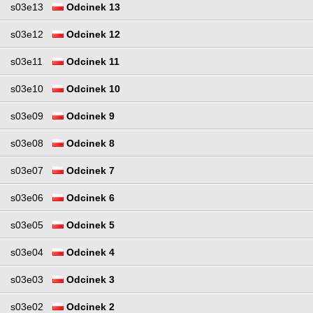
s03e13
Odcinek 13
s03e12
Odcinek 12
s03e11
Odcinek 11
s03e10
Odcinek 10
s03e09
Odcinek 9
s03e08
Odcinek 8
s03e07
Odcinek 7
s03e06
Odcinek 6
s03e05
Odcinek 5
s03e04
Odcinek 4
s03e03
Odcinek 3
s03e02
Odcinek 2