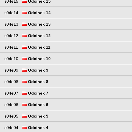
s04e15
Odcinek 15
s04e14
Odcinek 14
s04e13
Odcinek 13
s04e12
Odcinek 12
s04e11
Odcinek 11
s04e10
Odcinek 10
s04e09
Odcinek 9
s04e08
Odcinek 8
s04e07
Odcinek 7
s04e06
Odcinek 6
s04e05
Odcinek 5
s04e04
Odcinek 4