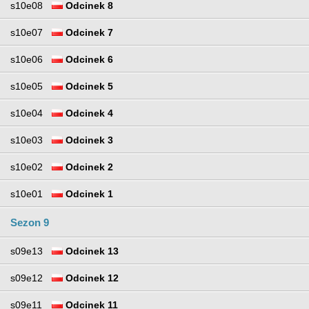
s10e08
Odcinek 8
s10e07
Odcinek 7
s10e06
Odcinek 6
s10e05
Odcinek 5
s10e04
Odcinek 4
s10e03
Odcinek 3
s10e02
Odcinek 2
s10e01
Odcinek 1
Sezon 9
s09e13
Odcinek 13
s09e12
Odcinek 12
s09e11
Odcinek 11