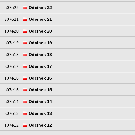
s07e22
Odcinek 22
s07e21
Odcinek 21
s07e20
Odcinek 20
s07e19
Odcinek 19
s07e18
Odcinek 18
s07e17
Odcinek 17
s07e16
Odcinek 16
s07e15
Odcinek 15
s07e14
Odcinek 14
s07e13
Odcinek 13
s07e12
Odcinek 12