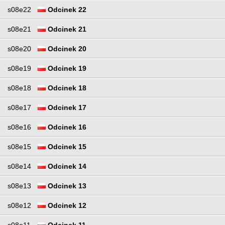
s08e22
Odcinek 22
s08e21
Odcinek 21
s08e20
Odcinek 20
s08e19
Odcinek 19
s08e18
Odcinek 18
s08e17
Odcinek 17
s08e16
Odcinek 16
s08e15
Odcinek 15
s08e14
Odcinek 14
s08e13
Odcinek 13
s08e12
Odcinek 12
s08e11
Odcinek 11