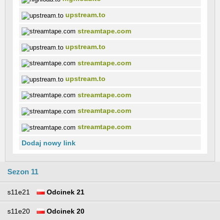
upstream.to
streamtape.com
upstream.to
streamtape.com
upstream.to
streamtape.com
streamtape.com
streamtape.com
Dodaj nowy link
Sezon 11
s11e21
Odcinek 21
s11e20
Odcinek 20