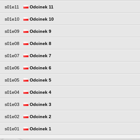
s01e11
Odcinek 11
s01e10
Odcinek 10
s01e09
Odcinek 9
s01e08
Odcinek 8
s01e07
Odcinek 7
s01e06
Odcinek 6
s01e05
Odcinek 5
s01e04
Odcinek 4
s01e03
Odcinek 3
s01e02
Odcinek 2
s01e01
Odcinek 1