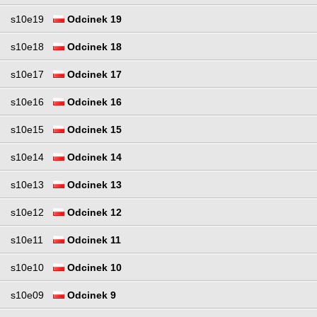
s10e19
Odcinek 19
s10e18
Odcinek 18
s10e17
Odcinek 17
s10e16
Odcinek 16
s10e15
Odcinek 15
s10e14
Odcinek 14
s10e13
Odcinek 13
s10e12
Odcinek 12
s10e11
Odcinek 11
s10e10
Odcinek 10
s10e09
Odcinek 9