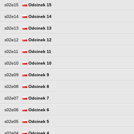
s02e15
Odcinek 15
s02e14
Odcinek 14
s02e13
Odcinek 13
s02e12
Odcinek 12
s02e11
Odcinek 11
s02e10
Odcinek 10
s02e09
Odcinek 9
s02e08
Odcinek 8
s02e07
Odcinek 7
s02e06
Odcinek 6
s02e05
Odcinek 5
s02e04
Odcinek 4