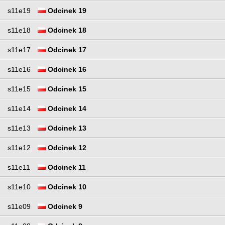
s11e19
Odcinek 19
s11e18
Odcinek 18
s11e17
Odcinek 17
s11e16
Odcinek 16
s11e15
Odcinek 15
s11e14
Odcinek 14
s11e13
Odcinek 13
s11e12
Odcinek 12
s11e11
Odcinek 11
s11e10
Odcinek 10
s11e09
Odcinek 9