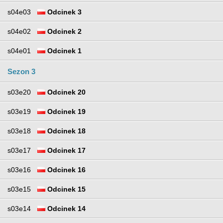
s04e03
Odcinek 3
s04e02
Odcinek 2
s04e01
Odcinek 1
Sezon 3
s03e20
Odcinek 20
s03e19
Odcinek 19
s03e18
Odcinek 18
s03e17
Odcinek 17
s03e16
Odcinek 16
s03e15
Odcinek 15
s03e14
Odcinek 14