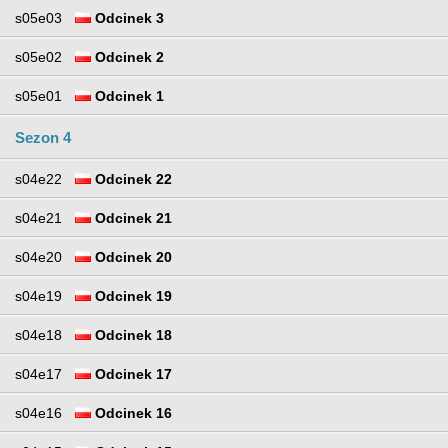
s05e03
Odcinek 3
s05e02
Odcinek 2
s05e01
Odcinek 1
Sezon 4
s04e22
Odcinek 22
s04e21
Odcinek 21
s04e20
Odcinek 20
s04e19
Odcinek 19
s04e18
Odcinek 18
s04e17
Odcinek 17
s04e16
Odcinek 16