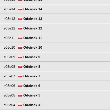
s05e14
Odcinek 14
s05e13
Odcinek 13
s05e12
Odcinek 12
s05e11
Odcinek 11
s05e10
Odcinek 10
s05e09
Odcinek 9
s05e08
Odcinek 8
s05e07
Odcinek 7
s05e06
Odcinek 6
s05e05
Odcinek 5
s05e04
Odcinek 4