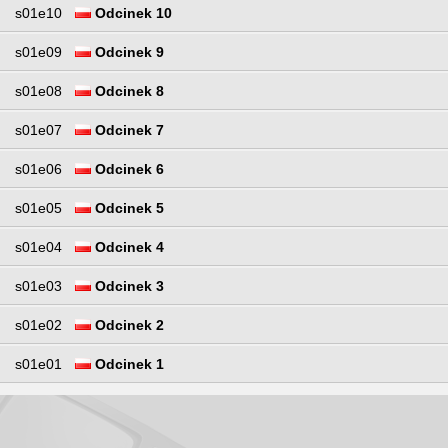
s01e10
Odcinek 10
s01e09
Odcinek 9
s01e08
Odcinek 8
s01e07
Odcinek 7
s01e06
Odcinek 6
s01e05
Odcinek 5
s01e04
Odcinek 4
s01e03
Odcinek 3
s01e02
Odcinek 2
s01e01
Odcinek 1