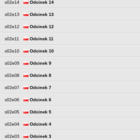
s02e14
Odcinek 14
s02e13
Odcinek 13
s02e12
Odcinek 12
s02e11
Odcinek 11
s02e10
Odcinek 10
s02e09
Odcinek 9
s02e08
Odcinek 8
s02e07
Odcinek 7
s02e06
Odcinek 6
s02e05
Odcinek 5
s02e04
Odcinek 4
s02e03
Odcinek 3