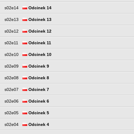
s02e14
Odcinek 14
s02e13
Odcinek 13
s02e12
Odcinek 12
s02e11
Odcinek 11
s02e10
Odcinek 10
s02e09
Odcinek 9
s02e08
Odcinek 8
s02e07
Odcinek 7
s02e06
Odcinek 6
s02e05
Odcinek 5
s02e04
Odcinek 4