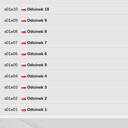
s01e10
Odcinek 10
s01e09
Odcinek 9
s01e08
Odcinek 8
s01e07
Odcinek 7
s01e06
Odcinek 6
s01e05
Odcinek 5
s01e04
Odcinek 4
s01e03
Odcinek 3
s01e02
Odcinek 2
s01e01
Odcinek 1