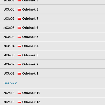
s03e09
Odcinek 9
s03e08
Odcinek 8
s03e07
Odcinek 7
s03e06
Odcinek 6
s03e05
Odcinek 5
s03e04
Odcinek 4
s03e03
Odcinek 3
s03e02
Odcinek 2
s03e01
Odcinek 1
Sezon 2
s02e16
Odcinek 16
s02e15
Odcinek 15