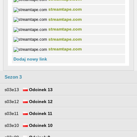
streamtape.com
streamtape.com
streamtape.com
streamtape.com
streamtape.com
Dodaj nowy link
Sezon 3
s03e13
Odcinek 13
s03e12
Odcinek 12
s03e11
Odcinek 11
s03e10
Odcinek 10