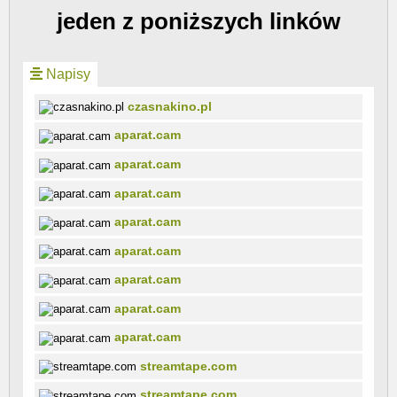
jeden z poniższych linków
Napisy
czasnakino.pl
aparat.cam
aparat.cam
aparat.cam
aparat.cam
aparat.cam
aparat.cam
aparat.cam
aparat.cam
streamtape.com
streamtape.com