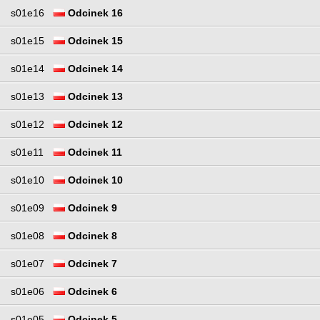
s01e16
Odcinek 16
s01e15
Odcinek 15
s01e14
Odcinek 14
s01e13
Odcinek 13
s01e12
Odcinek 12
s01e11
Odcinek 11
s01e10
Odcinek 10
s01e09
Odcinek 9
s01e08
Odcinek 8
s01e07
Odcinek 7
s01e06
Odcinek 6
s01e05
Odcinek 5