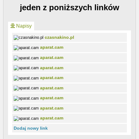
jeden z poniższych linków
Napisy
czasnakino.pl
aparat.cam
aparat.cam
aparat.cam
aparat.cam
aparat.cam
aparat.cam
aparat.cam
aparat.cam
Dodaj nowy link