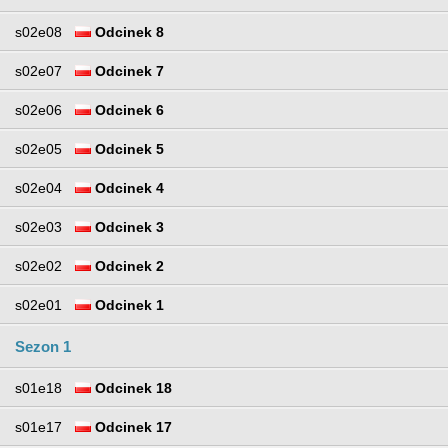
s02e08
Odcinek 8
s02e07
Odcinek 7
s02e06
Odcinek 6
s02e05
Odcinek 5
s02e04
Odcinek 4
s02e03
Odcinek 3
s02e02
Odcinek 2
s02e01
Odcinek 1
Sezon 1
s01e18
Odcinek 18
s01e17
Odcinek 17