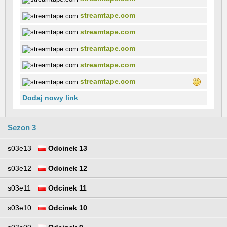
streamtape.com
streamtape.com
streamtape.com
streamtape.com
streamtape.com
Dodaj nowy link
Sezon 3
s03e13
Odcinek 13
s03e12
Odcinek 12
s03e11
Odcinek 11
s03e10
Odcinek 10