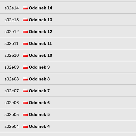
s02e14
Odcinek 14
s02e13
Odcinek 13
s02e12
Odcinek 12
s02e11
Odcinek 11
s02e10
Odcinek 10
s02e09
Odcinek 9
s02e08
Odcinek 8
s02e07
Odcinek 7
s02e06
Odcinek 6
s02e05
Odcinek 5
s02e04
Odcinek 4