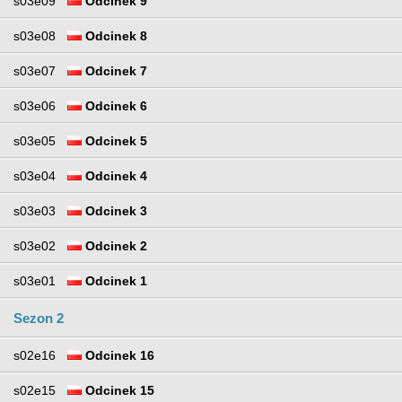
s03e09
Odcinek 9
s03e08
Odcinek 8
s03e07
Odcinek 7
s03e06
Odcinek 6
s03e05
Odcinek 5
s03e04
Odcinek 4
s03e03
Odcinek 3
s03e02
Odcinek 2
s03e01
Odcinek 1
Sezon 2
s02e16
Odcinek 16
s02e15
Odcinek 15