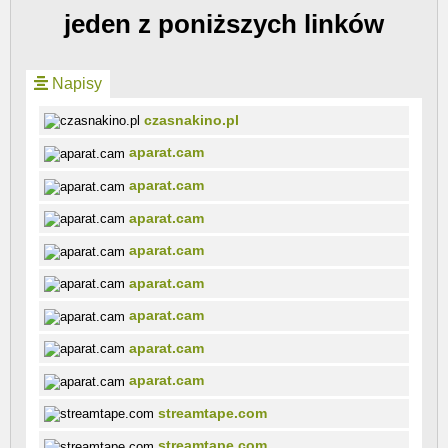
jeden z poniższych linków
Napisy
czasnakino.pl
aparat.cam
aparat.cam
aparat.cam
aparat.cam
aparat.cam
aparat.cam
aparat.cam
aparat.cam
streamtape.com
streamtape.com