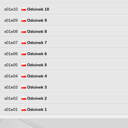
s01e10
Odcinek 10
s01e09
Odcinek 9
s01e08
Odcinek 8
s01e07
Odcinek 7
s01e06
Odcinek 6
s01e05
Odcinek 5
s01e04
Odcinek 4
s01e03
Odcinek 3
s01e02
Odcinek 2
s01e01
Odcinek 1