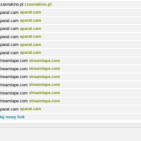
czasnakino.pl
aparat.cam
aparat.cam
aparat.cam
aparat.cam
aparat.cam
aparat.cam
streamtape.com
streamtape.com
streamtape.com
streamtape.com
streamtape.com
streamtape.com
aparat.cam
aj nowy link