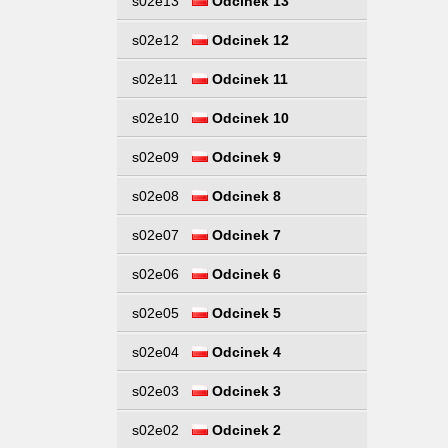
s02e13
Odcinek 13
s02e12
Odcinek 12
s02e11
Odcinek 11
s02e10
Odcinek 10
s02e09
Odcinek 9
s02e08
Odcinek 8
s02e07
Odcinek 7
s02e06
Odcinek 6
s02e05
Odcinek 5
s02e04
Odcinek 4
s02e03
Odcinek 3
s02e02
Odcinek 2