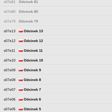
s07e81
Odcinek 81
s07e80
Odcinek 80
s07e79
Odcinek 79
s07e13
Odcinek 13
s07e12
Odcinek 12
s07e11
Odcinek 11
s07e10
Odcinek 10
s07e09
Odcinek 9
s07e08
Odcinek 8
s07e07
Odcinek 7
s07e06
Odcinek 6
s07e05
Odcinek 5