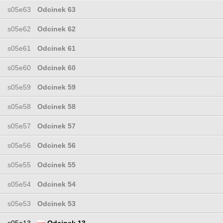
s05e63
Odcinek 63
s05e62
Odcinek 62
s05e61
Odcinek 61
s05e60
Odcinek 60
s05e59
Odcinek 59
s05e58
Odcinek 58
s05e57
Odcinek 57
s05e56
Odcinek 56
s05e55
Odcinek 55
s05e54
Odcinek 54
s05e53
Odcinek 53
s05e13
Odcinek 13