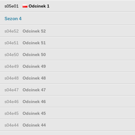
s05e01
Odcinek 1
Sezon 4
s04e52
Odcinek 52
s04e51
Odcinek 51
s04e50
Odcinek 50
s04e49
Odcinek 49
s04e48
Odcinek 48
s04e47
Odcinek 47
s04e46
Odcinek 46
s04e45
Odcinek 45
s04e44
Odcinek 44