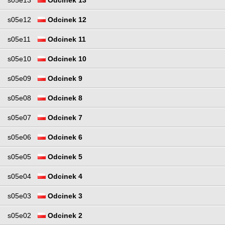
s05e12
Odcinek 12
s05e11
Odcinek 11
s05e10
Odcinek 10
s05e09
Odcinek 9
s05e08
Odcinek 8
s05e07
Odcinek 7
s05e06
Odcinek 6
s05e05
Odcinek 5
s05e04
Odcinek 4
s05e03
Odcinek 3
s05e02
Odcinek 2