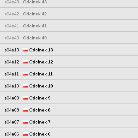
s04e43
Odcinek 43
s04e42
Odcinek 42
s04e41
Odcinek 41
s04e40
Odcinek 40
s04e13
Odcinek 13
s04e12
Odcinek 12
s04e11
Odcinek 11
s04e10
Odcinek 10
s04e09
Odcinek 9
s04e08
Odcinek 8
s04e07
Odcinek 7
s04e06
Odcinek 6