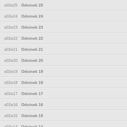
s02e25
Odcinek 25
s02e24
Odcinek 24
s02e23
Odcinek 23
s02e22
Odcinek 22
s02e21
Odcinek 21
s02e20
Odcinek 20
s02e19
Odcinek 19
s02e18
Odcinek 18
s02e17
Odcinek 17
s02e16
Odcinek 16
s02e15
Odcinek 15
s02e14
Odcinek 14