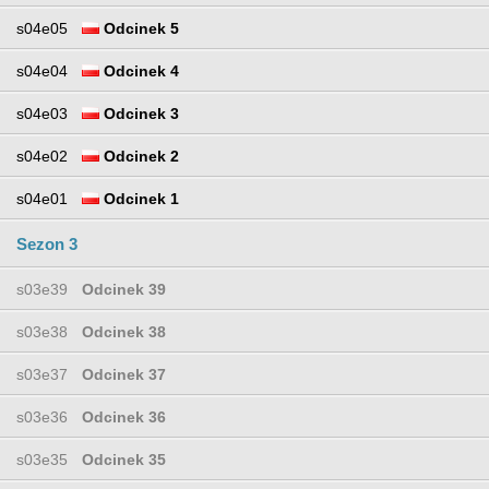
s04e05
Odcinek 5
s04e04
Odcinek 4
s04e03
Odcinek 3
s04e02
Odcinek 2
s04e01
Odcinek 1
Sezon 3
s03e39
Odcinek 39
s03e38
Odcinek 38
s03e37
Odcinek 37
s03e36
Odcinek 36
s03e35
Odcinek 35