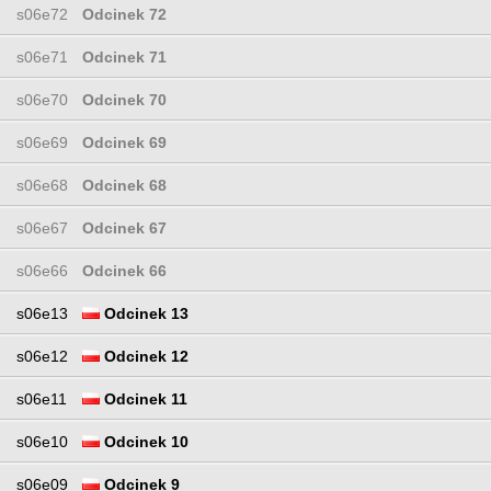
s06e72
Odcinek 72
s06e71
Odcinek 71
s06e70
Odcinek 70
s06e69
Odcinek 69
s06e68
Odcinek 68
s06e67
Odcinek 67
s06e66
Odcinek 66
s06e13
Odcinek 13
s06e12
Odcinek 12
s06e11
Odcinek 11
s06e10
Odcinek 10
s06e09
Odcinek 9