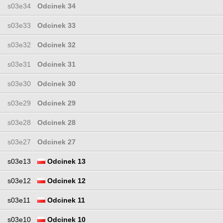
s03e34
Odcinek 34
s03e33
Odcinek 33
s03e32
Odcinek 32
s03e31
Odcinek 31
s03e30
Odcinek 30
s03e29
Odcinek 29
s03e28
Odcinek 28
s03e27
Odcinek 27
s03e13
Odcinek 13
s03e12
Odcinek 12
s03e11
Odcinek 11
s03e10
Odcinek 10