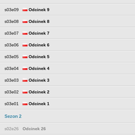
s03e09
Odcinek 9
s03e08
Odcinek 8
s03e07
Odcinek 7
s03e06
Odcinek 6
s03e05
Odcinek 5
s03e04
Odcinek 4
s03e03
Odcinek 3
s03e02
Odcinek 2
s03e01
Odcinek 1
Sezon 2
s02e26
Odcinek 26