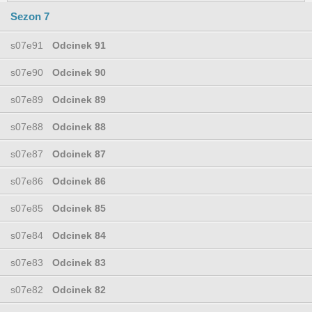
Sezon 7
s07e91
Odcinek 91
s07e90
Odcinek 90
s07e89
Odcinek 89
s07e88
Odcinek 88
s07e87
Odcinek 87
s07e86
Odcinek 86
s07e85
Odcinek 85
s07e84
Odcinek 84
s07e83
Odcinek 83
s07e82
Odcinek 82