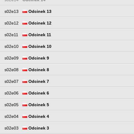
s02e13
Odcinek 13
s02e12
Odcinek 12
s02e11
Odcinek 11
s02e10
Odcinek 10
s02e09
Odcinek 9
s02e08
Odcinek 8
s02e07
Odcinek 7
s02e06
Odcinek 6
s02e05
Odcinek 5
s02e04
Odcinek 4
s02e03
Odcinek 3