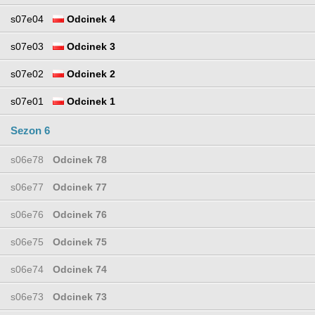
s07e04
Odcinek 4
s07e03
Odcinek 3
s07e02
Odcinek 2
s07e01
Odcinek 1
Sezon 6
s06e78
Odcinek 78
s06e77
Odcinek 77
s06e76
Odcinek 76
s06e75
Odcinek 75
s06e74
Odcinek 74
s06e73
Odcinek 73