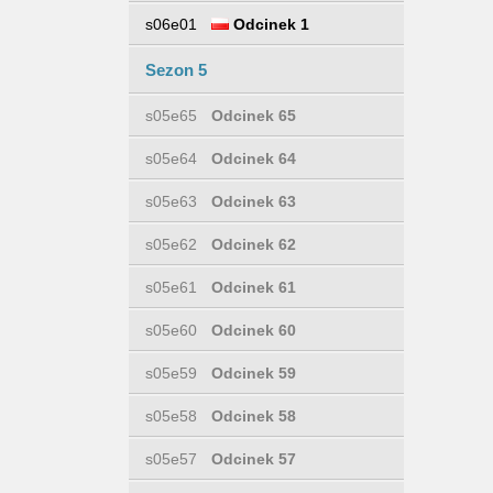
s06e01
Odcinek 1
Sezon 5
s05e65
Odcinek 65
s05e64
Odcinek 64
s05e63
Odcinek 63
s05e62
Odcinek 62
s05e61
Odcinek 61
s05e60
Odcinek 60
s05e59
Odcinek 59
s05e58
Odcinek 58
s05e57
Odcinek 57