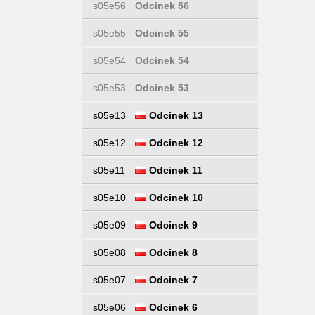
s05e56
Odcinek 56
s05e55
Odcinek 55
s05e54
Odcinek 54
s05e53
Odcinek 53
s05e13
Odcinek 13
s05e12
Odcinek 12
s05e11
Odcinek 11
s05e10
Odcinek 10
s05e09
Odcinek 9
s05e08
Odcinek 8
s05e07
Odcinek 7
s05e06
Odcinek 6