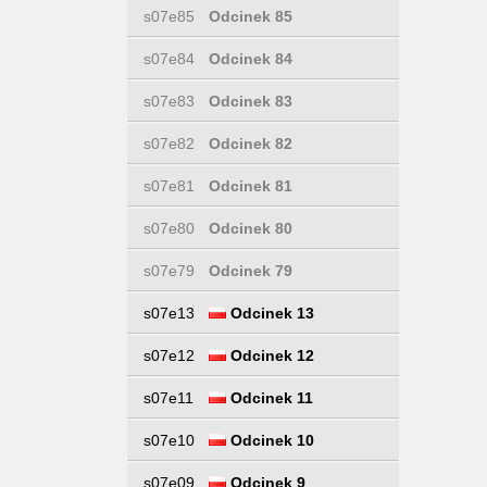
s07e85
Odcinek 85
s07e84
Odcinek 84
s07e83
Odcinek 83
s07e82
Odcinek 82
s07e81
Odcinek 81
s07e80
Odcinek 80
s07e79
Odcinek 79
s07e13
Odcinek 13
s07e12
Odcinek 12
s07e11
Odcinek 11
s07e10
Odcinek 10
s07e09
Odcinek 9