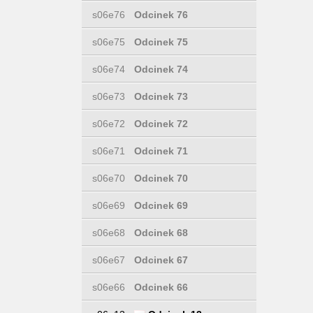
s06e76
Odcinek 76
s06e75
Odcinek 75
s06e74
Odcinek 74
s06e73
Odcinek 73
s06e72
Odcinek 72
s06e71
Odcinek 71
s06e70
Odcinek 70
s06e69
Odcinek 69
s06e68
Odcinek 68
s06e67
Odcinek 67
s06e66
Odcinek 66