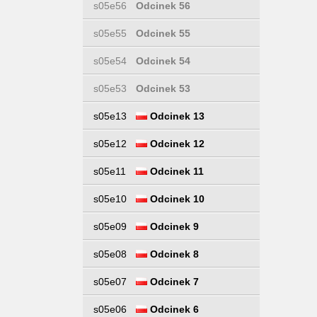
s05e56
Odcinek 56
s05e55
Odcinek 55
s05e54
Odcinek 54
s05e53
Odcinek 53
s05e13
Odcinek 13
s05e12
Odcinek 12
s05e11
Odcinek 11
s05e10
Odcinek 10
s05e09
Odcinek 9
s05e08
Odcinek 8
s05e07
Odcinek 7
s05e06
Odcinek 6