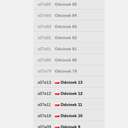
s07e85
Odcinek 85
s07e84
Odcinek 84
s07e83
Odcinek 83
s07e82
Odcinek 82
s07e81
Odcinek 81
s07e80
Odcinek 80
s07e79
Odcinek 79
s07e13
Odcinek 13
s07e12
Odcinek 12
s07e11
Odcinek 11
s07e10
Odcinek 10
s07e09
Odcinek 9