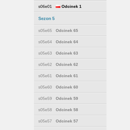
s06e01
Odcinek 1
Sezon 5
s05e65
Odcinek 65
s05e64
Odcinek 64
s05e63
Odcinek 63
s05e62
Odcinek 62
s05e61
Odcinek 61
s05e60
Odcinek 60
s05e59
Odcinek 59
s05e58
Odcinek 58
s05e57
Odcinek 57