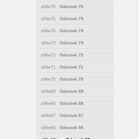
s06e76
Odcinek 76
s06e75
Odcinek 75
s06e74
Odcinek 74
s06e73
Odcinek 73
s06e72
Odcinek 72
s06e71
Odcinek 71
s06e70
Odcinek 70
s06e69
Odcinek 69
s06e68
Odcinek 68
s06e67
Odcinek 67
s06e66
Odcinek 66