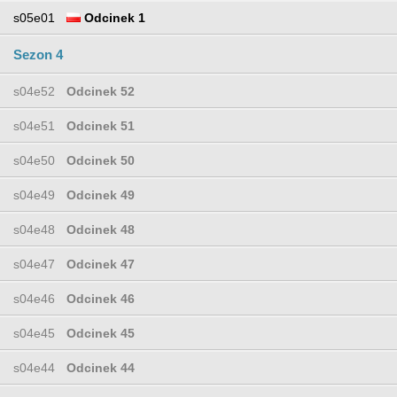
s05e01
Odcinek 1
Sezon 4
s04e52
Odcinek 52
s04e51
Odcinek 51
s04e50
Odcinek 50
s04e49
Odcinek 49
s04e48
Odcinek 48
s04e47
Odcinek 47
s04e46
Odcinek 46
s04e45
Odcinek 45
s04e44
Odcinek 44