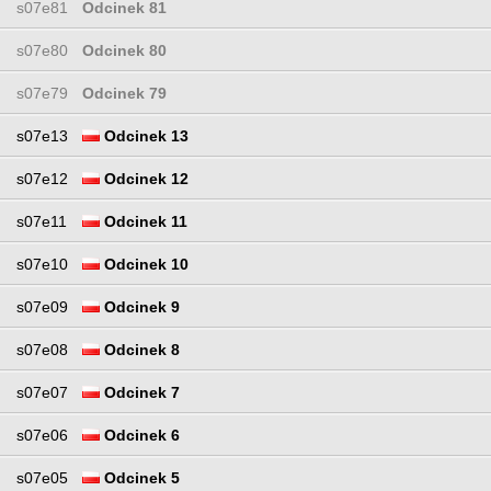
s07e81
Odcinek 81
s07e80
Odcinek 80
s07e79
Odcinek 79
s07e13
Odcinek 13
s07e12
Odcinek 12
s07e11
Odcinek 11
s07e10
Odcinek 10
s07e09
Odcinek 9
s07e08
Odcinek 8
s07e07
Odcinek 7
s07e06
Odcinek 6
s07e05
Odcinek 5