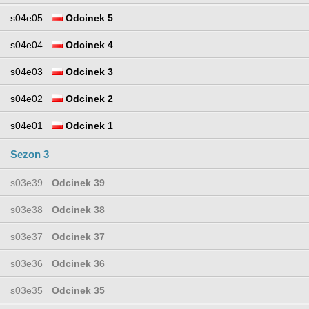
s04e05
Odcinek 5
s04e04
Odcinek 4
s04e03
Odcinek 3
s04e02
Odcinek 2
s04e01
Odcinek 1
Sezon 3
s03e39
Odcinek 39
s03e38
Odcinek 38
s03e37
Odcinek 37
s03e36
Odcinek 36
s03e35
Odcinek 35