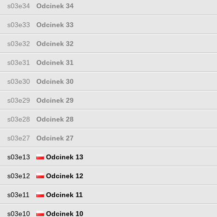
s03e34
Odcinek 34
s03e33
Odcinek 33
s03e32
Odcinek 32
s03e31
Odcinek 31
s03e30
Odcinek 30
s03e29
Odcinek 29
s03e28
Odcinek 28
s03e27
Odcinek 27
s03e13
Odcinek 13
s03e12
Odcinek 12
s03e11
Odcinek 11
s03e10
Odcinek 10