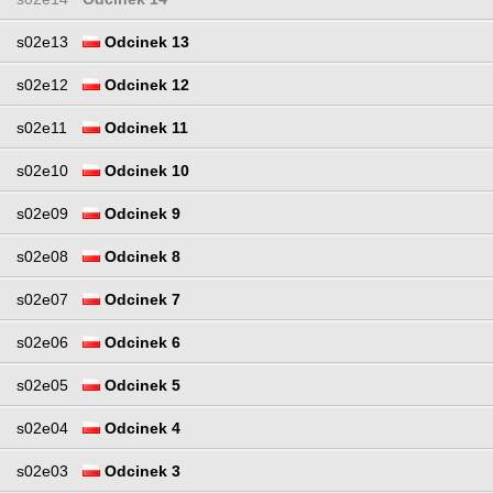
s02e13
Odcinek 13
s02e12
Odcinek 12
s02e11
Odcinek 11
s02e10
Odcinek 10
s02e09
Odcinek 9
s02e08
Odcinek 8
s02e07
Odcinek 7
s02e06
Odcinek 6
s02e05
Odcinek 5
s02e04
Odcinek 4
s02e03
Odcinek 3