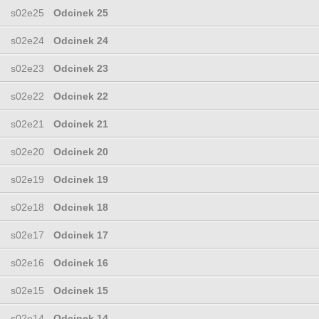
s02e25
Odcinek 25
s02e24
Odcinek 24
s02e23
Odcinek 23
s02e22
Odcinek 22
s02e21
Odcinek 21
s02e20
Odcinek 20
s02e19
Odcinek 19
s02e18
Odcinek 18
s02e17
Odcinek 17
s02e16
Odcinek 16
s02e15
Odcinek 15
s02e14
Odcinek 14