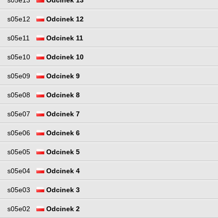
s05e12
Odcinek 12
s05e11
Odcinek 11
s05e10
Odcinek 10
s05e09
Odcinek 9
s05e08
Odcinek 8
s05e07
Odcinek 7
s05e06
Odcinek 6
s05e05
Odcinek 5
s05e04
Odcinek 4
s05e03
Odcinek 3
s05e02
Odcinek 2