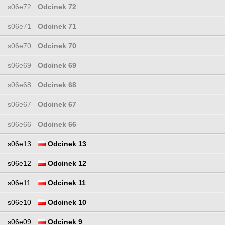
s06e72
Odcinek 72
s06e71
Odcinek 71
s06e70
Odcinek 70
s06e69
Odcinek 69
s06e68
Odcinek 68
s06e67
Odcinek 67
s06e66
Odcinek 66
s06e13
Odcinek 13
s06e12
Odcinek 12
s06e11
Odcinek 11
s06e10
Odcinek 10
s06e09
Odcinek 9