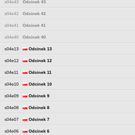
s04e43
Odcinek 43
s04e42
Odcinek 42
s04e41
Odcinek 41
s04e40
Odcinek 40
s04e13
Odcinek 13
s04e12
Odcinek 12
s04e11
Odcinek 11
s04e10
Odcinek 10
s04e09
Odcinek 9
s04e08
Odcinek 8
s04e07
Odcinek 7
s04e06
Odcinek 6