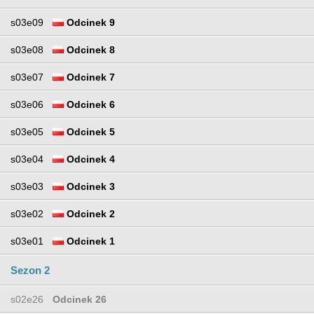
s03e09
Odcinek 9
s03e08
Odcinek 8
s03e07
Odcinek 7
s03e06
Odcinek 6
s03e05
Odcinek 5
s03e04
Odcinek 4
s03e03
Odcinek 3
s03e02
Odcinek 2
s03e01
Odcinek 1
Sezon 2
s02e26
Odcinek 26