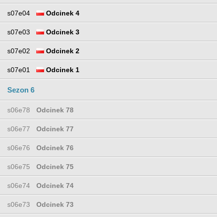
s07e04
Odcinek 4
s07e03
Odcinek 3
s07e02
Odcinek 2
s07e01
Odcinek 1
Sezon 6
s06e78
Odcinek 78
s06e77
Odcinek 77
s06e76
Odcinek 76
s06e75
Odcinek 75
s06e74
Odcinek 74
s06e73
Odcinek 73