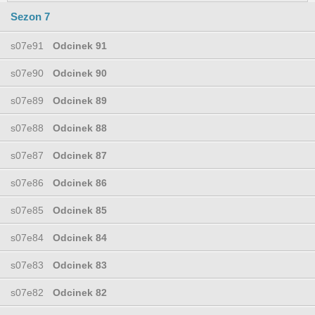
Sezon 7
s07e91
Odcinek 91
s07e90
Odcinek 90
s07e89
Odcinek 89
s07e88
Odcinek 88
s07e87
Odcinek 87
s07e86
Odcinek 86
s07e85
Odcinek 85
s07e84
Odcinek 84
s07e83
Odcinek 83
s07e82
Odcinek 82