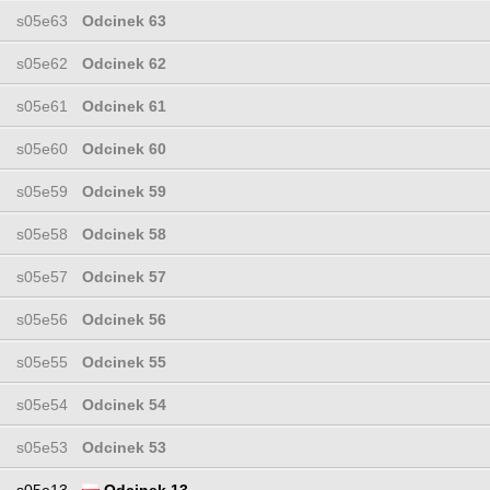
s05e63
Odcinek 63
s05e62
Odcinek 62
s05e61
Odcinek 61
s05e60
Odcinek 60
s05e59
Odcinek 59
s05e58
Odcinek 58
s05e57
Odcinek 57
s05e56
Odcinek 56
s05e55
Odcinek 55
s05e54
Odcinek 54
s05e53
Odcinek 53
s05e13
Odcinek 13