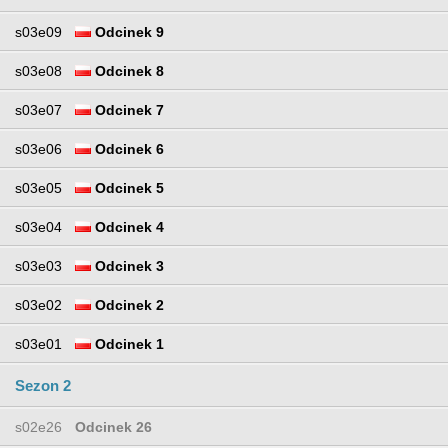
s03e09
Odcinek 9
s03e08
Odcinek 8
s03e07
Odcinek 7
s03e06
Odcinek 6
s03e05
Odcinek 5
s03e04
Odcinek 4
s03e03
Odcinek 3
s03e02
Odcinek 2
s03e01
Odcinek 1
Sezon 2
s02e26
Odcinek 26