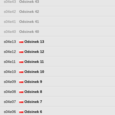
s04e43
Odcinek 43
s04e42
Odcinek 42
s04e41
Odcinek 41
s04e40
Odcinek 40
s04e13
Odcinek 13
s04e12
Odcinek 12
s04e11
Odcinek 11
s04e10
Odcinek 10
s04e09
Odcinek 9
s04e08
Odcinek 8
s04e07
Odcinek 7
s04e06
Odcinek 6