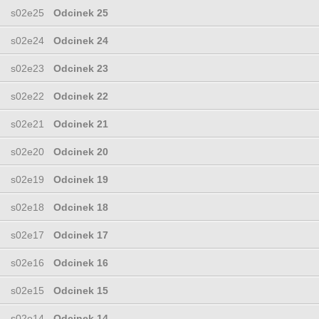
s02e25
Odcinek 25
s02e24
Odcinek 24
s02e23
Odcinek 23
s02e22
Odcinek 22
s02e21
Odcinek 21
s02e20
Odcinek 20
s02e19
Odcinek 19
s02e18
Odcinek 18
s02e17
Odcinek 17
s02e16
Odcinek 16
s02e15
Odcinek 15
s02e14
Odcinek 14