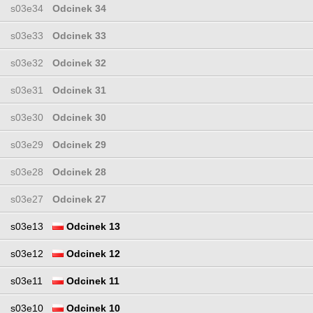
s03e34
Odcinek 34
s03e33
Odcinek 33
s03e32
Odcinek 32
s03e31
Odcinek 31
s03e30
Odcinek 30
s03e29
Odcinek 29
s03e28
Odcinek 28
s03e27
Odcinek 27
s03e13
Odcinek 13
s03e12
Odcinek 12
s03e11
Odcinek 11
s03e10
Odcinek 10