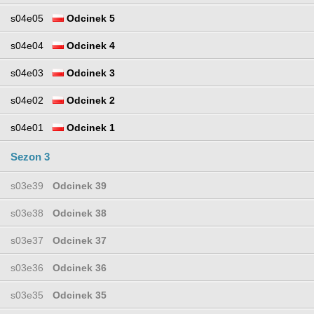
s04e05
Odcinek 5
s04e04
Odcinek 4
s04e03
Odcinek 3
s04e02
Odcinek 2
s04e01
Odcinek 1
Sezon 3
s03e39
Odcinek 39
s03e38
Odcinek 38
s03e37
Odcinek 37
s03e36
Odcinek 36
s03e35
Odcinek 35