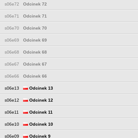
s06e72
Odcinek 72
s06e71
Odcinek 71
s06e70
Odcinek 70
s06e69
Odcinek 69
s06e68
Odcinek 68
s06e67
Odcinek 67
s06e66
Odcinek 66
s06e13
Odcinek 13
s06e12
Odcinek 12
s06e11
Odcinek 11
s06e10
Odcinek 10
s06e09
Odcinek 9