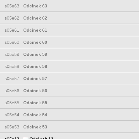
s05e63
Odcinek 63
s05e62
Odcinek 62
s05e61
Odcinek 61
s05e60
Odcinek 60
s05e59
Odcinek 59
s05e58
Odcinek 58
s05e57
Odcinek 57
s05e56
Odcinek 56
s05e55
Odcinek 55
s05e54
Odcinek 54
s05e53
Odcinek 53
s05e13
Odcinek 13