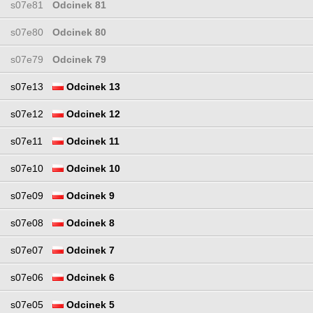
s07e81
Odcinek 81
s07e80
Odcinek 80
s07e79
Odcinek 79
s07e13
Odcinek 13
s07e12
Odcinek 12
s07e11
Odcinek 11
s07e10
Odcinek 10
s07e09
Odcinek 9
s07e08
Odcinek 8
s07e07
Odcinek 7
s07e06
Odcinek 6
s07e05
Odcinek 5