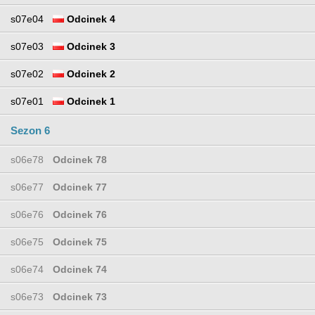
s07e04
Odcinek 4
s07e03
Odcinek 3
s07e02
Odcinek 2
s07e01
Odcinek 1
Sezon 6
s06e78
Odcinek 78
s06e77
Odcinek 77
s06e76
Odcinek 76
s06e75
Odcinek 75
s06e74
Odcinek 74
s06e73
Odcinek 73