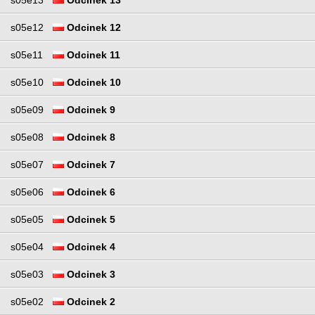
s05e12
Odcinek 12
s05e11
Odcinek 11
s05e10
Odcinek 10
s05e09
Odcinek 9
s05e08
Odcinek 8
s05e07
Odcinek 7
s05e06
Odcinek 6
s05e05
Odcinek 5
s05e04
Odcinek 4
s05e03
Odcinek 3
s05e02
Odcinek 2