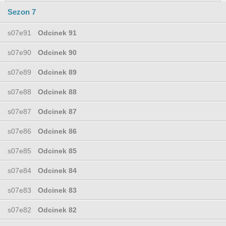
Sezon 7
s07e91
Odcinek 91
s07e90
Odcinek 90
s07e89
Odcinek 89
s07e88
Odcinek 88
s07e87
Odcinek 87
s07e86
Odcinek 86
s07e85
Odcinek 85
s07e84
Odcinek 84
s07e83
Odcinek 83
s07e82
Odcinek 82