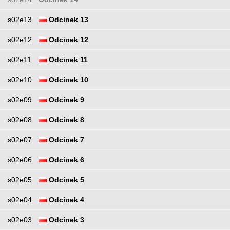
s02e13
Odcinek 13
s02e12
Odcinek 12
s02e11
Odcinek 11
s02e10
Odcinek 10
s02e09
Odcinek 9
s02e08
Odcinek 8
s02e07
Odcinek 7
s02e06
Odcinek 6
s02e05
Odcinek 5
s02e04
Odcinek 4
s02e03
Odcinek 3