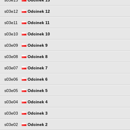
s03e13
Odcinek 13
s03e12
Odcinek 12
s03e11
Odcinek 11
s03e10
Odcinek 10
s03e09
Odcinek 9
s03e08
Odcinek 8
s03e07
Odcinek 7
s03e06
Odcinek 6
s03e05
Odcinek 5
s03e04
Odcinek 4
s03e03
Odcinek 3
s03e02
Odcinek 2