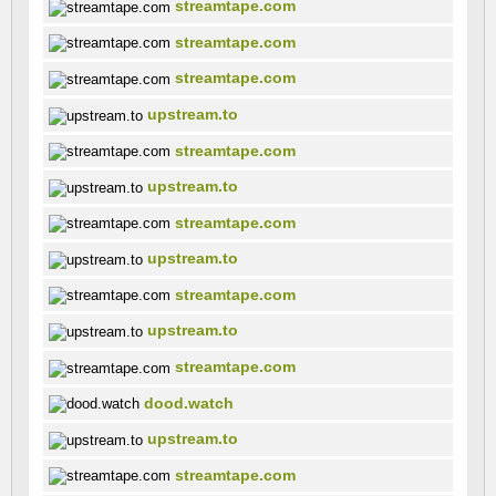
streamtape.com
streamtape.com
streamtape.com
upstream.to
streamtape.com
upstream.to
streamtape.com
upstream.to
streamtape.com
upstream.to
streamtape.com
dood.watch
upstream.to
streamtape.com