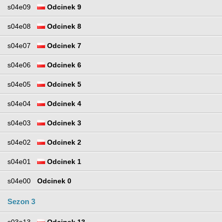
s04e09
Odcinek 9
s04e08
Odcinek 8
s04e07
Odcinek 7
s04e06
Odcinek 6
s04e05
Odcinek 5
s04e04
Odcinek 4
s04e03
Odcinek 3
s04e02
Odcinek 2
s04e01
Odcinek 1
s04e00
Odcinek 0
Sezon 3