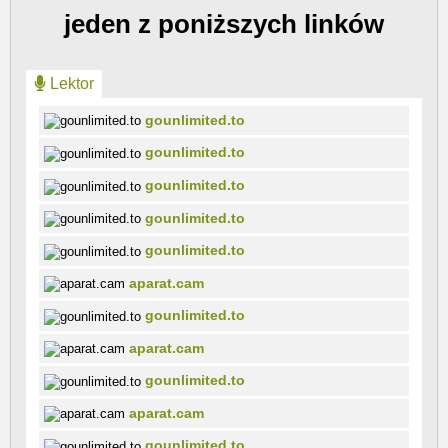
jeden z poniższych linków
Lektor
gounlimited.to
gounlimited.to
gounlimited.to
gounlimited.to
gounlimited.to
aparat.cam
gounlimited.to
aparat.cam
gounlimited.to
aparat.cam
gounlimited.to