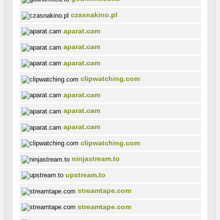
czasnakino.pl
aparat.cam
aparat.cam
aparat.cam
clipwatching.com
aparat.cam
aparat.cam
aparat.cam
clipwatching.com
ninjastream.to
upstream.to
streamtape.com
streamtape.com