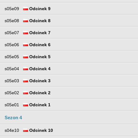
s05e09
Odcinek 9
s05e08
Odcinek 8
s05e07
Odcinek 7
s05e06
Odcinek 6
s05e05
Odcinek 5
s05e04
Odcinek 4
s05e03
Odcinek 3
s05e02
Odcinek 2
s05e01
Odcinek 1
Sezon 4
s04e10
Odcinek 10