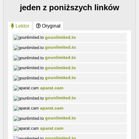
jeden z poniższych linków
Lektor
Oryginał
gounlimited.to
gounlimited.to
gounlimited.to
gounlimited.to
gounlimited.to
aparat.cam
gounlimited.to
aparat.cam
gounlimited.to
aparat.cam
gounlimited.to