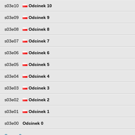
s03e10
Odcinek 10
s03e09
Odcinek 9
s03e08
Odcinek 8
s03e07
Odcinek 7
s03e06
Odcinek 6
s03e05
Odcinek 5
s03e04
Odcinek 4
s03e03
Odcinek 3
s03e02
Odcinek 2
s03e01
Odcinek 1
s03e00
Odcinek 0