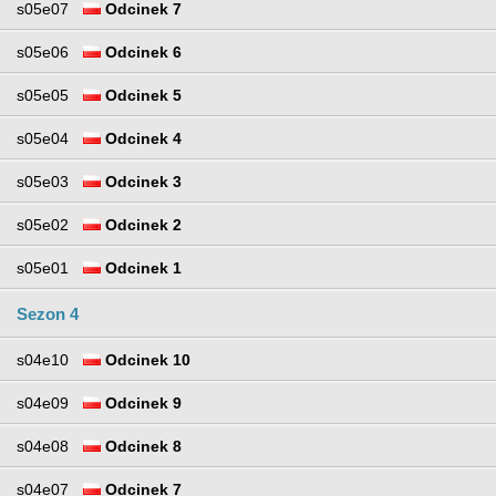
s05e07
Odcinek 7
s05e06
Odcinek 6
s05e05
Odcinek 5
s05e04
Odcinek 4
s05e03
Odcinek 3
s05e02
Odcinek 2
s05e01
Odcinek 1
Sezon 4
s04e10
Odcinek 10
s04e09
Odcinek 9
s04e08
Odcinek 8
s04e07
Odcinek 7