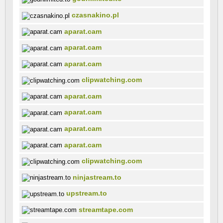
czasnakino.pl
aparat.cam
aparat.cam
aparat.cam
clipwatching.com
aparat.cam
aparat.cam
aparat.cam
aparat.cam
clipwatching.com
ninjastream.to
upstream.to
streamtape.com