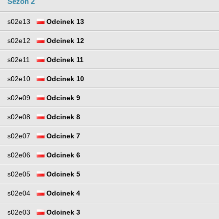
Sezon 2
s02e13
Odcinek 13
s02e12
Odcinek 12
s02e11
Odcinek 11
s02e10
Odcinek 10
s02e09
Odcinek 9
s02e08
Odcinek 8
s02e07
Odcinek 7
s02e06
Odcinek 6
s02e05
Odcinek 5
s02e04
Odcinek 4
s02e03
Odcinek 3