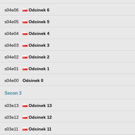
s04e06
Odcinek 6
s04e05
Odcinek 5
s04e04
Odcinek 4
s04e03
Odcinek 3
s04e02
Odcinek 2
s04e01
Odcinek 1
s04e00
Odcinek 0
Sezon 3
s03e13
Odcinek 13
s03e12
Odcinek 12
s03e11
Odcinek 11