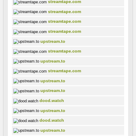
streamtape.com
streamtape.com
streamtape.com
streamtape.com
upstream.to
streamtape.com
upstream.to
streamtape.com
upstream.to
upstream.to
dood.watch
upstream.to
dood.watch
upstream.to