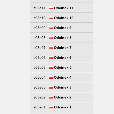
s03e11
Odcinek 11
s03e10
Odcinek 10
s03e09
Odcinek 9
s03e08
Odcinek 8
s03e07
Odcinek 7
s03e06
Odcinek 6
s03e05
Odcinek 5
s03e04
Odcinek 4
s03e03
Odcinek 3
s03e02
Odcinek 2
s03e01
Odcinek 1