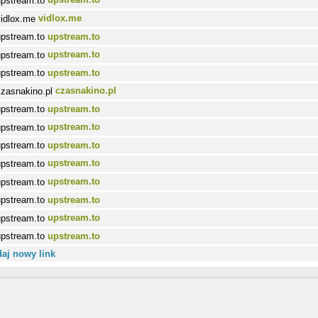
vidlox.me
upstream.to
upstream.to
upstream.to
czasnakino.pl
upstream.to
upstream.to
upstream.to
upstream.to
upstream.to
upstream.to
upstream.to
upstream.to
aj nowy link