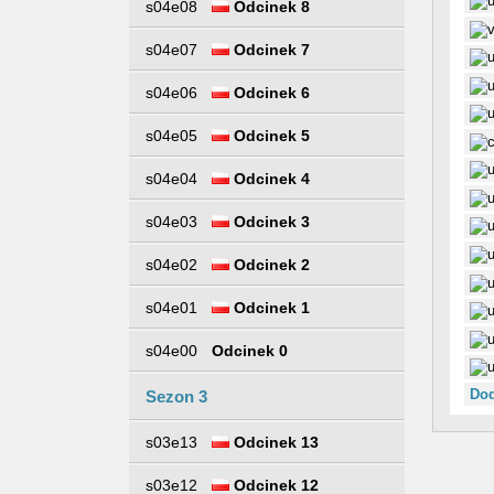
s04e08
Odcinek 8
s04e07
Odcinek 7
s04e06
Odcinek 6
s04e05
Odcinek 5
s04e04
Odcinek 4
s04e03
Odcinek 3
s04e02
Odcinek 2
s04e01
Odcinek 1
s04e00
Odcinek 0
Dod
Sezon 3
s03e13
Odcinek 13
s03e12
Odcinek 12