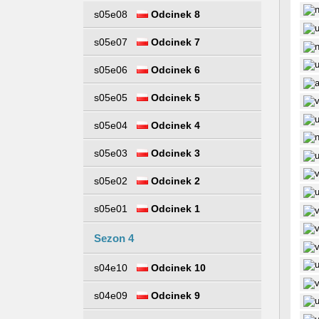
s05e08
Odcinek 8
s05e07
Odcinek 7
s05e06
Odcinek 6
s05e05
Odcinek 5
s05e04
Odcinek 4
s05e03
Odcinek 3
s05e02
Odcinek 2
s05e01
Odcinek 1
Sezon 4
s04e10
Odcinek 10
s04e09
Odcinek 9