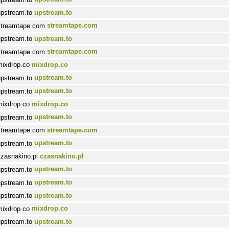
upstream.to
streamtape.com
upstream.to
streamtape.com
mixdrop.co
upstream.to
upstream.to
mixdrop.co
upstream.to
streamtape.com
upstream.to
czasnakino.pl
upstream.to
upstream.to
upstream.to
mixdrop.co
upstream.to