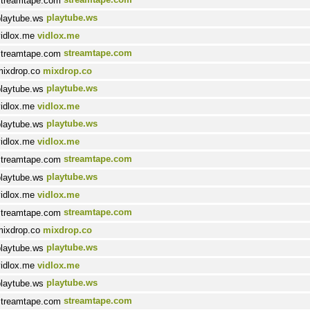
playtube.ws
vidlox.me
streamtape.com
mixdrop.co
playtube.ws
vidlox.me
playtube.ws
vidlox.me
streamtape.com
playtube.ws
vidlox.me
streamtape.com
mixdrop.co
playtube.ws
vidlox.me
playtube.ws
streamtape.com