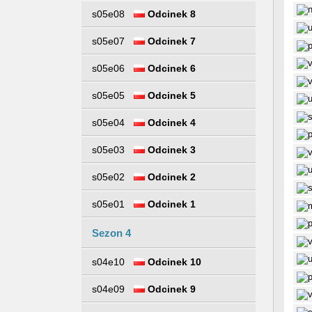
s05e08
Odcinek 8
s05e07
Odcinek 7
s05e06
Odcinek 6
s05e05
Odcinek 5
s05e04
Odcinek 4
s05e03
Odcinek 3
s05e02
Odcinek 2
s05e01
Odcinek 1
Sezon 4
s04e10
Odcinek 10
s04e09
Odcinek 9