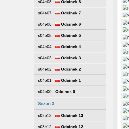
s04e08
Odcinek 8
s04e07
Odcinek 7
s04e06
Odcinek 6
s04e05
Odcinek 5
s04e04
Odcinek 4
s04e03
Odcinek 3
s04e02
Odcinek 2
s04e01
Odcinek 1
s04e00
Odcinek 0
Sezon 3
s03e13
Odcinek 13
s03e12
Odcinek 12