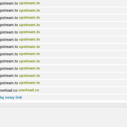
upstream.to
upstream.to
upstream.to
upstream.to
upstream.to
upstream.to
upstream.to
upstream.to
upstream.to
upstream.to
upstream.to
upstream.to
userload.co
aj nowy link