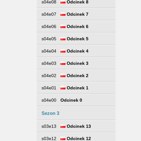
s04e08
Odcinek 8
s04e07
Odcinek 7
s04e06
Odcinek 6
s04e05
Odcinek 5
s04e04
Odcinek 4
s04e03
Odcinek 3
s04e02
Odcinek 2
s04e01
Odcinek 1
s04e00
Odcinek 0
Sezon 3
s03e13
Odcinek 13
s03e12
Odcinek 12