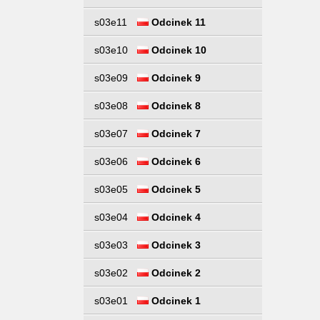
s03e11
Odcinek 11
s03e10
Odcinek 10
s03e09
Odcinek 9
s03e08
Odcinek 8
s03e07
Odcinek 7
s03e06
Odcinek 6
s03e05
Odcinek 5
s03e04
Odcinek 4
s03e03
Odcinek 3
s03e02
Odcinek 2
s03e01
Odcinek 1